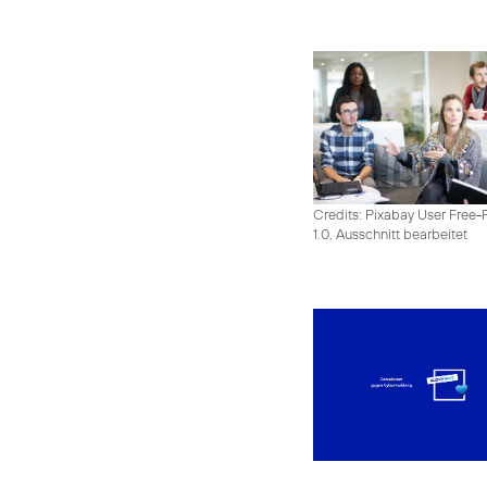
Credits: Pixabay User Free-
1.0, Ausschnitt bearbeitet