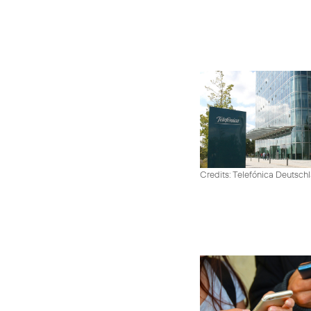
Credits: Telefónica Deutsch