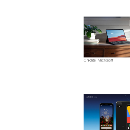
Credits: Microsoft