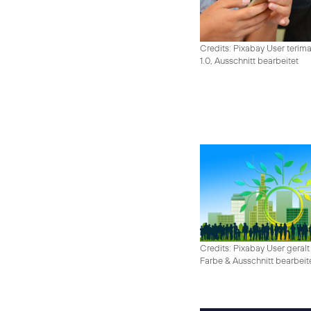
Credits: Pixabay User terim
1.0, Ausschnitt bearbeitet
Credits: Pixabay User geralt
Farbe & Ausschnitt bearbeit