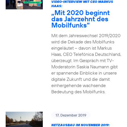
VIDEO-INTERVIEW MIT CEO MARKUS
HAAS:
„Mit 2020 beginnt
das Jahrzehnt des
Mobilfunks“
Mit dem Jahreswechsel 2019/2020
wird die Dekade des Mobilfunks
eingeläutet – davon ist Markus
Haas, CEO Telefónica Deutschland,
überzeugt. Im Gespräch mit TV-
Moderatorin Saskia Naumann gibt
er spannende Einblicke in unsere
digitale Zukunft und die damit
einhergehende wachsende
Bedeutung des Mobilfunks.
17. Dezember 2019
NETZAUSBAU IM NOVEMBER 2019: