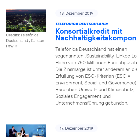
18. Dezember 2019
TELEFÓNICA DEUTSCHLAND:
Konsortialkredit mit
Credits: Telefónica
Nachhaltigkeitskompon
Deutschland / Karsten
Pawlik
Telefónica Deutschland hat einen
sogenannten „Sustainability-Linked Lo
Höhe von 750 Millionen Euro abgesch
Die Zinsmarge ist unter anderem an di
Erfüllung von ESG-Kriterien (ESG =
Environment, Social und Governance) 
Bereichen Umwelt- und Klimaschutz,
Soziales Engagement und
Unternehmensführung gebunden.
17. Dezember 2019