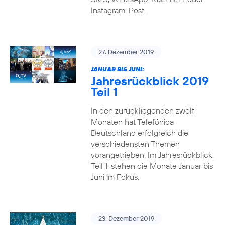
Instagram-Post.
27. Dezember 2019
JANUAR BIS JUNI:
Jahresrückblick 2019
Teil 1
In den zurückliegenden zwölf
Monaten hat Telefónica
Deutschland erfolgreich die
verschiedensten Themen
vorangetrieben. Im Jahresrückblick,
Teil 1, stehen die Monate Januar bis
Juni im Fokus.
23. Dezember 2019