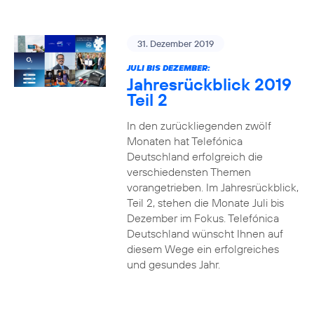
31. Dezember 2019
JULI BIS DEZEMBER:
Jahresrückblick 2019
Teil 2
In den zurückliegenden zwölf
Monaten hat Telefónica
Deutschland erfolgreich die
verschiedensten Themen
vorangetrieben. Im Jahresrückblick,
Teil 2, stehen die Monate Juli bis
Dezember im Fokus. Telefónica
Deutschland wünscht Ihnen auf
diesem Wege ein erfolgreiches
und gesundes Jahr.