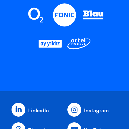
LinkedIn
Instagram