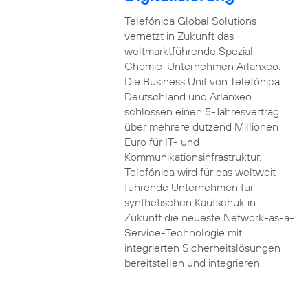
Telefónica Global Solutions
vernetzt in Zukunft das
weltmarktführende Spezial-
Chemie-Unternehmen Arlanxeo.
Die Business Unit von Telefónica
Deutschland und Arlanxeo
schlossen einen 5-Jahresvertrag
über mehrere dutzend Millionen
Euro für IT- und
Kommunikationsinfrastruktur.
Telefónica wird für das weltweit
führende Unternehmen für
synthetischen Kautschuk in
Zukunft die neueste Network-as-a-
Service-Technologie mit
integrierten Sicherheitslösungen
bereitstellen und integrieren.