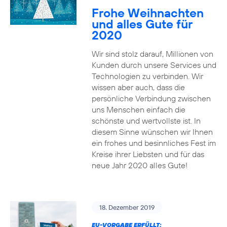
Frohe Weihnachten
und alles Gute für
2020
Wir sind stolz darauf, Millionen von
Kunden durch unsere Services und
Technologien zu verbinden. Wir
wissen aber auch, dass die
persönliche Verbindung zwischen
uns Menschen einfach die
schönste und wertvollste ist. In
diesem Sinne wünschen wir Ihnen
ein frohes und besinnliches Fest im
Kreise ihrer Liebsten und für das
neue Jahr 2020 alles Gute!
18. Dezember 2019
EU-VORGABE ERFÜLLT: