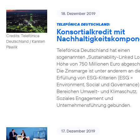
18. Dezember 2019
TELEFÓNICA DEUTSCHLAND:
Konsortialkredit mit
Credits: Telefónica
Nachhaltigkeitskompon
Deutschland / Karsten
Pawlik
Telefónica Deutschland hat einen
sogenannten „Sustainability-Linked Lo
Höhe von 750 Millionen Euro abgesch
Die Zinsmarge ist unter anderem an di
Erfüllung von ESG-Kriterien (ESG =
Environment, Social und Governance) 
Bereichen Umwelt- und Klimaschutz,
Soziales Engagement und
Unternehmensführung gebunden.
17. Dezember 2019