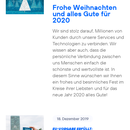
Frohe Weihnachten
und alles Gute für
2020
Wir sind stolz darauf, Millionen von
Kunden durch unsere Services und
Technologien zu verbinden. Wir
wissen aber auch, dass die
persönliche Verbindung zwischen
uns Menschen einfach die
schönste und wertvollste ist. In
diesem Sinne wünschen wir Ihnen
ein frohes und besinnliches Fest im
Kreise ihrer Liebsten und für das
neue Jahr 2020 alles Gute!
18. Dezember 2019
EU-VORGABE ERFÜLLT: