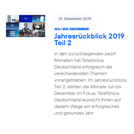
31. Dezember 2019
JULI BIS DEZEMBER:
Jahresrückblick 2019
Teil 2
In den zurückliegenden zwölf
Monaten hat Telefónica
Deutschland erfolgreich die
verschiedensten Themen
vorangetrieben. Im Jahresrückblick,
Teil 2, stehen die Monate Juli bis
Dezember im Fokus. Telefónica
Deutschland wünscht Ihnen auf
diesem Wege ein erfolgreiches
und gesundes Jahr.