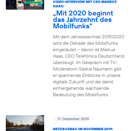
VIDEO-INTERVIEW MIT CEO MARKUS
HAAS:
„Mit 2020 beginnt
das Jahrzehnt des
Mobilfunks“
Mit dem Jahreswechsel 2019/2020
wird die Dekade des Mobilfunks
eingeläutet – davon ist Markus
Haas, CEO Telefónica Deutschland,
überzeugt. Im Gespräch mit TV-
Moderatorin Saskia Naumann gibt
er spannende Einblicke in unsere
digitale Zukunft und die damit
einhergehende wachsende
Bedeutung des Mobilfunks.
17. Dezember 2019
NETZAUSBAU IM NOVEMBER 2019: