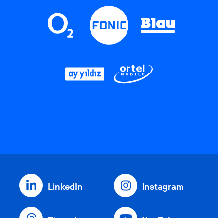
LinkedIn
Instagram