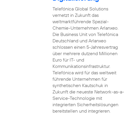
Telefónica Global Solutions
vernetzt in Zukunft das
weltmarktführende Spezial-
Chemie-Unternehmen Arlanxeo.
Die Business Unit von Telefónica
Deutschland und Arlanxeo
schlossen einen 5-Jahresvertrag
über mehrere dutzend Millionen
Euro für IT- und
Kommunikationsinfrastruktur.
Telefónica wird für das weltweit
führende Unternehmen für
synthetischen Kautschuk in
Zukunft die neueste Network-as-a-
Service-Technologie mit
integrierten Sicherheitslösungen
bereitstellen und integrieren.