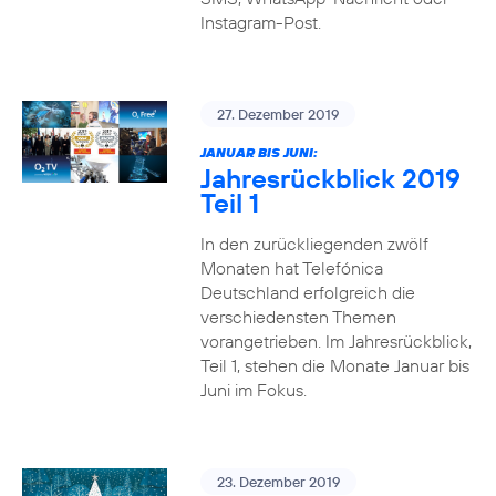
Instagram-Post.
27. Dezember 2019
JANUAR BIS JUNI:
Jahresrückblick 2019
Teil 1
In den zurückliegenden zwölf
Monaten hat Telefónica
Deutschland erfolgreich die
verschiedensten Themen
vorangetrieben. Im Jahresrückblick,
Teil 1, stehen die Monate Januar bis
Juni im Fokus.
23. Dezember 2019