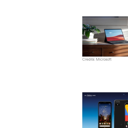
Credits: Microsoft