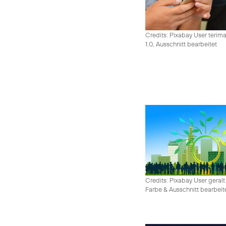
Credits: Pixabay User terim
1.0, Ausschnitt bearbeitet
Credits: Pixabay User geralt
Farbe & Ausschnitt bearbeit