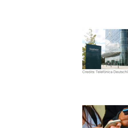
Credits: Telefónica Deutsch