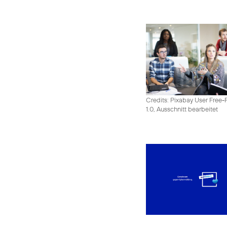
Credits: Pixabay User Free-
1.0, Ausschnitt bearbeitet