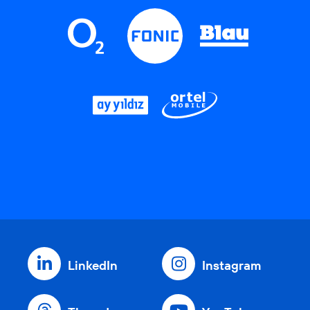
LinkedIn
Instagram