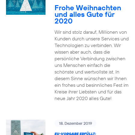
Frohe Weihnachten
und alles Gute für
2020
Wir sind stolz darauf, Millionen von
Kunden durch unsere Services und
Technologien zu verbinden. Wir
wissen aber auch, dass die
persönliche Verbindung zwischen
uns Menschen einfach die
schönste und wertvollste ist. In
diesem Sinne wünschen wir Ihnen
ein frohes und besinnliches Fest im
Kreise ihrer Liebsten und für das
neue Jahr 2020 alles Gute!
18. Dezember 2019
EU-VORGABE ERFÜLLT: