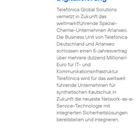
Telefónica Global Solutions
vernetzt in Zukunft das
weltmarktführende Spezial-
Chemie-Unternehmen Arlanxeo.
Die Business Unit von Telefónica
Deutschland und Arlanxeo
schlossen einen 5-Jahresvertrag
über mehrere dutzend Millionen
Euro für IT- und
Kommunikationsinfrastruktur.
Telefónica wird für das weltweit
führende Unternehmen für
synthetischen Kautschuk in
Zukunft die neueste Network-as-a-
Service-Technologie mit
integrierten Sicherheitslösungen
bereitstellen und integrieren.