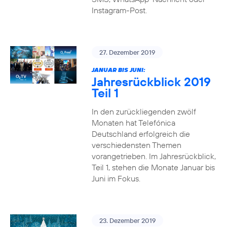
Instagram-Post.
27. Dezember 2019
JANUAR BIS JUNI:
Jahresrückblick 2019
Teil 1
In den zurückliegenden zwölf
Monaten hat Telefónica
Deutschland erfolgreich die
verschiedensten Themen
vorangetrieben. Im Jahresrückblick,
Teil 1, stehen die Monate Januar bis
Juni im Fokus.
23. Dezember 2019