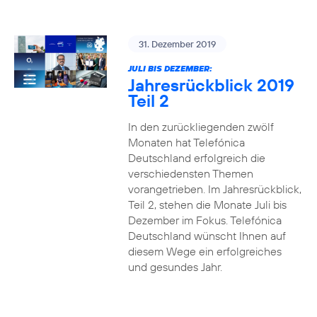
31. Dezember 2019
JULI BIS DEZEMBER:
Jahresrückblick 2019
Teil 2
In den zurückliegenden zwölf
Monaten hat Telefónica
Deutschland erfolgreich die
verschiedensten Themen
vorangetrieben. Im Jahresrückblick,
Teil 2, stehen die Monate Juli bis
Dezember im Fokus. Telefónica
Deutschland wünscht Ihnen auf
diesem Wege ein erfolgreiches
und gesundes Jahr.