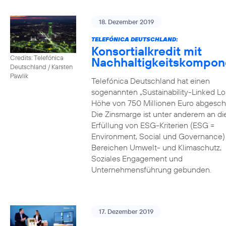
18. Dezember 2019
TELEFÓNICA DEUTSCHLAND:
Konsortialkredit mit
Credits: Telefónica
Nachhaltigkeitskompon
Deutschland / Karsten
Pawlik
Telefónica Deutschland hat einen
sogenannten „Sustainability-Linked Lo
Höhe von 750 Millionen Euro abgesch
Die Zinsmarge ist unter anderem an di
Erfüllung von ESG-Kriterien (ESG =
Environment, Social und Governance) 
Bereichen Umwelt- und Klimaschutz,
Soziales Engagement und
Unternehmensführung gebunden.
17. Dezember 2019