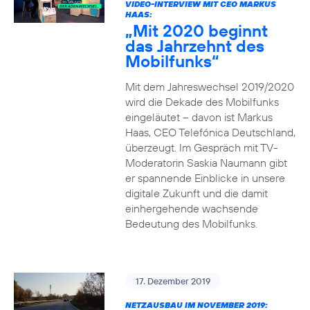
VIDEO-INTERVIEW MIT CEO MARKUS
HAAS:
„Mit 2020 beginnt
das Jahrzehnt des
Mobilfunks“
Mit dem Jahreswechsel 2019/2020
wird die Dekade des Mobilfunks
eingeläutet – davon ist Markus
Haas, CEO Telefónica Deutschland,
überzeugt. Im Gespräch mit TV-
Moderatorin Saskia Naumann gibt
er spannende Einblicke in unsere
digitale Zukunft und die damit
einhergehende wachsende
Bedeutung des Mobilfunks.
17. Dezember 2019
NETZAUSBAU IM NOVEMBER 2019: