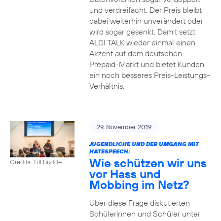
und verdreifacht. Der Preis bleibt
dabei weiterhin unverändert oder
wird sogar gesenkt. Damit setzt
ALDI TALK wieder einmal einen
Akzent auf dem deutschen
Prepaid-Markt und bietet Kunden
ein noch besseres Preis-Leistungs-
Verhältnis.
29. November 2019
JUGENDLICHE UND DER UMGANG MIT
HATESPEECH:
Wie schützen wir uns
Credits: Till Budde
vor Hass und
Mobbing im Netz?
Über diese Frage diskutierten
Schülerinnen und Schüler unter