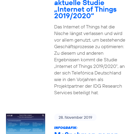
aktuelle Studie
„Internet of Things
2019/2020“
Das Internet of Things hat die
Nische längst verlassen und wird
vor allem genutzt, um bestehende
Geschäftsprozesse zu optimieren:
Zu diesem und anderen
Ergebnissen kommt die Studie
„Internet of Things 2019/2020“, an
der sich Telefónica Deutschland
wie in den Vorjahren als
Projektpartner der IDG Research
Services beteiligt hat.
28. November 2019
INFOGRAFIK: