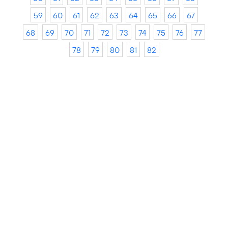
59
60
61
62
63
64
65
66
67
68
69
70
71
72
73
74
75
76
77
78
79
80
81
82