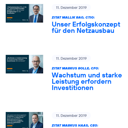
11. Dezember 2019
ZITAT MALLIK RAO, CTIO:
Unser Erfolgskonzept
für den Netzausbau
11. Dezember 2019
ZITAT MARKUS ROLLE, CFO:
Wachstum und starke
Leistung erfordern
Investitionen
11. Dezember 2019
ZITAT MARKUS HAAS, CEO: