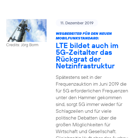
11. Dezember 2019
WEGBEREITER FÜR DEN NEUEN
MOBILFUNKSTANDARD:
LTE bildet auch im
Credits: Jörg Borm
5G-Zeitalter das
Rückgrat der
Netzinfrastruktur
Spätestens seit in der
Frequenzauktion im Juni 2019 die
für 5G erforderlichen Frequenzen
unter den Hammer gekommen
sind, sorgt 5G immer wieder für
Schlagzeilen und für viele
politische Debatten über die
großen Möglichkeiten für
Wirtschaft und Gesellschaft.