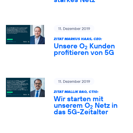
11. Dezember 2019
ZITAT MARKUS HAAS, CEO:
Unsere O
Kunden
2
profitieren von 5G
11. Dezember 2019
ZITAT MALLIK RAO, CTIO:
Wir starten mit
unserem O
Netz in
2
das 5G-Zeitalter