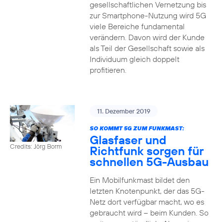
gesellschaftlichen Vernetzung bis
zur Smartphone-Nutzung wird 5G
viele Bereiche fundamental
verändern. Davon wird der Kunde
als Teil der Gesellschaft sowie als
Individuum gleich doppelt
profitieren.
11. Dezember 2019
SO KOMMT 5G ZUM FUNKMAST:
Glasfaser und
Credits: Jörg Borm
Richtfunk sorgen für
schnellen 5G-Ausbau
Ein Mobilfunkmast bildet den
letzten Knotenpunkt, der das 5G-
Netz dort verfügbar macht, wo es
gebraucht wird – beim Kunden. So