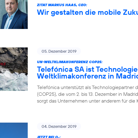
ZITAT MARKUS HAAS, CEO:
Wir gestalten die mobile Zuk
05. Dezember 2019
UN-WELTKLIMAKONFERENZ COP25:
Telefónica SA ist Technologi
Weltklimakonferenz in Madri
Telefónica unterstützt als Technologiepartner 
(COP25), die vom 2. bis 13. Dezember in Madrid 
sorgt das Unternehmen unter anderem für die 
04. Dezember 2019
JETZT BEI O
: