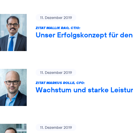
11. Dezember 2019
ZITAT MALLIK RAO, CTIO:
Unser Erfolgskonzept für de
11. Dezember 2019
ZITAT MARKUS ROLLE, CFO:
Wachstum und starke Leistun
11. Dezember 2019