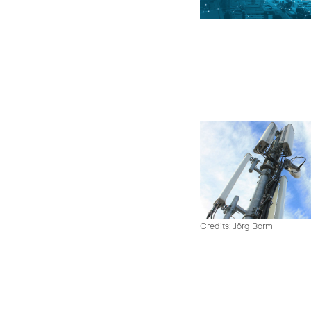
Credits: Jörg Borm