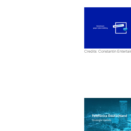
Credits: Constantin Enter