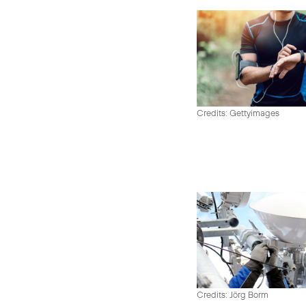
Credits: Gettyimages
Credits: Jörg Borm