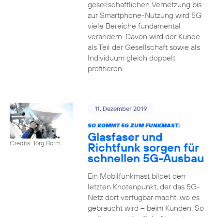
gesellschaftlichen Vernetzung bis
zur Smartphone-Nutzung wird 5G
viele Bereiche fundamental
verändern. Davon wird der Kunde
als Teil der Gesellschaft sowie als
Individuum gleich doppelt
profitieren.
11. Dezember 2019
SO KOMMT 5G ZUM FUNKMAST:
Glasfaser und
Credits: Jörg Borm
Richtfunk sorgen für
schnellen 5G-Ausbau
Ein Mobilfunkmast bildet den
letzten Knotenpunkt, der das 5G-
Netz dort verfügbar macht, wo es
gebraucht wird – beim Kunden. So