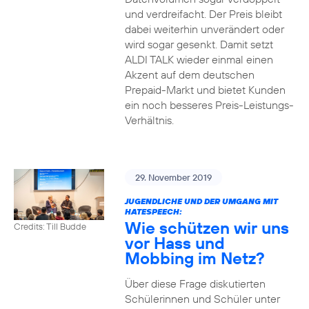
und verdreifacht. Der Preis bleibt
dabei weiterhin unverändert oder
wird sogar gesenkt. Damit setzt
ALDI TALK wieder einmal einen
Akzent auf dem deutschen
Prepaid-Markt und bietet Kunden
ein noch besseres Preis-Leistungs-
Verhältnis.
29. November 2019
JUGENDLICHE UND DER UMGANG MIT
HATESPEECH:
Wie schützen wir uns
Credits: Till Budde
vor Hass und
Mobbing im Netz?
Über diese Frage diskutierten
Schülerinnen und Schüler unter