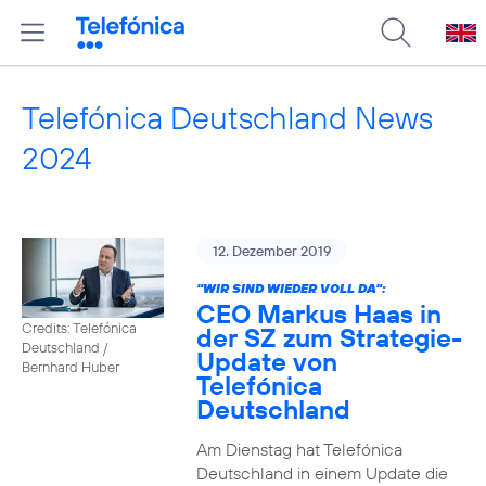
Telefónica Deutschland News
2024
12. Dezember 2019
"WIR SIND WIEDER VOLL DA":
CEO Markus Haas in
Credits: Telefónica
der SZ zum Strategie-
Deutschland /
Update von
Bernhard Huber
Telefónica
Deutschland
Am Dienstag hat Telefónica
Deutschland in einem Update die