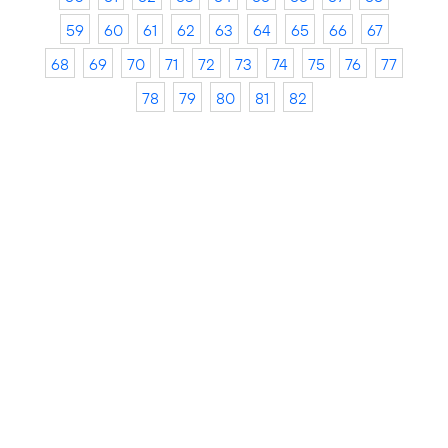
59
60
61
62
63
64
65
66
67
68
69
70
71
72
73
74
75
76
77
78
79
80
81
82