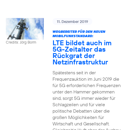
11. Dezember 2019
WEGBEREITER FÜR DEN NEUEN
MOBILFUNKSTANDARD:
LTE bildet auch im
Credits: Jörg Borm
5G-Zeitalter das
Rückgrat der
Netzinfrastruktur
Spätestens seit in der
Frequenzauktion im Juni 2019 die
für 5G erforderlichen Frequenzen
unter den Hammer gekommen
sind, sorgt 5G immer wieder für
Schlagzeilen und für viele
politische Debatten über die
großen Möglichkeiten für
Wirtschaft und Gesellschaft.