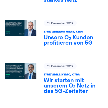
11. Dezember 2019
ZITAT MARKUS HAAS, CEO:
Unsere O
Kunden
2
profitieren von 5G
11. Dezember 2019
ZITAT MALLIK RAO, CTIO:
Wir starten mit
unserem O
Netz in
2
das 5G-Zeitalter