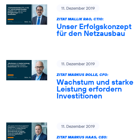
11. Dezember 2019
ZITAT MALLIK RAO, CTIO:
Unser Erfolgskonzept
für den Netzausbau
11. Dezember 2019
ZITAT MARKUS ROLLE, CFO:
Wachstum und starke
Leistung erfordern
Investitionen
11. Dezember 2019
ZITAT MARKUS HAAS, CEO: