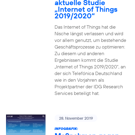
aktuelle Studie
„Internet of Things
2019/2020“
Das Internet of Things hat die
Nische längst verlassen und wird
vor allem genutzt, um bestehende
Geschäftsprozesse zu optimieren:
Zu diesem und anderen
Ergebnissen kommt die Studie
„Internet of Things 2019/2020“, an
der sich Telefónica Deutschland
wie in den Vorjahren als
Projektpartner der IDG Research
Services beteiligt hat.
28. November 2019
INFOGRAFIK: