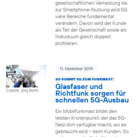
gesellschaftlichen Vernetzung bis
zur Smartphone-Nutzung wird 5G
viele Bereiche fundamental
verändern. Davon wird der Kunde
als Teil der Gesellschaft sowie als
Individuum gleich doppelt
profitieren.
11. Dezember 2019
SO KOMMT 5G ZUM FUNKMAST:
Glasfaser und
Credits: Jörg Borm
Richtfunk sorgen für
schnellen 5G-Ausbau
Ein Mobilfunkmast bildet den
letzten Knotenpunkt, der das 5G-
Netz dort verfügbar macht, wo es
gebraucht wird – beim Kunden. So