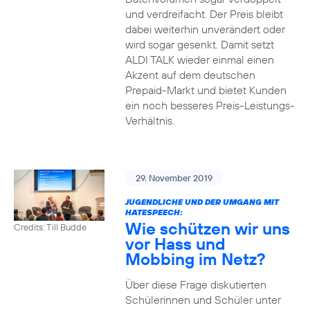
und verdreifacht. Der Preis bleibt
dabei weiterhin unverändert oder
wird sogar gesenkt. Damit setzt
ALDI TALK wieder einmal einen
Akzent auf dem deutschen
Prepaid-Markt und bietet Kunden
ein noch besseres Preis-Leistungs-
Verhältnis.
29. November 2019
JUGENDLICHE UND DER UMGANG MIT
HATESPEECH:
Wie schützen wir uns
Credits: Till Budde
vor Hass und
Mobbing im Netz?
Über diese Frage diskutierten
Schülerinnen und Schüler unter