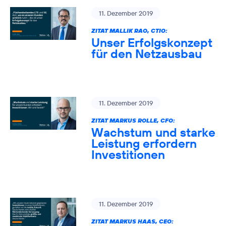
11. Dezember 2019
ZITAT MALLIK RAO, CTIO:
Unser Erfolgskonzept
für den Netzausbau
11. Dezember 2019
ZITAT MARKUS ROLLE, CFO:
Wachstum und starke
Leistung erfordern
Investitionen
11. Dezember 2019
ZITAT MARKUS HAAS, CEO: