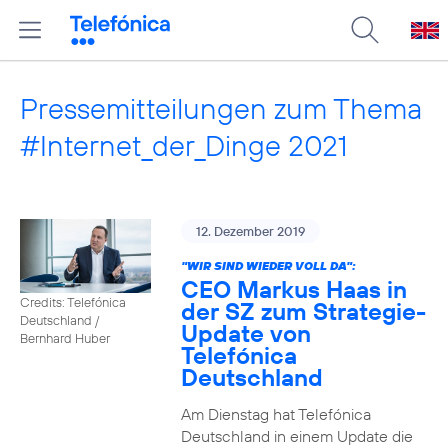
Pressemitteilungen zum Thema
#Internet_der_Dinge 2021
12. Dezember 2019
"WIR SIND WIEDER VOLL DA":
CEO Markus Haas in
Credits: Telefónica
der SZ zum Strategie-
Deutschland /
Update von
Bernhard Huber
Telefónica
Deutschland
Am Dienstag hat Telefónica
Deutschland in einem Update die