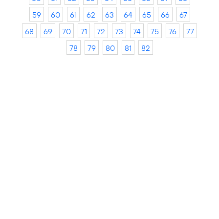
59
60
61
62
63
64
65
66
67
68
69
70
71
72
73
74
75
76
77
78
79
80
81
82