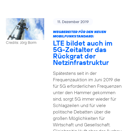
11. Dezember 2019
WEGBEREITER FÜR DEN NEUEN
MOBILFUNKSTANDARD:
LTE bildet auch im
Credits: Jörg Borm
5G-Zeitalter das
Rückgrat der
Netzinfrastruktur
Spätestens seit in der
Frequenzauktion im Juni 2019 die
für 5G erforderlichen Frequenzen
unter den Hammer gekommen
sind, sorgt 5G immer wieder für
Schlagzeilen und für viele
politische Debatten über die
großen Möglichkeiten für
Wirtschaft und Gesellschaft.