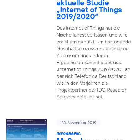
aktuelle Studie
„Internet of Things
2019/2020“
Das Internet of Things hat die
Nische längst verlassen und wird
vor allem genutzt, um bestehende
Geschäftsprozesse zu optimieren:
Zu diesem und anderen
Ergebnissen kommt die Studie
„Internet of Things 2019/2020“, an
der sich Telefónica Deutschland
wie in den Vorjahren als
Projektpartner der IDG Research
Services beteiligt hat.
28. November 2019
INFOGRAFIK: