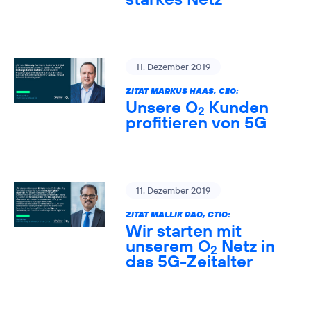
11. Dezember 2019
ZITAT MARKUS HAAS, CEO:
Unsere O
Kunden
2
profitieren von 5G
11. Dezember 2019
ZITAT MALLIK RAO, CTIO:
Wir starten mit
unserem O
Netz in
2
das 5G-Zeitalter