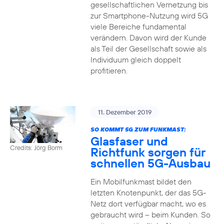
gesellschaftlichen Vernetzung bis
zur Smartphone-Nutzung wird 5G
viele Bereiche fundamental
verändern. Davon wird der Kunde
als Teil der Gesellschaft sowie als
Individuum gleich doppelt
profitieren.
11. Dezember 2019
SO KOMMT 5G ZUM FUNKMAST:
Glasfaser und
Credits: Jörg Borm
Richtfunk sorgen für
schnellen 5G-Ausbau
Ein Mobilfunkmast bildet den
letzten Knotenpunkt, der das 5G-
Netz dort verfügbar macht, wo es
gebraucht wird – beim Kunden. So