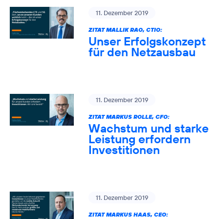
11. Dezember 2019
ZITAT MALLIK RAO, CTIO:
Unser Erfolgskonzept
für den Netzausbau
11. Dezember 2019
ZITAT MARKUS ROLLE, CFO:
Wachstum und starke
Leistung erfordern
Investitionen
11. Dezember 2019
ZITAT MARKUS HAAS, CEO: