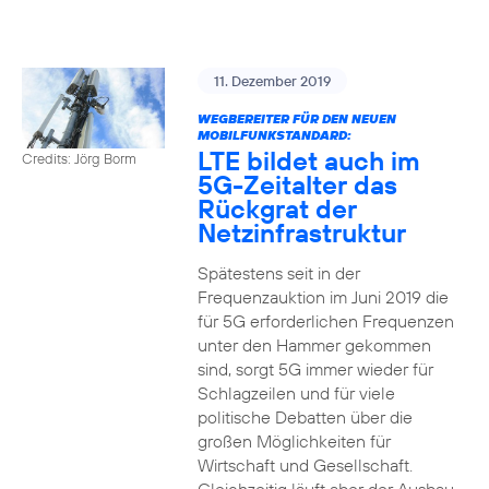
11. Dezember 2019
WEGBEREITER FÜR DEN NEUEN
MOBILFUNKSTANDARD:
LTE bildet auch im
Credits: Jörg Borm
5G-Zeitalter das
Rückgrat der
Netzinfrastruktur
Spätestens seit in der
Frequenzauktion im Juni 2019 die
für 5G erforderlichen Frequenzen
unter den Hammer gekommen
sind, sorgt 5G immer wieder für
Schlagzeilen und für viele
politische Debatten über die
großen Möglichkeiten für
Wirtschaft und Gesellschaft.