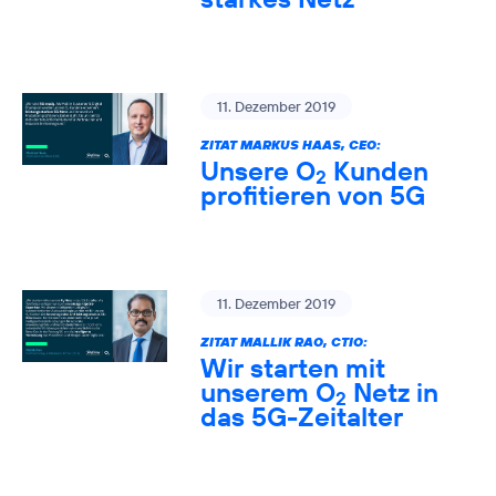
11. Dezember 2019
ZITAT MARKUS HAAS, CEO:
Unsere O
Kunden
2
profitieren von 5G
11. Dezember 2019
ZITAT MALLIK RAO, CTIO:
Wir starten mit
unserem O
Netz in
2
das 5G-Zeitalter