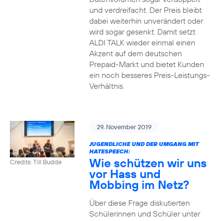
und verdreifacht. Der Preis bleibt
dabei weiterhin unverändert oder
wird sogar gesenkt. Damit setzt
ALDI TALK wieder einmal einen
Akzent auf dem deutschen
Prepaid-Markt und bietet Kunden
ein noch besseres Preis-Leistungs-
Verhältnis.
29. November 2019
JUGENDLICHE UND DER UMGANG MIT
HATESPEECH:
Wie schützen wir uns
Credits: Till Budde
vor Hass und
Mobbing im Netz?
Über diese Frage diskutierten
Schülerinnen und Schüler unter