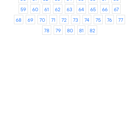
59
60
61
62
63
64
65
66
67
68
69
70
71
72
73
74
75
76
77
78
79
80
81
82