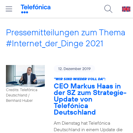
Pressemitteilungen zum Thema
#Internet_der_Dinge 2021
12. Dezember 2019
"WIR SIND WIEDER VOLL DA":
CEO Markus Haas in
Credits: Telefónica
der SZ zum Strategie-
Deutschland /
Update von
Bernhard Huber
Telefónica
Deutschland
Am Dienstag hat Telefónica
Deutschland in einem Update die