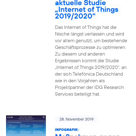
aktuelle Studie
„Internet of Things
2019/2020“
Das Internet of Things hat die
Nische längst verlassen und wird
vor allem genutzt, um bestehende
Geschäftsprozesse zu optimieren:
Zu diesem und anderen
Ergebnissen kommt die Studie
„Internet of Things 2019/2020“, an
der sich Telefónica Deutschland
wie in den Vorjahren als
Projektpartner der IDG Research
Services beteiligt hat.
28. November 2019
INFOGRAFIK: