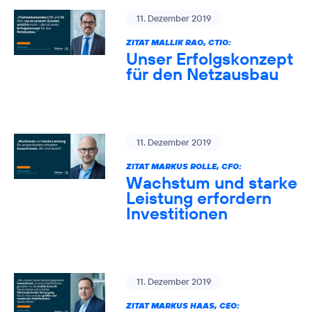
11. Dezember 2019
ZITAT MALLIK RAO, CTIO:
Unser Erfolgskonzept
für den Netzausbau
11. Dezember 2019
ZITAT MARKUS ROLLE, CFO:
Wachstum und starke
Leistung erfordern
Investitionen
11. Dezember 2019
ZITAT MARKUS HAAS, CEO: