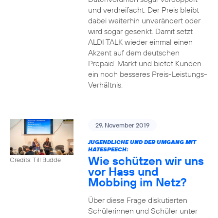
und verdreifacht. Der Preis bleibt
dabei weiterhin unverändert oder
wird sogar gesenkt. Damit setzt
ALDI TALK wieder einmal einen
Akzent auf dem deutschen
Prepaid-Markt und bietet Kunden
ein noch besseres Preis-Leistungs-
Verhältnis.
29. November 2019
JUGENDLICHE UND DER UMGANG MIT
HATESPEECH:
Wie schützen wir uns
Credits: Till Budde
vor Hass und
Mobbing im Netz?
Über diese Frage diskutierten
Schülerinnen und Schüler unter