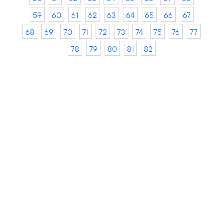
59
60
61
62
63
64
65
66
67
68
69
70
71
72
73
74
75
76
77
78
79
80
81
82