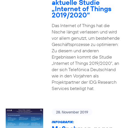
aktuelle Studie
„Internet of Things
2019/2020“
Das Internet of Things hat die
Nische längst verlassen und wird
vor allem genutzt, um bestehende
Geschäftsprozesse zu optimieren:
Zu diesem und anderen
Ergebnissen kommt die Studie
„Internet of Things 2019/2020“, an
der sich Telefónica Deutschland
wie in den Vorjahren als
Projektpartner der IDG Research
Services beteiligt hat.
28. November 2019
INFOGRAFIK: