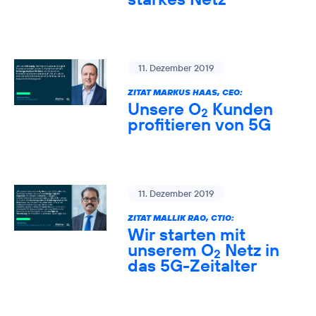
11. Dezember 2019
ZITAT MARKUS HAAS, CEO:
Unsere O
Kunden
2
profitieren von 5G
11. Dezember 2019
ZITAT MALLIK RAO, CTIO:
Wir starten mit
unserem O
Netz in
2
das 5G-Zeitalter