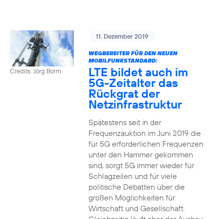
11. Dezember 2019
WEGBEREITER FÜR DEN NEUEN
MOBILFUNKSTANDARD:
LTE bildet auch im
Credits: Jörg Borm
5G-Zeitalter das
Rückgrat der
Netzinfrastruktur
Spätestens seit in der
Frequenzauktion im Juni 2019 die
für 5G erforderlichen Frequenzen
unter den Hammer gekommen
sind, sorgt 5G immer wieder für
Schlagzeilen und für viele
politische Debatten über die
großen Möglichkeiten für
Wirtschaft und Gesellschaft.