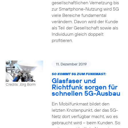
gesellschaftlichen Vernetzung bis
zur Smartphone-Nutzung wird 5G
viele Bereiche fundamental
verändern. Davon wird der Kunde
als Teil der Gesellschaft sowie als
Individuum gleich doppelt
profitieren.
11. Dezember 2019
SO KOMMT 5G ZUM FUNKMAST:
Glasfaser und
Credits: Jörg Borm
Richtfunk sorgen für
schnellen 5G-Ausbau
Ein Mobilfunkmast bildet den
letzten Knotenpunkt, der das 5G-
Netz dort verfügbar macht, wo es
gebraucht wird – beim Kunden. So