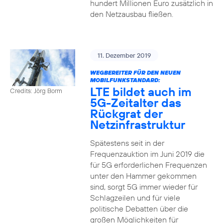
hundert Millionen Euro zusätzlich in
den Netzausbau fließen.
11. Dezember 2019
WEGBEREITER FÜR DEN NEUEN
MOBILFUNKSTANDARD:
LTE bildet auch im
Credits: Jörg Borm
5G-Zeitalter das
Rückgrat der
Netzinfrastruktur
Spätestens seit in der
Frequenzauktion im Juni 2019 die
für 5G erforderlichen Frequenzen
unter den Hammer gekommen
sind, sorgt 5G immer wieder für
Schlagzeilen und für viele
politische Debatten über die
großen Möglichkeiten für