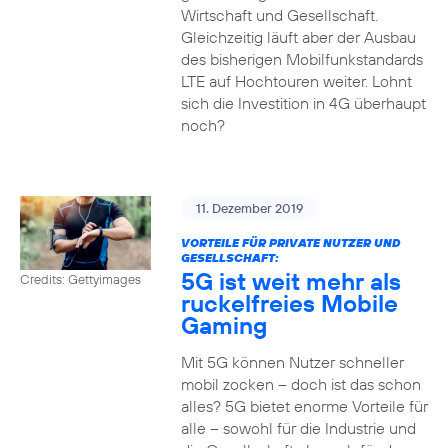
Wirtschaft und Gesellschaft.
Gleichzeitig läuft aber der Ausbau
des bisherigen Mobilfunkstandards
LTE auf Hochtouren weiter. Lohnt
sich die Investition in 4G überhaupt
noch?
11. Dezember 2019
VORTEILE FÜR PRIVATE NUTZER UND
GESELLSCHAFT:
5G ist weit mehr als
Credits: Gettyimages
ruckelfreies Mobile
Gaming
Mit 5G können Nutzer schneller
mobil zocken – doch ist das schon
alles? 5G bietet enorme Vorteile für
alle – sowohl für die Industrie und