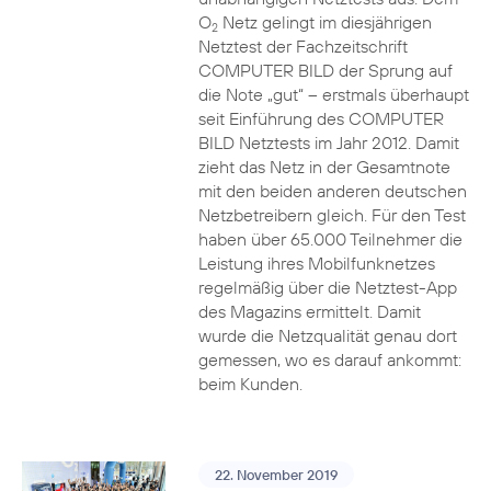
O
Netz gelingt im diesjährigen
2
Netztest der Fachzeitschrift
COMPUTER BILD der Sprung auf
die Note „gut“ – erstmals überhaupt
seit Einführung des COMPUTER
BILD Netztests im Jahr 2012. Damit
zieht das Netz in der Gesamtnote
mit den beiden anderen deutschen
Netzbetreibern gleich. Für den Test
haben über 65.000 Teilnehmer die
Leistung ihres Mobilfunknetzes
regelmäßig über die Netztest-App
des Magazins ermittelt. Damit
wurde die Netzqualität genau dort
gemessen, wo es darauf ankommt:
beim Kunden.
22. November 2019