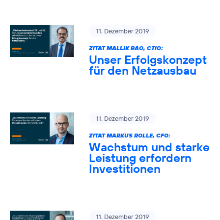
11. Dezember 2019
ZITAT MALLIK RAO, CTIO:
Unser Erfolgskonzept
für den Netzausbau
11. Dezember 2019
ZITAT MARKUS ROLLE, CFO:
Wachstum und starke
Leistung erfordern
Investitionen
11. Dezember 2019