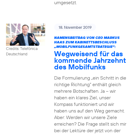
umgesetzt.
18. November 2019
NAMENSBEITRAG VON CEO MARKUS
HAAS ZUM KABINETTSBESCHLUSS
„MOBILFUNKGESAMTSTRATEGIE“:
Credits: Telefónica
Wegweisend für das
Deutschland
kommende Jahrzehnt
des Mobilfunks
Die Formulierung „ein Schritt in die
richtige Richtung“ enthält gleich
mehrere Botschaften. Ja – wir
haben ein klares Ziel, unser
Kompass funktioniert und wir
haben uns auf den Weg gemacht.
Aber: Werden wir unsere Ziele
erreichen? Die Frage stellt sich mir
bei der Lektüre der jetzt von der