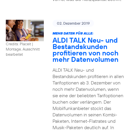
02. Dezember 2019
MEHR DATEN FÜR ALLE:
ALDI TALK Neu- und
Credits: Placeit
|
Bestandskunden
Montage, Ausschnitt
profitieren von noch
bearbeitet
mehr Datenvolumen
ALDI TALK Neu- und
Bestandskunden profitieren in allen
Tarifoptionen ab 3. Dezember von
noch mehr Datenvolumen, wenn
sie eine der beliebten Tarifoptionen
buchen oder verlängern. Der
Mobilfunkanbieter stockt das
Datenvolumen in seinen Kombi-
Paketen, Internet-Flatrates und
Musik-Paketen deutlich auf. In