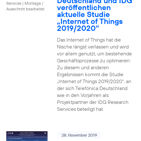
Deutschland und IDG
Services
|
Montage /
veröffentlichen
Ausschnitt bearbeitet
aktuelle Studie
„Internet of Things
2019/2020“
Das Internet of Things hat die
Nische längst verlassen und wird
vor allem genutzt, um bestehende
Geschäftsprozesse zu optimieren:
Zu diesem und anderen
Ergebnissen kommt die Studie
„Internet of Things 2019/2020“, an
der sich Telefónica Deutschland
wie in den Vorjahren als
Projektpartner der IDG Research
Services beteiligt hat.
28. November 2019