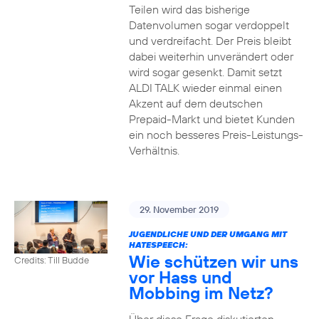
Teilen wird das bisherige
Datenvolumen sogar verdoppelt
und verdreifacht. Der Preis bleibt
dabei weiterhin unverändert oder
wird sogar gesenkt. Damit setzt
ALDI TALK wieder einmal einen
Akzent auf dem deutschen
Prepaid-Markt und bietet Kunden
ein noch besseres Preis-Leistungs-
Verhältnis.
29. November 2019
JUGENDLICHE UND DER UMGANG MIT
HATESPEECH:
Wie schützen wir uns
Credits: Till Budde
vor Hass und
Mobbing im Netz?