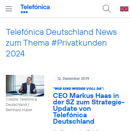
Telefónica Deutschland News
zum Thema #Privatkunden
2024
12. Dezember 2019
"WIR SIND WIEDER VOLL DA":
CEO Markus Haas in
Credits: Telefónica
der SZ zum Strategie-
Deutschland /
Update von
Bernhard Huber
Telefónica
Deutschland