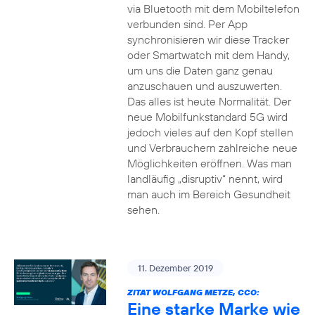
via Bluetooth mit dem Mobiltelefon
verbunden sind. Per App
synchronisieren wir diese Tracker
oder Smartwatch mit dem Handy,
um uns die Daten ganz genau
anzuschauen und auszuwerten.
Das alles ist heute Normalität. Der
neue Mobilfunkstandard 5G wird
jedoch vieles auf den Kopf stellen
und Verbrauchern zahlreiche neue
Möglichkeiten eröffnen. Was man
landläufig „disruptiv“ nennt, wird
man auch im Bereich Gesundheit
sehen.
11. Dezember 2019
ZITAT WOLFGANG METZE, CCO:
Eine starke Marke wie