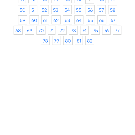
50
51
52
53
54
55
56
57
58
59
60
61
62
63
64
65
66
67
68
69
70
71
72
73
74
75
76
77
78
79
80
81
82