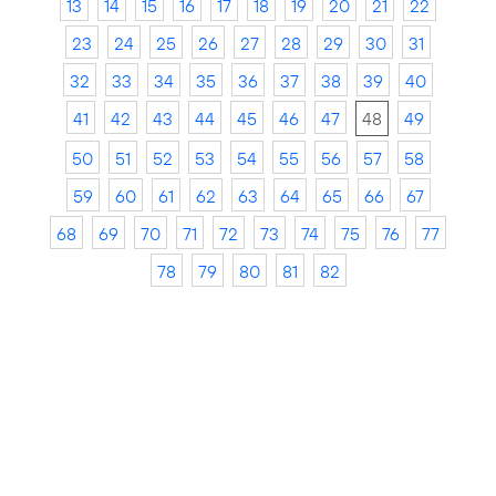
13
14
15
16
17
18
19
20
21
22
23
24
25
26
27
28
29
30
31
32
33
34
35
36
37
38
39
40
41
42
43
44
45
46
47
48
49
50
51
52
53
54
55
56
57
58
59
60
61
62
63
64
65
66
67
68
69
70
71
72
73
74
75
76
77
78
79
80
81
82