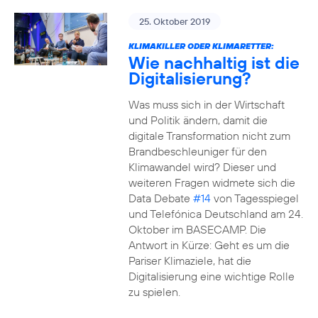
25. Oktober 2019
KLIMAKILLER ODER KLIMARETTER:
Wie nachhaltig ist die
Digitalisierung?
Was muss sich in der Wirtschaft
und Politik ändern, damit die
digitale Transformation nicht zum
Brandbeschleuniger für den
Klimawandel wird? Dieser und
weiteren Fragen widmete sich die
Data Debate
#14
von Tagesspiegel
und Telefónica Deutschland am 24.
Oktober im BASECAMP. Die
Antwort in Kürze: Geht es um die
Pariser Klimaziele, hat die
Digitalisierung eine wichtige Rolle
zu spielen.