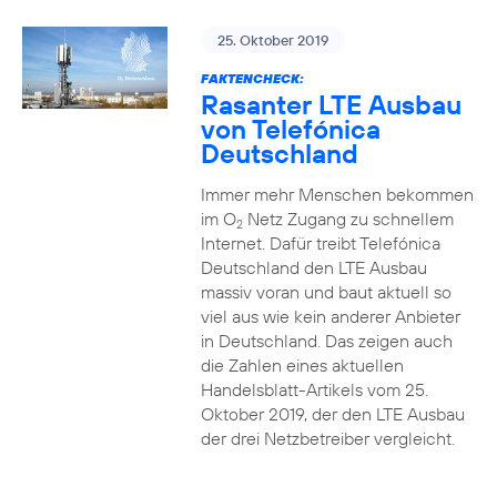
25. Oktober 2019
FAKTENCHECK:
Rasanter LTE Ausbau
von Telefónica
Deutschland
Immer mehr Menschen bekommen
im O
Netz Zugang zu schnellem
2
Internet. Dafür treibt Telefónica
Deutschland den LTE Ausbau
massiv voran und baut aktuell so
viel aus wie kein anderer Anbieter
in Deutschland. Das zeigen auch
die Zahlen eines aktuellen
Handelsblatt-Artikels vom 25.
Oktober 2019, der den LTE Ausbau
der drei Netzbetreiber vergleicht.