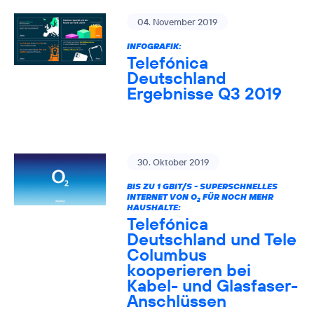
04. November 2019
INFOGRAFIK:
Telefónica
Deutschland
Ergebnisse Q3 2019
30. Oktober 2019
BIS ZU 1 GBIT/S - SUPERSCHNELLES
INTERNET VON O
FÜR NOCH MEHR
2
HAUSHALTE:
Telefónica
Deutschland und Tele
Columbus
kooperieren bei
Kabel- und Glasfaser-
Anschlüssen