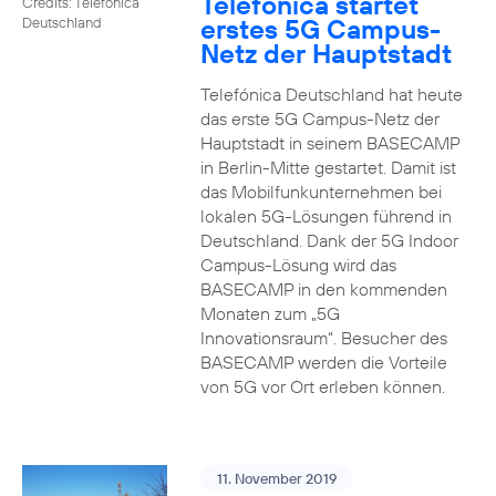
Telefónica startet
Credits: Telefónica
erstes 5G Campus-
Deutschland
Netz der Hauptstadt
Telefónica Deutschland hat heute
das erste 5G Campus-Netz der
Hauptstadt in seinem BASECAMP
in Berlin-Mitte gestartet. Damit ist
das Mobilfunkunternehmen bei
lokalen 5G-Lösungen führend in
Deutschland. Dank der 5G Indoor
Campus-Lösung wird das
BASECAMP in den kommenden
Monaten zum „5G
Innovationsraum“. Besucher des
BASECAMP werden die Vorteile
von 5G vor Ort erleben können.
11. November 2019