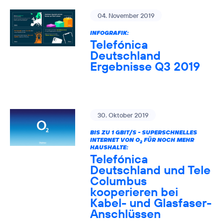
04. November 2019
INFOGRAFIK:
Telefónica
Deutschland
Ergebnisse Q3 2019
30. Oktober 2019
BIS ZU 1 GBIT/S - SUPERSCHNELLES
INTERNET VON O
FÜR NOCH MEHR
2
HAUSHALTE:
Telefónica
Deutschland und Tele
Columbus
kooperieren bei
Kabel- und Glasfaser-
Anschlüssen