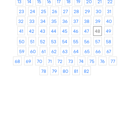
13
14
15
16
17
18
19
20
21
22
23
24
25
26
27
28
29
30
31
32
33
34
35
36
37
38
39
40
41
42
43
44
45
46
47
48
49
50
51
52
53
54
55
56
57
58
59
60
61
62
63
64
65
66
67
68
69
70
71
72
73
74
75
76
77
78
79
80
81
82