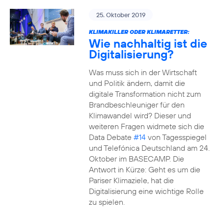
25. Oktober 2019
KLIMAKILLER ODER KLIMARETTER:
Wie nachhaltig ist die
Digitalisierung?
Was muss sich in der Wirtschaft
und Politik ändern, damit die
digitale Transformation nicht zum
Brandbeschleuniger für den
Klimawandel wird? Dieser und
weiteren Fragen widmete sich die
Data Debate
#14
von Tagesspiegel
und Telefónica Deutschland am 24.
Oktober im BASECAMP. Die
Antwort in Kürze: Geht es um die
Pariser Klimaziele, hat die
Digitalisierung eine wichtige Rolle
zu spielen.