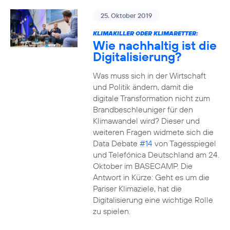
25. Oktober 2019
KLIMAKILLER ODER KLIMARETTER:
Wie nachhaltig ist die
Digitalisierung?
Was muss sich in der Wirtschaft
und Politik ändern, damit die
digitale Transformation nicht zum
Brandbeschleuniger für den
Klimawandel wird? Dieser und
weiteren Fragen widmete sich die
Data Debate
#14
von Tagesspiegel
und Telefónica Deutschland am 24.
Oktober im BASECAMP. Die
Antwort in Kürze: Geht es um die
Pariser Klimaziele, hat die
Digitalisierung eine wichtige Rolle
zu spielen.