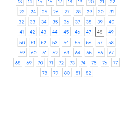
13
14
15
16
17
18
19
20
21
22
23
24
25
26
27
28
29
30
31
32
33
34
35
36
37
38
39
40
41
42
43
44
45
46
47
48
49
50
51
52
53
54
55
56
57
58
59
60
61
62
63
64
65
66
67
68
69
70
71
72
73
74
75
76
77
78
79
80
81
82