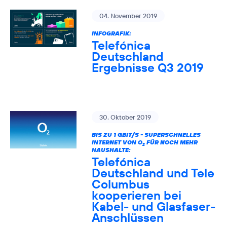
04. November 2019
INFOGRAFIK:
Telefónica
Deutschland
Ergebnisse Q3 2019
30. Oktober 2019
BIS ZU 1 GBIT/S - SUPERSCHNELLES
INTERNET VON O
FÜR NOCH MEHR
2
HAUSHALTE:
Telefónica
Deutschland und Tele
Columbus
kooperieren bei
Kabel- und Glasfaser-
Anschlüssen