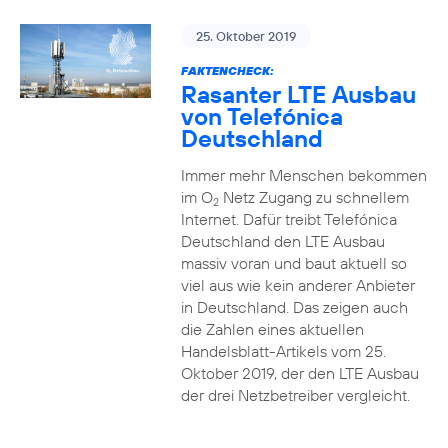
25. Oktober 2019
FAKTENCHECK:
Rasanter LTE Ausbau
von Telefónica
Deutschland
Immer mehr Menschen bekommen
im O
Netz Zugang zu schnellem
2
Internet. Dafür treibt Telefónica
Deutschland den LTE Ausbau
massiv voran und baut aktuell so
viel aus wie kein anderer Anbieter
in Deutschland. Das zeigen auch
die Zahlen eines aktuellen
Handelsblatt-Artikels vom 25.
Oktober 2019, der den LTE Ausbau
der drei Netzbetreiber vergleicht.