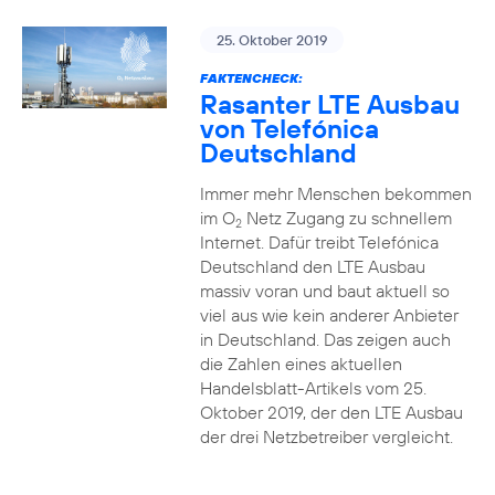
25. Oktober 2019
FAKTENCHECK:
Rasanter LTE Ausbau
von Telefónica
Deutschland
Immer mehr Menschen bekommen
im O
Netz Zugang zu schnellem
2
Internet. Dafür treibt Telefónica
Deutschland den LTE Ausbau
massiv voran und baut aktuell so
viel aus wie kein anderer Anbieter
in Deutschland. Das zeigen auch
die Zahlen eines aktuellen
Handelsblatt-Artikels vom 25.
Oktober 2019, der den LTE Ausbau
der drei Netzbetreiber vergleicht.