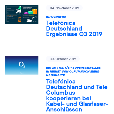
04. November 2019
INFOGRAFIK:
Telefónica
Deutschland
Ergebnisse Q3 2019
30. Oktober 2019
BIS ZU 1 GBIT/S - SUPERSCHNELLES
INTERNET VON O
FÜR NOCH MEHR
2
HAUSHALTE:
Telefónica
Deutschland und Tele
Columbus
kooperieren bei
Kabel- und Glasfaser-
Anschlüssen