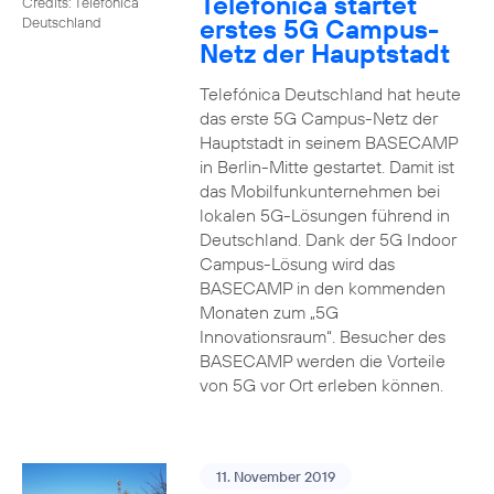
Telefónica startet
Credits: Telefónica
erstes 5G Campus-
Deutschland
Netz der Hauptstadt
Telefónica Deutschland hat heute
das erste 5G Campus-Netz der
Hauptstadt in seinem BASECAMP
in Berlin-Mitte gestartet. Damit ist
das Mobilfunkunternehmen bei
lokalen 5G-Lösungen führend in
Deutschland. Dank der 5G Indoor
Campus-Lösung wird das
BASECAMP in den kommenden
Monaten zum „5G
Innovationsraum“. Besucher des
BASECAMP werden die Vorteile
von 5G vor Ort erleben können.
11. November 2019