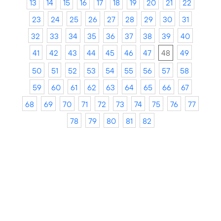
13
14
15
16
17
18
19
20
21
22
23
24
25
26
27
28
29
30
31
32
33
34
35
36
37
38
39
40
41
42
43
44
45
46
47
48
49
50
51
52
53
54
55
56
57
58
59
60
61
62
63
64
65
66
67
68
69
70
71
72
73
74
75
76
77
78
79
80
81
82