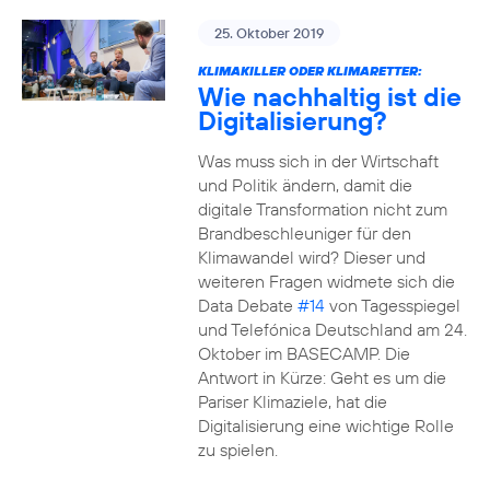
25. Oktober 2019
KLIMAKILLER ODER KLIMARETTER:
Wie nachhaltig ist die
Digitalisierung?
Was muss sich in der Wirtschaft
und Politik ändern, damit die
digitale Transformation nicht zum
Brandbeschleuniger für den
Klimawandel wird? Dieser und
weiteren Fragen widmete sich die
Data Debate
#14
von Tagesspiegel
und Telefónica Deutschland am 24.
Oktober im BASECAMP. Die
Antwort in Kürze: Geht es um die
Pariser Klimaziele, hat die
Digitalisierung eine wichtige Rolle
zu spielen.