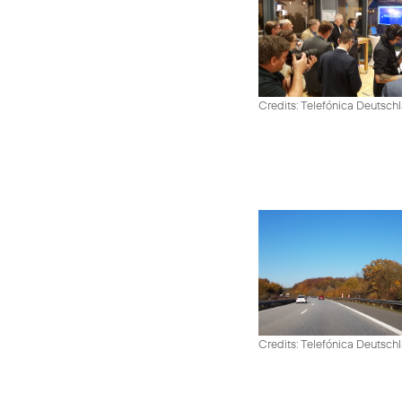
Credits: Telefónica Deutsch
Credits: Telefónica Deutsch