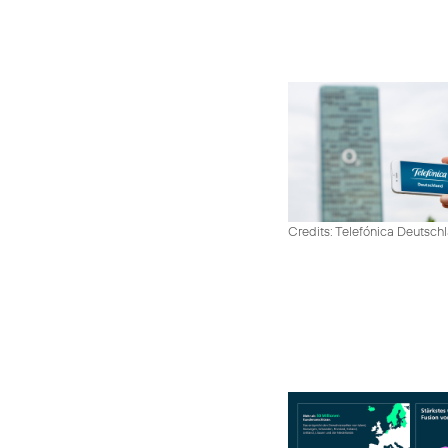
Credits: Telefónica Deutsch