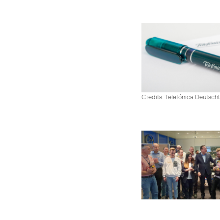
Credits: Telefónica Deutsch