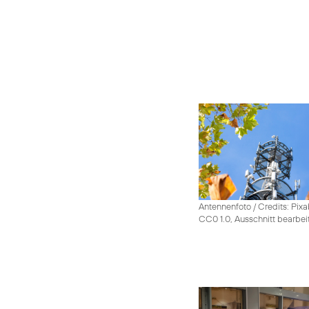
Antennenfoto / Credits: Pixa
CC0 1.0, Ausschnitt bearbei