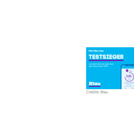
Credits: Blau