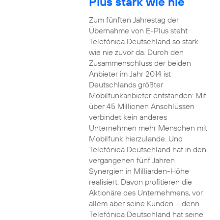
Plus stark wie nie
Zum fünften Jahrestag der
Übernahme von E-Plus steht
Telefónica Deutschland so stark
wie nie zuvor da. Durch den
Zusammenschluss der beiden
Anbieter im Jahr 2014 ist
Deutschlands größter
Mobilfunkanbieter entstanden: Mit
über 45 Millionen Anschlüssen
verbindet kein anderes
Unternehmen mehr Menschen mit
Mobilfunk hierzulande. Und
Telefónica Deutschland hat in den
vergangenen fünf Jahren
Synergien in Milliarden-Höhe
realisiert. Davon profitieren die
Aktionäre des Unternehmens, vor
allem aber seine Kunden – denn
Telefónica Deutschland hat seine