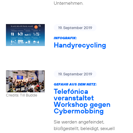
Unternehmen.
19. September 2019
INFOGRAFIK:
Handyrecycling
19. September 2019
GEFAHR AUS DEM NETZ:
Telefónica
Credits: Till Budde
veranstaltet
Workshop gegen
Cybermobbing
Sie werden angefeindet,
bloßgestellt, beleidigt, sexuell