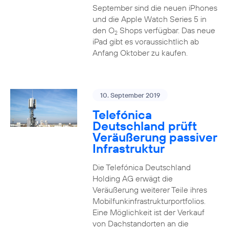
September sind die neuen iPhones
und die Apple Watch Series 5 in
den O
Shops verfügbar. Das neue
2
iPad gibt es voraussichtlich ab
Anfang Oktober zu kaufen.
10. September 2019
Telefónica
Deutschland prüft
Veräußerung passiver
Infrastruktur
Die Telefónica Deutschland
Holding AG erwägt die
Veräußerung weiterer Teile ihres
Mobilfunkinfrastrukturportfolios.
Eine Möglichkeit ist der Verkauf
von Dachstandorten an die