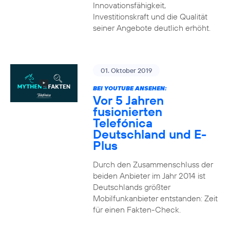
Innovationsfähigkeit,
Investitionskraft und die Qualität
seiner Angebote deutlich erhöht.
01. Oktober 2019
BEI YOUTUBE ANSEHEN:
Vor 5 Jahren
fusionierten
Telefónica
Deutschland und E-
Plus
Durch den Zusammenschluss der
beiden Anbieter im Jahr 2014 ist
Deutschlands größter
Mobilfunkanbieter entstanden: Zeit
für einen Fakten-Check.