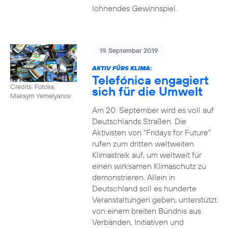
lohnendes Gewinnspiel.
19. September 2019
AKTIV FÜRS KLIMA:
Telefónica engagiert
Credits: Fotolia,
sich für die Umwelt
Maksym Yemelyanov
Am 20. September wird es voll auf
Deutschlands Straßen. Die
Aktivisten von “Fridays for Future”
rufen zum dritten weltweiten
Klimastreik auf, um weltweit für
einen wirksamen Klimaschutz zu
demonstrieren. Allein in
Deutschland soll es hunderte
Veranstaltungen geben, unterstützt
von einem breiten Bündnis aus
Verbänden, Initiativen und