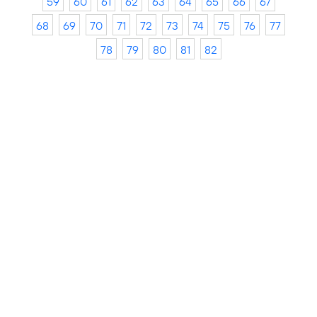
59
60
61
62
63
64
65
66
67
68
69
70
71
72
73
74
75
76
77
78
79
80
81
82