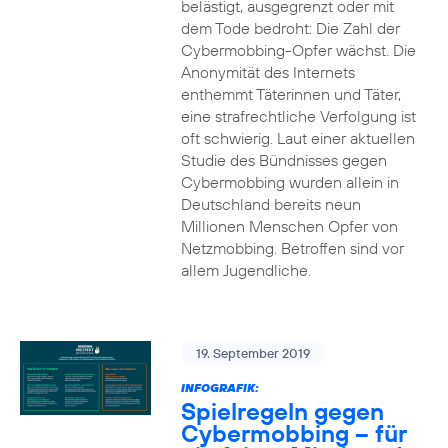
belästigt, ausgegrenzt oder mit
dem Tode bedroht: Die Zahl der
Cybermobbing-Opfer wächst. Die
Anonymität des Internets
enthemmt Täterinnen und Täter,
eine strafrechtliche Verfolgung ist
oft schwierig. Laut einer aktuellen
Studie des Bündnisses gegen
Cybermobbing wurden allein in
Deutschland bereits neun
Millionen Menschen Opfer von
Netzmobbing. Betroffen sind vor
allem Jugendliche.
19. September 2019
INFOGRAFIK:
Spielregeln gegen
Cybermobbing – für