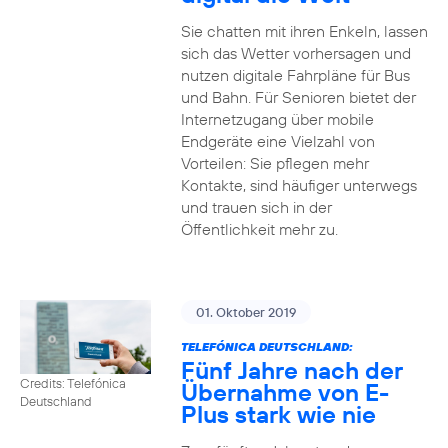
Sie chatten mit ihren Enkeln, lassen
sich das Wetter vorhersagen und
nutzen digitale Fahrpläne für Bus
und Bahn. Für Senioren bietet der
Internetzugang über mobile
Endgeräte eine Vielzahl von
Vorteilen: Sie pflegen mehr
Kontakte, sind häufiger unterwegs
und trauen sich in der
Öffentlichkeit mehr zu.
01. Oktober 2019
TELEFÓNICA DEUTSCHLAND:
Fünf Jahre nach der
Credits: Telefónica
Übernahme von E-
Deutschland
Plus stark wie nie