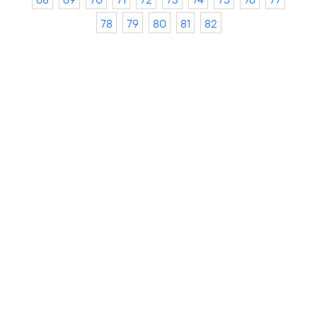
78
79
80
81
82