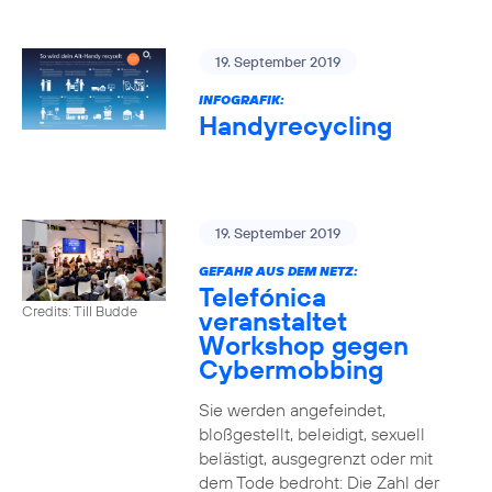
19. September 2019
INFOGRAFIK:
Handyrecycling
19. September 2019
GEFAHR AUS DEM NETZ:
Telefónica
Credits: Till Budde
veranstaltet
Workshop gegen
Cybermobbing
Sie werden angefeindet,
bloßgestellt, beleidigt, sexuell
belästigt, ausgegrenzt oder mit
dem Tode bedroht: Die Zahl der