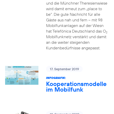
und die Münchner Theresienwiese
wird damit erneut zum „place to
be“. Die gute Nachricht für alle
Gäste aus nah und fern – mit 98
Mobilfunkanlagen auf der Wiesn
hat Telefónica Deutschland das O
2
Mobilfunknetz verstärkt und damit
an die weiter steigenden
Kundenbedürfnisse angepasst.
17. September 2019
INFOGRAFIK:
Kooperationsmodelle
im Mobilfunk