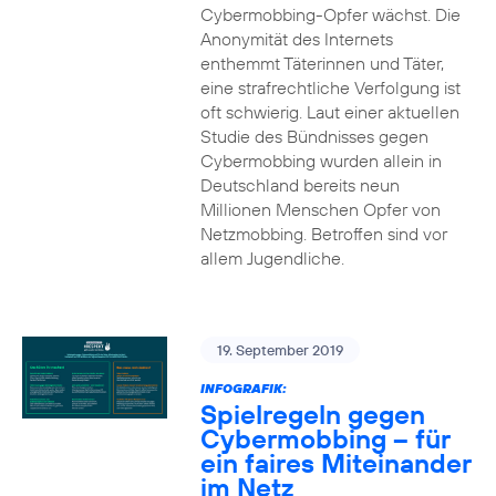
Cybermobbing-Opfer wächst. Die
Anonymität des Internets
enthemmt Täterinnen und Täter,
eine strafrechtliche Verfolgung ist
oft schwierig. Laut einer aktuellen
Studie des Bündnisses gegen
Cybermobbing wurden allein in
Deutschland bereits neun
Millionen Menschen Opfer von
Netzmobbing. Betroffen sind vor
allem Jugendliche.
19. September 2019
INFOGRAFIK:
Spielregeln gegen
Cybermobbing – für
ein faires Miteinander
im Netz