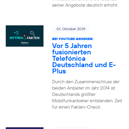
seiner Angebote deutlich erhöht.
01. Oktober 2019
BEI YOUTUBE ANSEHEN:
Vor 5 Jahren
fusionierten
Telefónica
Deutschland und E-
Plus
Durch den Zusammenschluss der
beiden Anbieter im Jahr 2014 ist
Deutschlands größter
Mobilfunkanbieter entstanden: Zeit
für einen Fakten-Check.