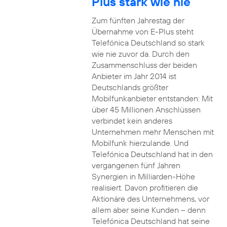
Plus stark wie nie
Zum fünften Jahrestag der
Übernahme von E-Plus steht
Telefónica Deutschland so stark
wie nie zuvor da. Durch den
Zusammenschluss der beiden
Anbieter im Jahr 2014 ist
Deutschlands größter
Mobilfunkanbieter entstanden: Mit
über 45 Millionen Anschlüssen
verbindet kein anderes
Unternehmen mehr Menschen mit
Mobilfunk hierzulande. Und
Telefónica Deutschland hat in den
vergangenen fünf Jahren
Synergien in Milliarden-Höhe
realisiert. Davon profitieren die
Aktionäre des Unternehmens, vor
allem aber seine Kunden – denn
Telefónica Deutschland hat seine