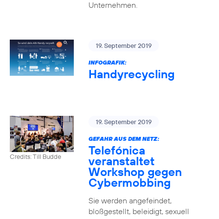
Unternehmen.
19. September 2019
INFOGRAFIK:
Handyrecycling
19. September 2019
GEFAHR AUS DEM NETZ:
Telefónica
Credits: Till Budde
veranstaltet
Workshop gegen
Cybermobbing
Sie werden angefeindet,
bloßgestellt, beleidigt, sexuell