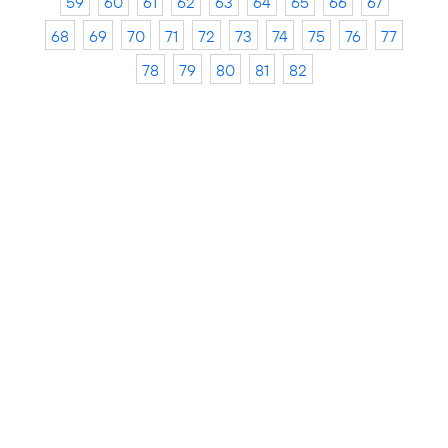
59
60
61
62
63
64
65
66
67
68
69
70
71
72
73
74
75
76
77
78
79
80
81
82