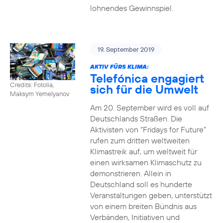
lohnendes Gewinnspiel.
19. September 2019
AKTIV FÜRS KLIMA:
Telefónica engagiert
Credits: Fotolia,
sich für die Umwelt
Maksym Yemelyanov
Am 20. September wird es voll auf
Deutschlands Straßen. Die
Aktivisten von “Fridays for Future”
rufen zum dritten weltweiten
Klimastreik auf, um weltweit für
einen wirksamen Klimaschutz zu
demonstrieren. Allein in
Deutschland soll es hunderte
Veranstaltungen geben, unterstützt
von einem breiten Bündnis aus
Verbänden, Initiativen und