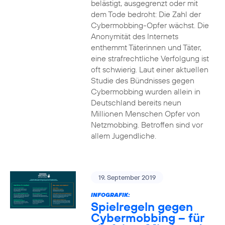
belästigt, ausgegrenzt oder mit
dem Tode bedroht: Die Zahl der
Cybermobbing-Opfer wächst. Die
Anonymität des Internets
enthemmt Täterinnen und Täter,
eine strafrechtliche Verfolgung ist
oft schwierig. Laut einer aktuellen
Studie des Bündnisses gegen
Cybermobbing wurden allein in
Deutschland bereits neun
Millionen Menschen Opfer von
Netzmobbing. Betroffen sind vor
allem Jugendliche.
19. September 2019
INFOGRAFIK:
Spielregeln gegen
Cybermobbing – für