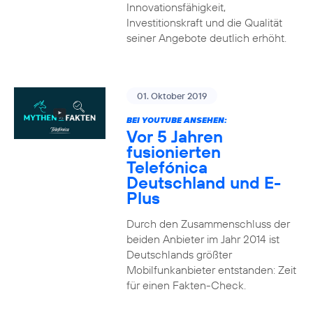
Innovationsfähigkeit,
Investitionskraft und die Qualität
seiner Angebote deutlich erhöht.
01. Oktober 2019
BEI YOUTUBE ANSEHEN:
Vor 5 Jahren
fusionierten
Telefónica
Deutschland und E-
Plus
Durch den Zusammenschluss der
beiden Anbieter im Jahr 2014 ist
Deutschlands größter
Mobilfunkanbieter entstanden: Zeit
für einen Fakten-Check.