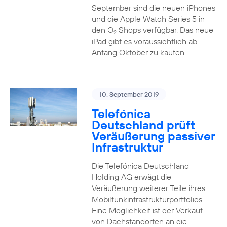
September sind die neuen iPhones
und die Apple Watch Series 5 in
den O
Shops verfügbar. Das neue
2
iPad gibt es voraussichtlich ab
Anfang Oktober zu kaufen.
10. September 2019
Telefónica
Deutschland prüft
Veräußerung passiver
Infrastruktur
Die Telefónica Deutschland
Holding AG erwägt die
Veräußerung weiterer Teile ihres
Mobilfunkinfrastrukturportfolios.
Eine Möglichkeit ist der Verkauf
von Dachstandorten an die