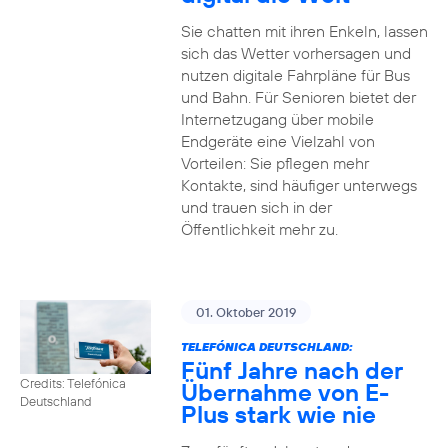
Sie chatten mit ihren Enkeln, lassen
sich das Wetter vorhersagen und
nutzen digitale Fahrpläne für Bus
und Bahn. Für Senioren bietet der
Internetzugang über mobile
Endgeräte eine Vielzahl von
Vorteilen: Sie pflegen mehr
Kontakte, sind häufiger unterwegs
und trauen sich in der
Öffentlichkeit mehr zu.
01. Oktober 2019
TELEFÓNICA DEUTSCHLAND:
Fünf Jahre nach der
Credits: Telefónica
Übernahme von E-
Deutschland
Plus stark wie nie