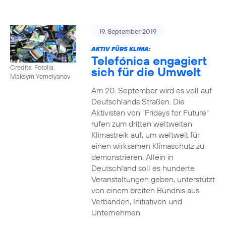
19. September 2019
AKTIV FÜRS KLIMA:
Telefónica engagiert
Credits: Fotolia,
sich für die Umwelt
Maksym Yemelyanov
Am 20. September wird es voll auf
Deutschlands Straßen. Die
Aktivisten von “Fridays for Future”
rufen zum dritten weltweiten
Klimastreik auf, um weltweit für
einen wirksamen Klimaschutz zu
demonstrieren. Allein in
Deutschland soll es hunderte
Veranstaltungen geben, unterstützt
von einem breiten Bündnis aus
Verbänden, Initiativen und
Unternehmen.