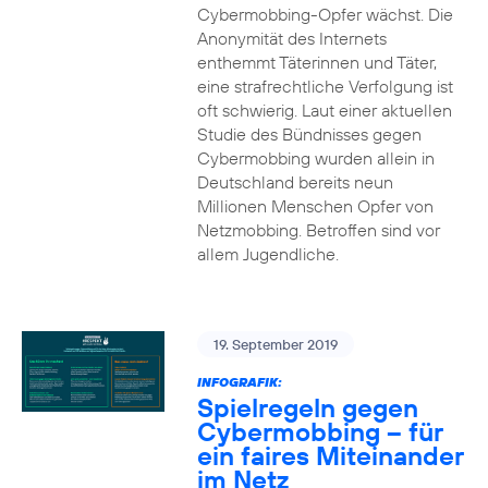
Cybermobbing-Opfer wächst. Die
Anonymität des Internets
enthemmt Täterinnen und Täter,
eine strafrechtliche Verfolgung ist
oft schwierig. Laut einer aktuellen
Studie des Bündnisses gegen
Cybermobbing wurden allein in
Deutschland bereits neun
Millionen Menschen Opfer von
Netzmobbing. Betroffen sind vor
allem Jugendliche.
19. September 2019
INFOGRAFIK:
Spielregeln gegen
Cybermobbing – für
ein faires Miteinander
im Netz