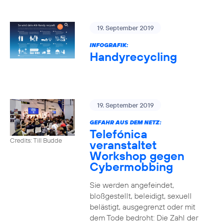
19. September 2019
INFOGRAFIK:
Handyrecycling
19. September 2019
GEFAHR AUS DEM NETZ:
Telefónica
Credits: Till Budde
veranstaltet
Workshop gegen
Cybermobbing
Sie werden angefeindet,
bloßgestellt, beleidigt, sexuell
belästigt, ausgegrenzt oder mit
dem Tode bedroht: Die Zahl der