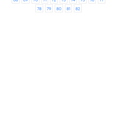
78
79
80
81
82