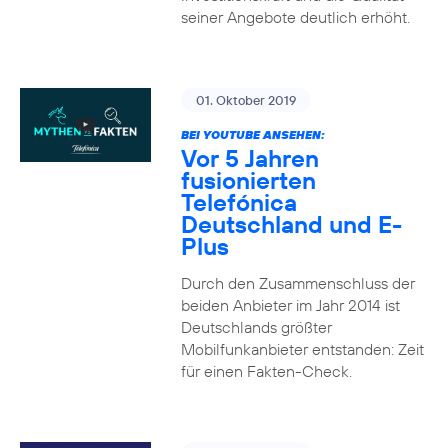
seiner Angebote deutlich erhöht.
01. Oktober 2019
BEI YOUTUBE ANSEHEN:
Vor 5 Jahren
fusionierten
Telefónica
Deutschland und E-
Plus
Durch den Zusammenschluss der
beiden Anbieter im Jahr 2014 ist
Deutschlands größter
Mobilfunkanbieter entstanden: Zeit
für einen Fakten-Check.