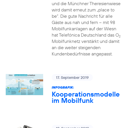
und die Münchner Theresienwiese
wird damit erneut zum „place to
be“. Die gute Nachricht für alle
Gäste aus nah und fern – mit 98
Mobilfunkanlagen auf der Wiesn
hat Telefónica Deutschland das O
2
Mobilfunknetz verstärkt und damit
an die weiter steigenden
Kundenbedürfnisse angepasst.
17. September 2019
INFOGRAFIK:
Kooperationsmodelle
im Mobilfunk