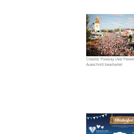
Credits: Pixabay User Pexel
Ausschnitt bearbeitet