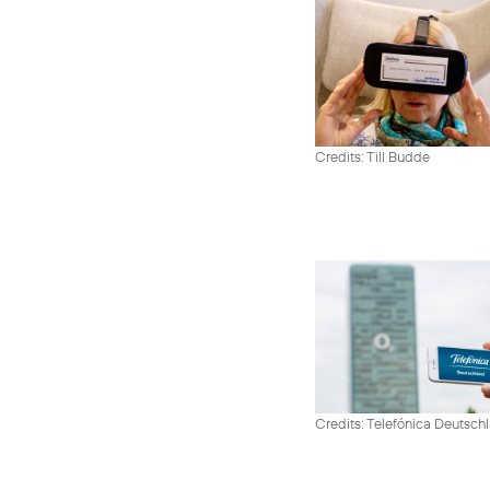
Credits: Till Budde
Credits: Telefónica Deutsch