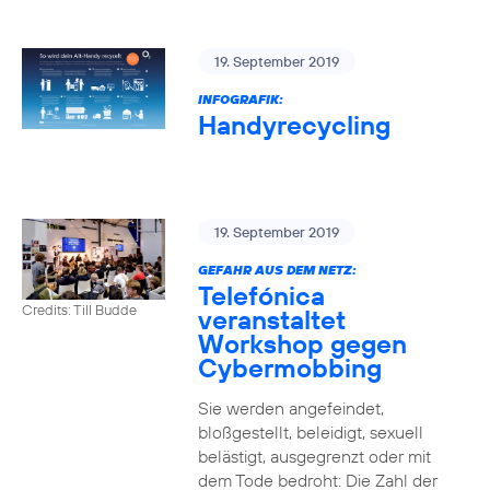
19. September 2019
INFOGRAFIK:
Handyrecycling
19. September 2019
GEFAHR AUS DEM NETZ:
Telefónica
Credits: Till Budde
veranstaltet
Workshop gegen
Cybermobbing
Sie werden angefeindet,
bloßgestellt, beleidigt, sexuell
belästigt, ausgegrenzt oder mit
dem Tode bedroht: Die Zahl der