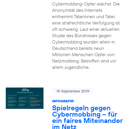
Cybermobbing-Opfer wächst. Die
Anonymität des Internets
enthemmt Täterinnen und Täter,
eine strafrechtliche Verfolgung ist
oft schwierig. Laut einer aktuellen
Studie des Bündnisses gegen
Cybermobbing wurden allein in
Deutschland bereits neun
Millionen Menschen Opfer von
Netzmobbing. Betroffen sind vor
allem Jugendliche.
19. September 2019
INFOGRAFIK:
Spielregeln gegen
Cybermobbing – für
ein faires Miteinander
im Netz