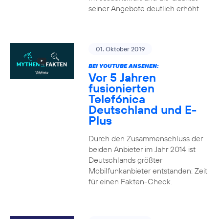
seiner Angebote deutlich erhöht.
01. Oktober 2019
BEI YOUTUBE ANSEHEN:
Vor 5 Jahren
fusionierten
Telefónica
Deutschland und E-
Plus
Durch den Zusammenschluss der
beiden Anbieter im Jahr 2014 ist
Deutschlands größter
Mobilfunkanbieter entstanden: Zeit
für einen Fakten-Check.