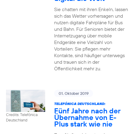
Sie chatten mit ihren Enkeln, lassen
sich das Wetter vorhersagen und
nutzen digitale Fahrpläne für Bus
und Bahn. Für Senioren bietet der
Internetzugang über mobile
Endgeräte eine Vielzahl von
Vorteilen: Sie pflegen mehr
Kontakte, sind häufiger unterwegs
und trauen sich in der
Öffentlichkeit mehr zu.
01. Oktober 2019
TELEFÓNICA DEUTSCHLAND:
Fünf Jahre nach der
Credits: Telefónica
Übernahme von E-
Deutschland
Plus stark wie nie