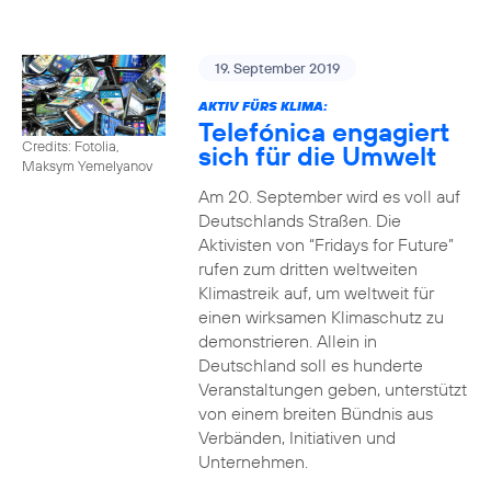
19. September 2019
AKTIV FÜRS KLIMA:
Telefónica engagiert
Credits: Fotolia,
sich für die Umwelt
Maksym Yemelyanov
Am 20. September wird es voll auf
Deutschlands Straßen. Die
Aktivisten von “Fridays for Future”
rufen zum dritten weltweiten
Klimastreik auf, um weltweit für
einen wirksamen Klimaschutz zu
demonstrieren. Allein in
Deutschland soll es hunderte
Veranstaltungen geben, unterstützt
von einem breiten Bündnis aus
Verbänden, Initiativen und
Unternehmen.