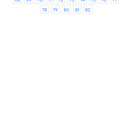
78
79
80
81
82