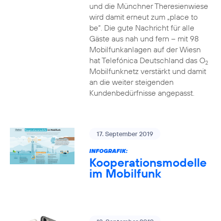
und die Münchner Theresienwiese
wird damit erneut zum „place to
be“. Die gute Nachricht für alle
Gäste aus nah und fern – mit 98
Mobilfunkanlagen auf der Wiesn
hat Telefónica Deutschland das O
2
Mobilfunknetz verstärkt und damit
an die weiter steigenden
Kundenbedürfnisse angepasst.
17. September 2019
INFOGRAFIK:
Kooperationsmodelle
im Mobilfunk