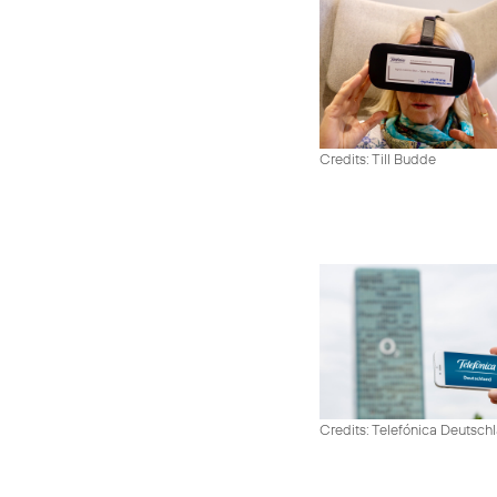
Credits: Till Budde
Credits: Telefónica Deutsch