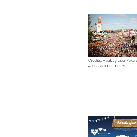
Credits: Pixabay User Pexel
Ausschnitt bearbeitet