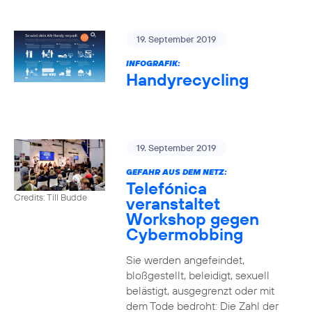
19. September 2019
INFOGRAFIK:
Handyrecycling
19. September 2019
GEFAHR AUS DEM NETZ:
Telefónica
Credits: Till Budde
veranstaltet
Workshop gegen
Cybermobbing
Sie werden angefeindet,
bloßgestellt, beleidigt, sexuell
belästigt, ausgegrenzt oder mit
dem Tode bedroht: Die Zahl der