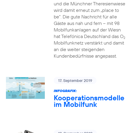
und die Münchner Theresienwiese
wird damit erneut zum „place to
be“. Die gute Nachricht für alle
Gäste aus nah und fern – mit 98
Mobilfunkanlagen auf der Wiesn
hat Telefónica Deutschland das O
2
Mobilfunknetz verstärkt und damit
an die weiter steigenden
Kundenbedürfnisse angepasst.
17. September 2019
INFOGRAFIK:
Kooperationsmodelle
im Mobilfunk