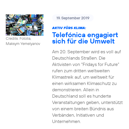
19. September 2019
AKTIV FÜRS KLIMA:
Telefónica engagiert
Credits: Fotolia,
sich für die Umwelt
Maksym Yemelyanov
Am 20. September wird es voll auf
Deutschlands Straßen. Die
Aktivisten von “Fridays for Future”
rufen zum dritten weltweiten
Klimastreik auf, um weltweit für
einen wirksamen Klimaschutz zu
demonstrieren. Allein in
Deutschland soll es hunderte
Veranstaltungen geben, unterstützt
von einem breiten Bündnis aus
Verbänden, Initiativen und
Unternehmen.