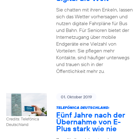
Sie chatten mit ihren Enkeln, lassen
sich das Wetter vorhersagen und
nutzen digitale Fahrpläne für Bus
und Bahn. Für Senioren bietet der
Internetzugang über mobile
Endgeräte eine Vielzahl von
Vorteilen: Sie pflegen mehr
Kontakte, sind häufiger unterwegs
und trauen sich in der
Öffentlichkeit mehr zu.
01. Oktober 2019
TELEFÓNICA DEUTSCHLAND:
Fünf Jahre nach der
Credits: Telefónica
Übernahme von E-
Deutschland
Plus stark wie nie