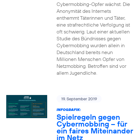
Cybermobbing-Opfer wächst. Die
Anonymität des Internets
enthemmt Täterinnen und Täter,
eine strafrechtliche Verfolgung ist
oft schwierig. Laut einer aktuellen
Studie des Bündnisses gegen
Cybermobbing wurden allein in
Deutschland bereits neun
Millionen Menschen Opfer von
Netzmobbing. Betroffen sind vor
allem Jugendliche.
19. September 2019
INFOGRAFIK:
Spielregeln gegen
Cybermobbing – für
ein faires Miteinander
im Netz