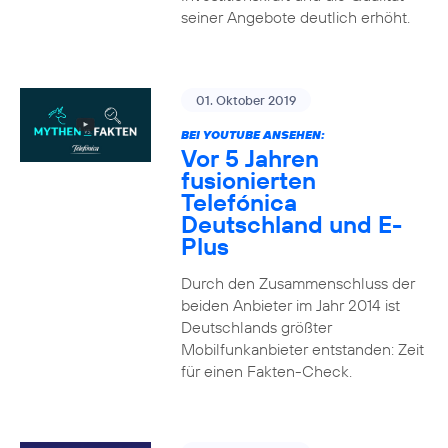
seiner Angebote deutlich erhöht.
01. Oktober 2019
BEI YOUTUBE ANSEHEN:
Vor 5 Jahren
fusionierten
Telefónica
Deutschland und E-
Plus
Durch den Zusammenschluss der
beiden Anbieter im Jahr 2014 ist
Deutschlands größter
Mobilfunkanbieter entstanden: Zeit
für einen Fakten-Check.