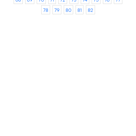
78
79
80
81
82