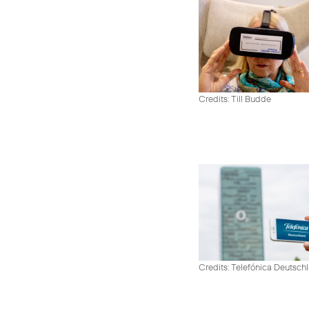
Credits: Till Budde
Credits: Telefónica Deutsch