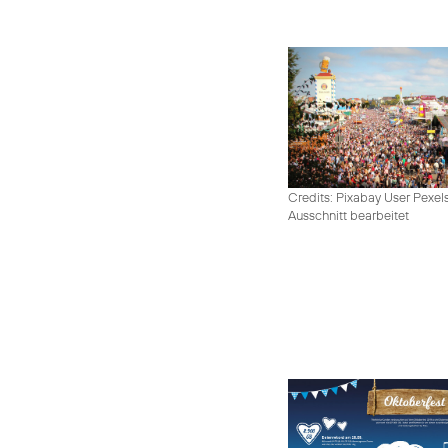
Credits: Pixabay User Pexel
Ausschnitt bearbeitet