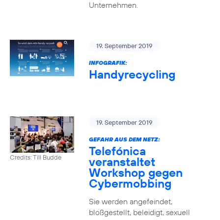
Unternehmen.
19. September 2019
INFOGRAFIK:
Handyrecycling
19. September 2019
GEFAHR AUS DEM NETZ:
Telefónica
Credits: Till Budde
veranstaltet
Workshop gegen
Cybermobbing
Sie werden angefeindet,
bloßgestellt, beleidigt, sexuell