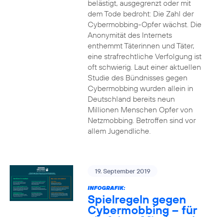
belästigt, ausgegrenzt oder mit
dem Tode bedroht: Die Zahl der
Cybermobbing-Opfer wächst. Die
Anonymität des Internets
enthemmt Täterinnen und Täter,
eine strafrechtliche Verfolgung ist
oft schwierig. Laut einer aktuellen
Studie des Bündnisses gegen
Cybermobbing wurden allein in
Deutschland bereits neun
Millionen Menschen Opfer von
Netzmobbing. Betroffen sind vor
allem Jugendliche.
19. September 2019
INFOGRAFIK:
Spielregeln gegen
Cybermobbing – für