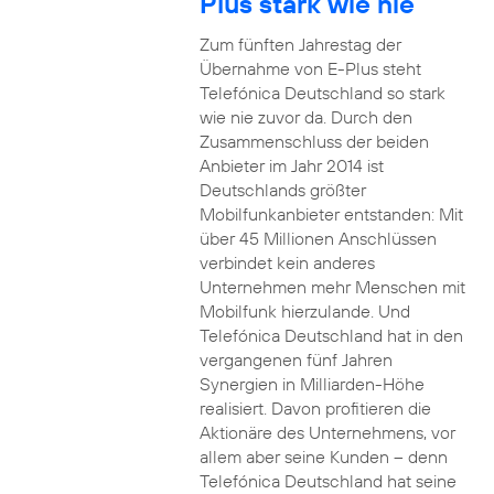
Plus stark wie nie
Zum fünften Jahrestag der
Übernahme von E-Plus steht
Telefónica Deutschland so stark
wie nie zuvor da. Durch den
Zusammenschluss der beiden
Anbieter im Jahr 2014 ist
Deutschlands größter
Mobilfunkanbieter entstanden: Mit
über 45 Millionen Anschlüssen
verbindet kein anderes
Unternehmen mehr Menschen mit
Mobilfunk hierzulande. Und
Telefónica Deutschland hat in den
vergangenen fünf Jahren
Synergien in Milliarden-Höhe
realisiert. Davon profitieren die
Aktionäre des Unternehmens, vor
allem aber seine Kunden – denn
Telefónica Deutschland hat seine