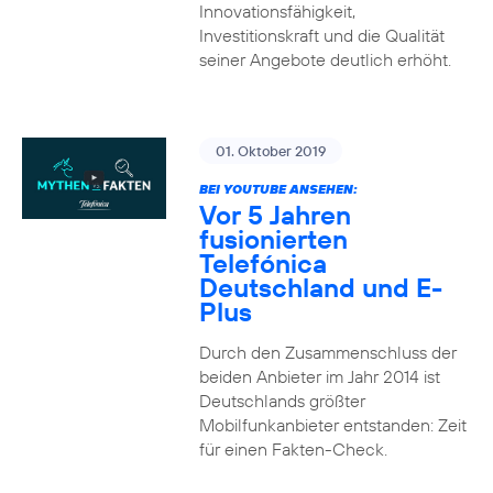
Innovationsfähigkeit,
Investitionskraft und die Qualität
seiner Angebote deutlich erhöht.
01. Oktober 2019
BEI YOUTUBE ANSEHEN:
Vor 5 Jahren
fusionierten
Telefónica
Deutschland und E-
Plus
Durch den Zusammenschluss der
beiden Anbieter im Jahr 2014 ist
Deutschlands größter
Mobilfunkanbieter entstanden: Zeit
für einen Fakten-Check.