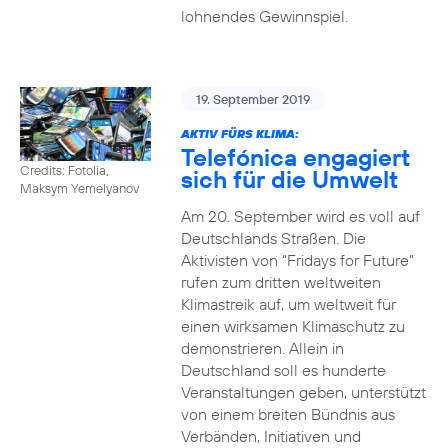
lohnendes Gewinnspiel.
19. September 2019
AKTIV FÜRS KLIMA:
Telefónica engagiert
Credits: Fotolia,
sich für die Umwelt
Maksym Yemelyanov
Am 20. September wird es voll auf
Deutschlands Straßen. Die
Aktivisten von “Fridays for Future”
rufen zum dritten weltweiten
Klimastreik auf, um weltweit für
einen wirksamen Klimaschutz zu
demonstrieren. Allein in
Deutschland soll es hunderte
Veranstaltungen geben, unterstützt
von einem breiten Bündnis aus
Verbänden, Initiativen und