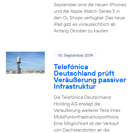
September sind die neuen iPhones
und die Apple Watch Series 5 in
den O
Shops verfügbar. Das neue
2
iPad gibt es voraussichtlich ab
Anfang Oktober zu kaufen.
10. September 2019
Telefónica
Deutschland prüft
Veräußerung passiver
Infrastruktur
Die Telefónica Deutschland
Holding AG erwägt die
Veräußerung weiterer Teile ihres
Mobilfunkinfrastrukturportfolios.
Eine Möglichkeit ist der Verkauf
von Dachstandorten an die