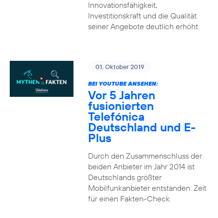
Innovationsfähigkeit,
Investitionskraft und die Qualität
seiner Angebote deutlich erhöht.
01. Oktober 2019
BEI YOUTUBE ANSEHEN:
Vor 5 Jahren
fusionierten
Telefónica
Deutschland und E-
Plus
Durch den Zusammenschluss der
beiden Anbieter im Jahr 2014 ist
Deutschlands größter
Mobilfunkanbieter entstanden: Zeit
für einen Fakten-Check.