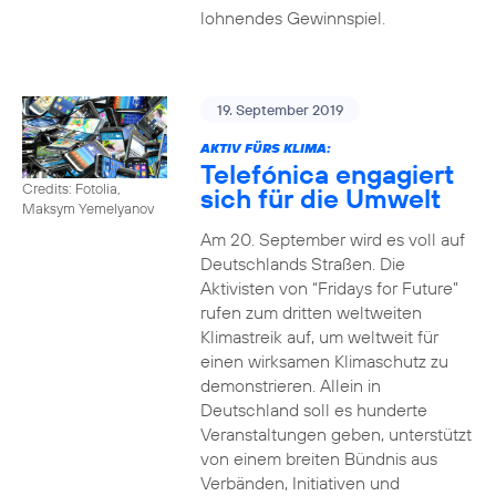
lohnendes Gewinnspiel.
19. September 2019
AKTIV FÜRS KLIMA:
Telefónica engagiert
Credits: Fotolia,
sich für die Umwelt
Maksym Yemelyanov
Am 20. September wird es voll auf
Deutschlands Straßen. Die
Aktivisten von “Fridays for Future”
rufen zum dritten weltweiten
Klimastreik auf, um weltweit für
einen wirksamen Klimaschutz zu
demonstrieren. Allein in
Deutschland soll es hunderte
Veranstaltungen geben, unterstützt
von einem breiten Bündnis aus
Verbänden, Initiativen und