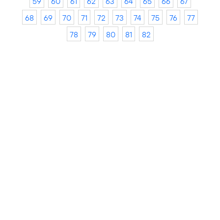
59
60
61
62
63
64
65
66
67
68
69
70
71
72
73
74
75
76
77
78
79
80
81
82