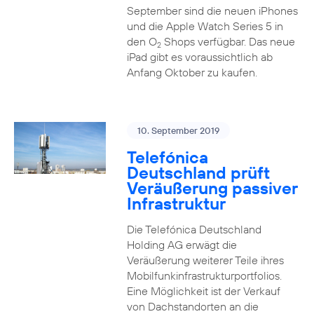
September sind die neuen iPhones
und die Apple Watch Series 5 in
den O
Shops verfügbar. Das neue
2
iPad gibt es voraussichtlich ab
Anfang Oktober zu kaufen.
10. September 2019
Telefónica
Deutschland prüft
Veräußerung passiver
Infrastruktur
Die Telefónica Deutschland
Holding AG erwägt die
Veräußerung weiterer Teile ihres
Mobilfunkinfrastrukturportfolios.
Eine Möglichkeit ist der Verkauf
von Dachstandorten an die