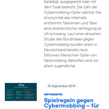
belästigt, ausgegrenzt oder mit
dem Tode bedroht: Die Zahl der
Cybermobbing-Opfer wächst. Die
Anonymität des Internets
enthemmt Täterinnen und Täter,
eine strafrechtliche Verfolgung ist
oft schwierig. Laut einer aktuellen
Studie des Bündnisses gegen
Cybermobbing wurden allein in
Deutschland bereits neun
Millionen Menschen Opfer von
Netzmobbing. Betroffen sind vor
allem Jugendliche.
19. September 2019
INFOGRAFIK:
Spielregeln gegen
Cybermobbing – für