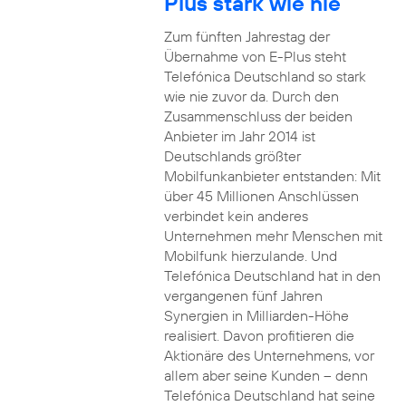
Plus stark wie nie
Zum fünften Jahrestag der
Übernahme von E-Plus steht
Telefónica Deutschland so stark
wie nie zuvor da. Durch den
Zusammenschluss der beiden
Anbieter im Jahr 2014 ist
Deutschlands größter
Mobilfunkanbieter entstanden: Mit
über 45 Millionen Anschlüssen
verbindet kein anderes
Unternehmen mehr Menschen mit
Mobilfunk hierzulande. Und
Telefónica Deutschland hat in den
vergangenen fünf Jahren
Synergien in Milliarden-Höhe
realisiert. Davon profitieren die
Aktionäre des Unternehmens, vor
allem aber seine Kunden – denn
Telefónica Deutschland hat seine