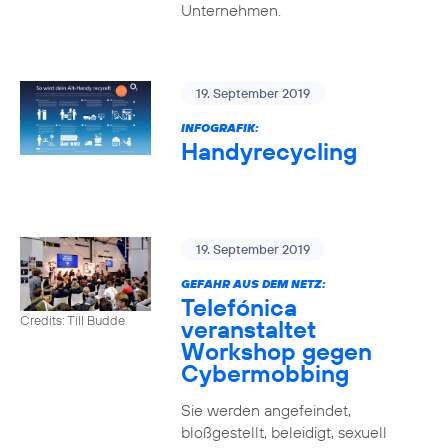
Unternehmen.
19. September 2019
INFOGRAFIK:
Handyrecycling
19. September 2019
GEFAHR AUS DEM NETZ:
Telefónica
Credits: Till Budde
veranstaltet
Workshop gegen
Cybermobbing
Sie werden angefeindet,
bloßgestellt, beleidigt, sexuell