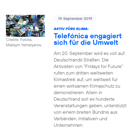
19. September 2019
AKTIV FÜRS KLIMA:
Telefónica engagiert
Credits: Fotolia,
sich für die Umwelt
Maksym Yemelyanov
Am 20. September wird es voll auf
Deutschlands Straßen. Die
Aktivisten von “Fridays for Future”
rufen zum dritten weltweiten
Klimastreik auf, um weltweit für
einen wirksamen Klimaschutz zu
demonstrieren. Allein in
Deutschland soll es hunderte
Veranstaltungen geben, unterstützt
von einem breiten Bündnis aus
Verbänden, Initiativen und
Unternehmen.