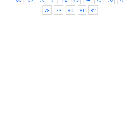
78
79
80
81
82