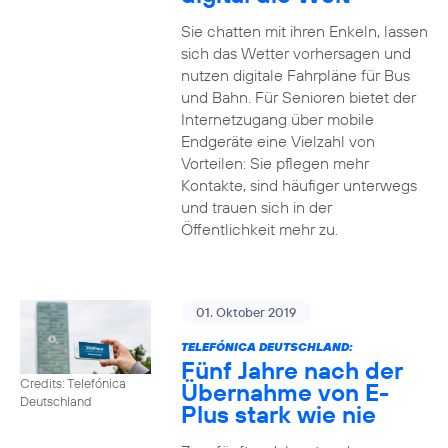
Sie chatten mit ihren Enkeln, lassen
sich das Wetter vorhersagen und
nutzen digitale Fahrpläne für Bus
und Bahn. Für Senioren bietet der
Internetzugang über mobile
Endgeräte eine Vielzahl von
Vorteilen: Sie pflegen mehr
Kontakte, sind häufiger unterwegs
und trauen sich in der
Öffentlichkeit mehr zu.
01. Oktober 2019
TELEFÓNICA DEUTSCHLAND:
Fünf Jahre nach der
Credits: Telefónica
Übernahme von E-
Deutschland
Plus stark wie nie