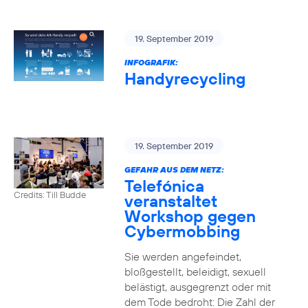
19. September 2019
INFOGRAFIK:
Handyrecycling
19. September 2019
GEFAHR AUS DEM NETZ:
Telefónica
Credits: Till Budde
veranstaltet
Workshop gegen
Cybermobbing
Sie werden angefeindet,
bloßgestellt, beleidigt, sexuell
belästigt, ausgegrenzt oder mit
dem Tode bedroht: Die Zahl der