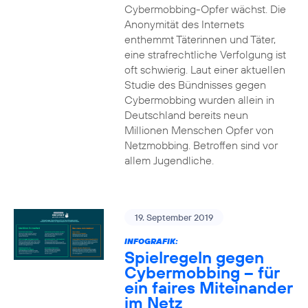
Cybermobbing-Opfer wächst. Die
Anonymität des Internets
enthemmt Täterinnen und Täter,
eine strafrechtliche Verfolgung ist
oft schwierig. Laut einer aktuellen
Studie des Bündnisses gegen
Cybermobbing wurden allein in
Deutschland bereits neun
Millionen Menschen Opfer von
Netzmobbing. Betroffen sind vor
allem Jugendliche.
19. September 2019
INFOGRAFIK:
Spielregeln gegen
Cybermobbing – für
ein faires Miteinander
im Netz