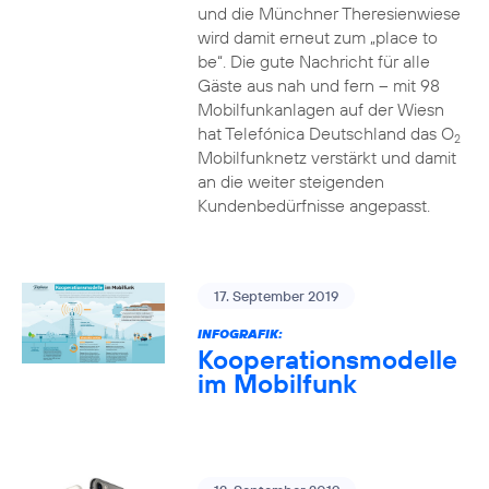
und die Münchner Theresienwiese
wird damit erneut zum „place to
be“. Die gute Nachricht für alle
Gäste aus nah und fern – mit 98
Mobilfunkanlagen auf der Wiesn
hat Telefónica Deutschland das O
2
Mobilfunknetz verstärkt und damit
an die weiter steigenden
Kundenbedürfnisse angepasst.
17. September 2019
INFOGRAFIK:
Kooperationsmodelle
im Mobilfunk