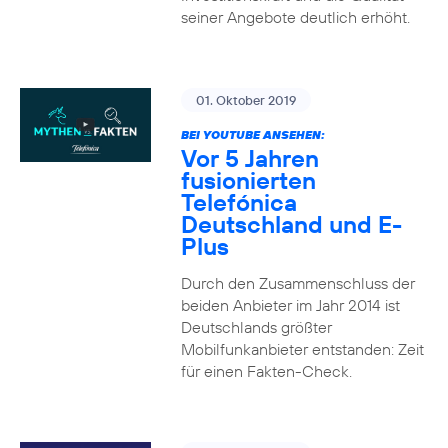
seiner Angebote deutlich erhöht.
01. Oktober 2019
BEI YOUTUBE ANSEHEN:
Vor 5 Jahren
fusionierten
Telefónica
Deutschland und E-
Plus
Durch den Zusammenschluss der
beiden Anbieter im Jahr 2014 ist
Deutschlands größter
Mobilfunkanbieter entstanden: Zeit
für einen Fakten-Check.