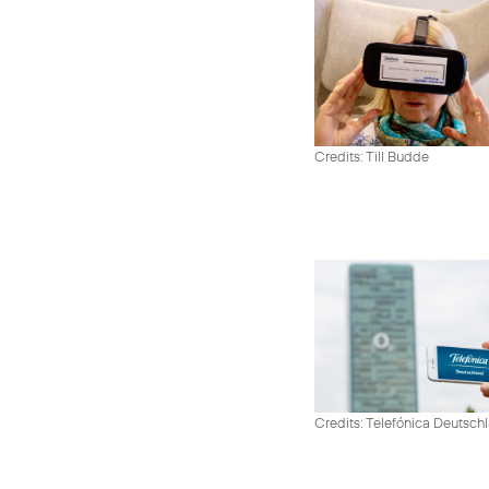
Credits: Till Budde
Credits: Telefónica Deutsch