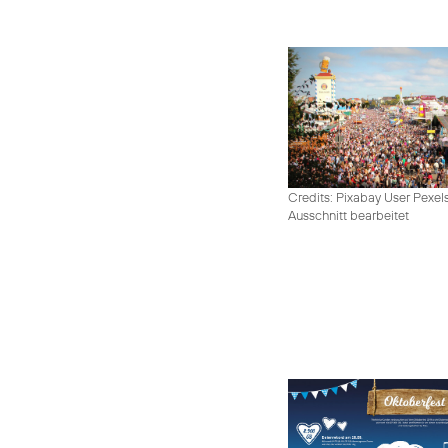
Credits: Pixabay User Pexel
Ausschnitt bearbeitet