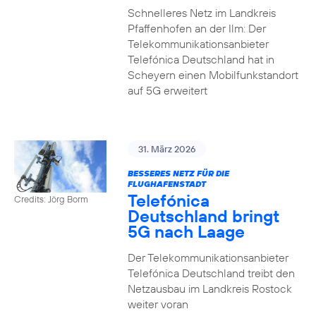
Schnelleres Netz im Landkreis
Pfaffenhofen an der Ilm: Der
Telekommunikationsanbieter
Telefónica Deutschland hat in
Scheyern einen Mobilfunkstandort
auf 5G erweitert
31. März 2026
BESSERES NETZ FÜR DIE
FLUGHAFENSTADT
Telefónica
Credits: Jörg Borm
Deutschland bringt
5G nach Laage
Der Telekommunikationsanbieter
Telefónica Deutschland treibt den
Netzausbau im Landkreis Rostock
weiter voran