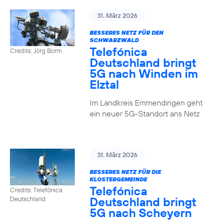
31. März 2026
BESSERES NETZ FÜR DEN
SCHWARZWALD
Telefónica
Credits: Jörg Borm
Deutschland bringt
5G nach Winden im
Elztal
Im Landkreis Emmendingen geht
ein neuer 5G-Standort ans Netz
31. März 2026
BESSERES NETZ FÜR DIE
KLOSTERGEMEINDE
Telefónica
Credits: Telefónica
Deutschland bringt
Deutschland
5G nach Scheyern