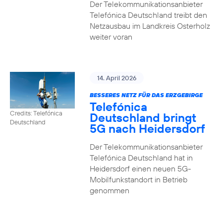
Der Telekommunikationsanbieter
Telefónica Deutschland treibt den
Netzausbau im Landkreis Osterholz
weiter voran
14. April 2026
BESSERES NETZ FÜR DAS ERZGEBIRGE
Telefónica
Credits: Telefónica
Deutschland bringt
Deutschland
5G nach Heidersdorf
Der Telekommunikationsanbieter
Telefónica Deutschland hat in
Heidersdorf einen neuen 5G-
Mobilfunkstandort in Betrieb
genommen