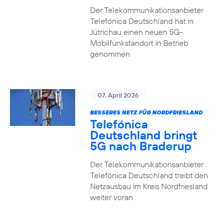
Der Telekommunikationsanbieter
Telefónica Deutschland hat in
Jütrichau einen neuen 5G-
Mobilfunkstandort in Betrieb
genommen
07. April 2026
BESSERES NETZ FÜR NORDFRIESLAND
Telefónica
Deutschland bringt
5G nach Braderup
Der Telekommunikationsanbieter
Telefónica Deutschland treibt den
Netzausbau im Kreis Nordfriesland
weiter voran