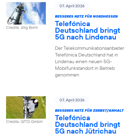
07. April 2026
BESSERES NETZ FÜR NORDHESSEN
Telefónica
Credits: Jörg Borm
Deutschland bringt
5G nach Lindenau
Der Telekommunikationsanbieter
Telefónica Deutschland hat in
Lindenau einen neuen 5G-
Mobilfunkstandort in Betrieb
genommen
07. April 2026
BESSERES NETZ FÜR ZERBST/ANHALT
Telefónica
Credits: GfTD GmbH
Deutschland bringt
5G nach Jütrichau