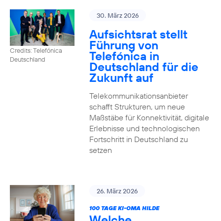
30. März 2026
Aufsichtsrat stellt
Führung von
Credits: Telefónica
Telefónica in
Deutschland
Deutschland für die
Zukunft auf
Telekommunikationsanbieter
schafft Strukturen, um neue
Maßstäbe für Konnektivität, digitale
Erlebnisse und technologischen
Fortschritt in Deutschland zu
setzen
26. März 2026
100 TAGE KI-OMA HILDE
Welche