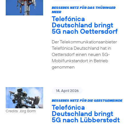
BESSERES NETZ FÜR DAS THÜRINGER
MEER
Telefónica
Deutschland bringt
5G nach Oettersdorf
Der Telekommunikationsanbieter
Telefónica Deutschland hat in
Oettersdorf einen neuen 5G-
Mobilfunkstandort in Betrieb
genommen
14. April 2026
BESSERES NETZ FÜR DIE GEESTGEMEINDE
Telefónica
Credits: Jörg Borm
Deutschland bringt
5G nach Lübberstedt