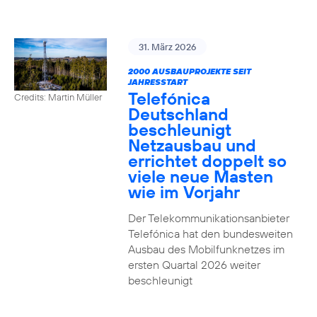
31. März 2026
2000 AUSBAUPROJEKTE SEIT
JAHRESSTART
Telefónica
Credits: Martin Müller
Deutschland
beschleunigt
Netzausbau und
errichtet doppelt so
viele neue Masten
wie im Vorjahr
Der Telekommunikationsanbieter
Telefónica hat den bundesweiten
Ausbau des Mobilfunknetzes im
ersten Quartal 2026 weiter
beschleunigt