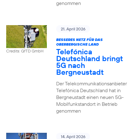
genommen
21. April 2026
BESSERES NETZ FÜR DAS
OBERBERGISCHE LAND
Telefónica
Credits: GfTD GmbH
Deutschland bringt
5G nach
Bergneustadt
Der Telekommunikationsanbieter
Telefónica Deutschland hat in
Bergneustadt einen neuen 5G-
Mobilfunkstandort in Betrieb
genommen
14. April 2026