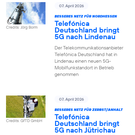
07. April 2026
BESSERES NETZ FÜR NORDHESSEN
Telefónica
Credits: Jörg Borm
Deutschland bringt
5G nach Lindenau
Der Telekommunikationsanbieter
Telefónica Deutschland hat in
Lindenau einen neuen 5G-
Mobilfunkstandort in Betrieb
genommen
07. April 2026
BESSERES NETZ FÜR ZERBST/ANHALT
Telefónica
Credits: GfTD GmbH
Deutschland bringt
5G nach Jütrichau