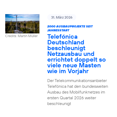
31. März 2026
2000 AUSBAUPROJEKTE SEIT
JAHRESSTART
Telefónica
Credits: Martin Müller
Deutschland
beschleunigt
Netzausbau und
errichtet doppelt so
viele neue Masten
wie im Vorjahr
Der Telekommunikationsanbieter
Telefónica hat den bundesweiten
Ausbau des Mobilfunknetzes im
ersten Quartal 2026 weiter
beschleunigt