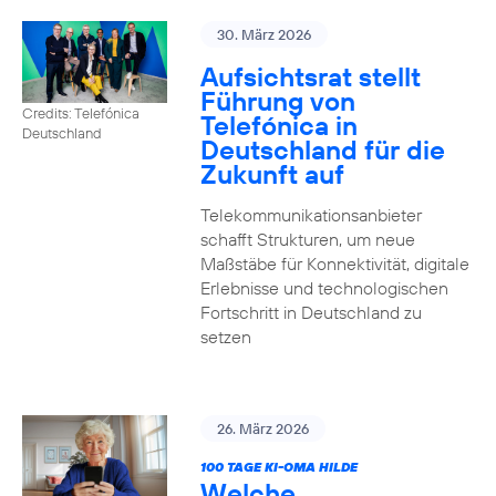
30. März 2026
Aufsichtsrat stellt
Führung von
Credits: Telefónica
Telefónica in
Deutschland
Deutschland für die
Zukunft auf
Telekommunikationsanbieter
schafft Strukturen, um neue
Maßstäbe für Konnektivität, digitale
Erlebnisse und technologischen
Fortschritt in Deutschland zu
setzen
26. März 2026
100 TAGE KI-OMA HILDE
Welche