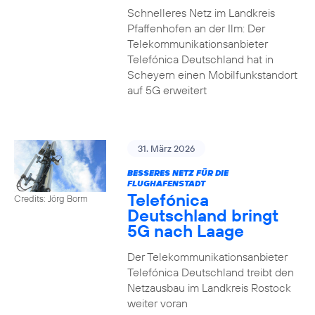
Schnelleres Netz im Landkreis
Pfaffenhofen an der Ilm: Der
Telekommunikationsanbieter
Telefónica Deutschland hat in
Scheyern einen Mobilfunkstandort
auf 5G erweitert
31. März 2026
BESSERES NETZ FÜR DIE
FLUGHAFENSTADT
Telefónica
Credits: Jörg Borm
Deutschland bringt
5G nach Laage
Der Telekommunikationsanbieter
Telefónica Deutschland treibt den
Netzausbau im Landkreis Rostock
weiter voran