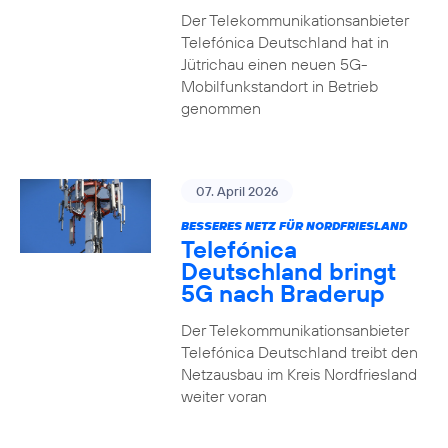
Der Telekommunikationsanbieter
Telefónica Deutschland hat in
Jütrichau einen neuen 5G-
Mobilfunkstandort in Betrieb
genommen
07. April 2026
BESSERES NETZ FÜR NORDFRIESLAND
Telefónica
Deutschland bringt
5G nach Braderup
Der Telekommunikationsanbieter
Telefónica Deutschland treibt den
Netzausbau im Kreis Nordfriesland
weiter voran