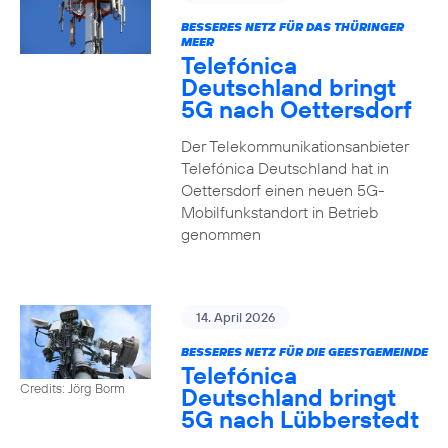
BESSERES NETZ FÜR DAS THÜRINGER
MEER
Telefónica
Deutschland bringt
5G nach Oettersdorf
Der Telekommunikationsanbieter
Telefónica Deutschland hat in
Oettersdorf einen neuen 5G-
Mobilfunkstandort in Betrieb
genommen
14. April 2026
BESSERES NETZ FÜR DIE GEESTGEMEINDE
Telefónica
Credits: Jörg Borm
Deutschland bringt
5G nach Lübberstedt