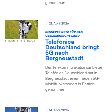
genommen
21. April 2026
BESSERES NETZ FÜR DAS
OBERBERGISCHE LAND
Telefónica
Credits: GfTD GmbH
Deutschland bringt
5G nach
Bergneustadt
Der Telekommunikationsanbieter
Telefónica Deutschland hat in
Bergneustadt einen neuen 5G-
Mobilfunkstandort in Betrieb
genommen
14. April 2026