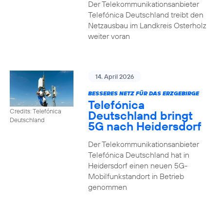
Der Telekommunikationsanbieter
Telefónica Deutschland treibt den
Netzausbau im Landkreis Osterholz
weiter voran
14. April 2026
BESSERES NETZ FÜR DAS ERZGEBIRGE
Telefónica
Credits: Telefónica
Deutschland bringt
Deutschland
5G nach Heidersdorf
Der Telekommunikationsanbieter
Telefónica Deutschland hat in
Heidersdorf einen neuen 5G-
Mobilfunkstandort in Betrieb
genommen