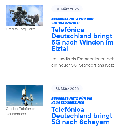
31. März 2026
BESSERES NETZ FÜR DEN
SCHWARZWALD
Telefónica
Credits: Jörg Borm
Deutschland bringt
5G nach Winden im
Elztal
Im Landkreis Emmendingen geht
ein neuer 5G-Standort ans Netz
31. März 2026
BESSERES NETZ FÜR DIE
KLOSTERGEMEINDE
Telefónica
Credits: Telefónica
Deutschland bringt
Deutschland
5G nach Scheyern