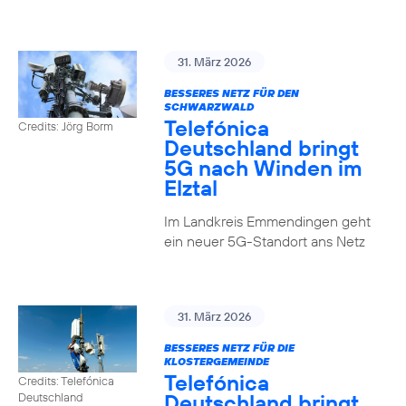
31. März 2026
BESSERES NETZ FÜR DEN
SCHWARZWALD
Telefónica
Credits: Jörg Borm
Deutschland bringt
5G nach Winden im
Elztal
Im Landkreis Emmendingen geht
ein neuer 5G-Standort ans Netz
31. März 2026
BESSERES NETZ FÜR DIE
KLOSTERGEMEINDE
Telefónica
Credits: Telefónica
Deutschland bringt
Deutschland