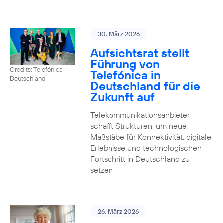
30. März 2026
Aufsichtsrat stellt
Führung von
Credits: Telefónica
Telefónica in
Deutschland
Deutschland für die
Zukunft auf
Telekommunikationsanbieter
schafft Strukturen, um neue
Maßstäbe für Konnektivität, digitale
Erlebnisse und technologischen
Fortschritt in Deutschland zu
setzen
26. März 2026