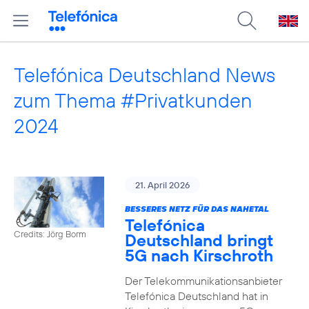
Telefónica Deutschland News
zum Thema #Privatkunden
2024
21. April 2026
BESSERES NETZ FÜR DAS NAHETAL
Telefónica
Credits: Jörg Borm
Deutschland bringt
5G nach Kirschroth
Der Telekommunikationsanbieter
Telefónica Deutschland hat in