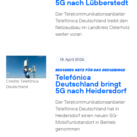
5G nach Lübberstedt
Der Telekommunikationsanbieter
Telefónica Deutschland treibt den
Netzausbau im Landkreis Osterholz
weiter voran
14. April 2026
BESSERES NETZ FÜR DAS ERZGEBIRGE
Telefónica
Credits: Telefónica
Deutschland bringt
Deutschland
5G nach Heidersdorf
Der Telekommunikationsanbieter
Telefónica Deutschland hat in
Heidersdorf einen neuen 5G-
Mobilfunkstandort in Betrieb
genommen