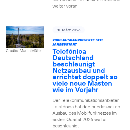
weiter voran
31. März 2026
2000 AUSBAUPROJEKTE SEIT
JAHRESSTART
Telefónica
Credits: Martin Müller
Deutschland
beschleunigt
Netzausbau und
errichtet doppelt so
viele neue Masten
wie im Vorjahr
Der Telekommunikationsanbieter
Telefónica hat den bundesweiten
Ausbau des Mobilfunknetzes im
ersten Quartal 2026 weiter
beschleunigt