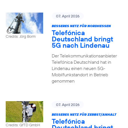
07. April 2026
BESSERES NETZ FÜR NORDHESSEN
Telefónica
Credits: Jörg Borm
Deutschland bringt
5G nach Lindenau
Der Telekommunikationsanbieter
Telefónica Deutschland hat in
Lindenau einen neuen 5G-
Mobilfunkstandort in Betrieb
genommen
07. April 2026
BESSERES NETZ FÜR ZERBST/ANHALT
Telefónica
Credits: GfTD GmbH
Deutschland bringt