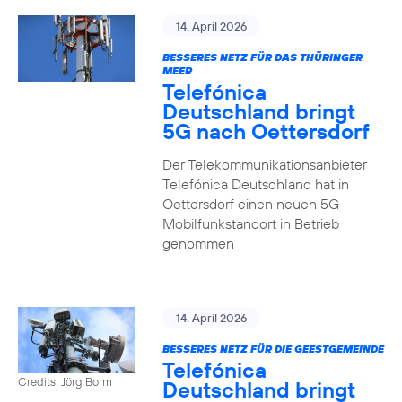
14. April 2026
BESSERES NETZ FÜR DAS THÜRINGER
MEER
Telefónica
Deutschland bringt
5G nach Oettersdorf
Der Telekommunikationsanbieter
Telefónica Deutschland hat in
Oettersdorf einen neuen 5G-
Mobilfunkstandort in Betrieb
genommen
14. April 2026
BESSERES NETZ FÜR DIE GEESTGEMEINDE
Telefónica
Credits: Jörg Borm
Deutschland bringt