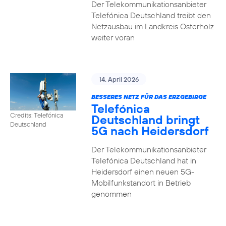
Der Telekommunikationsanbieter
Telefónica Deutschland treibt den
Netzausbau im Landkreis Osterholz
weiter voran
14. April 2026
BESSERES NETZ FÜR DAS ERZGEBIRGE
Telefónica
Credits: Telefónica
Deutschland bringt
Deutschland
5G nach Heidersdorf
Der Telekommunikationsanbieter
Telefónica Deutschland hat in
Heidersdorf einen neuen 5G-
Mobilfunkstandort in Betrieb
genommen