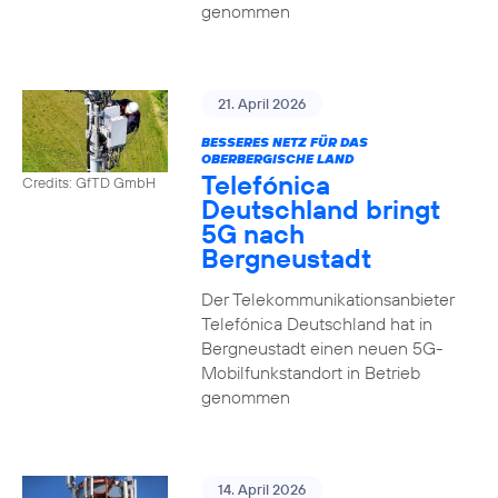
genommen
21. April 2026
BESSERES NETZ FÜR DAS
OBERBERGISCHE LAND
Telefónica
Credits: GfTD GmbH
Deutschland bringt
5G nach
Bergneustadt
Der Telekommunikationsanbieter
Telefónica Deutschland hat in
Bergneustadt einen neuen 5G-
Mobilfunkstandort in Betrieb
genommen
14. April 2026