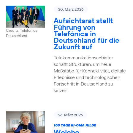
30. März 2026
Aufsichtsrat stellt
Führung von
Credits: Telefónica
Telefónica in
Deutschland
Deutschland für die
Zukunft auf
Telekommunikationsanbieter
schafft Strukturen, um neue
Maßstäbe für Konnektivität, digitale
Erlebnisse und technologischen
Fortschritt in Deutschland zu
setzen
26. März 2026
100 TAGE KI-OMA HILDE
Welche