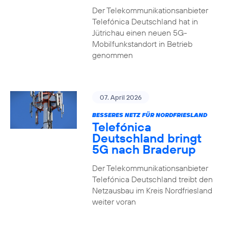
Der Telekommunikationsanbieter
Telefónica Deutschland hat in
Jütrichau einen neuen 5G-
Mobilfunkstandort in Betrieb
genommen
07. April 2026
BESSERES NETZ FÜR NORDFRIESLAND
Telefónica
Deutschland bringt
5G nach Braderup
Der Telekommunikationsanbieter
Telefónica Deutschland treibt den
Netzausbau im Kreis Nordfriesland
weiter voran