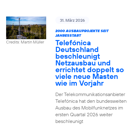
31. März 2026
2000 AUSBAUPROJEKTE SEIT
JAHRESSTART
Telefónica
Credits: Martin Müller
Deutschland
beschleunigt
Netzausbau und
errichtet doppelt so
viele neue Masten
wie im Vorjahr
Der Telekommunikationsanbieter
Telefónica hat den bundesweiten
Ausbau des Mobilfunknetzes im
ersten Quartal 2026 weiter
beschleunigt