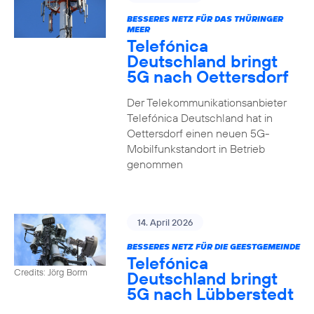
BESSERES NETZ FÜR DAS THÜRINGER
MEER
Telefónica
Deutschland bringt
5G nach Oettersdorf
Der Telekommunikationsanbieter
Telefónica Deutschland hat in
Oettersdorf einen neuen 5G-
Mobilfunkstandort in Betrieb
genommen
14. April 2026
BESSERES NETZ FÜR DIE GEESTGEMEINDE
Telefónica
Credits: Jörg Borm
Deutschland bringt
5G nach Lübberstedt