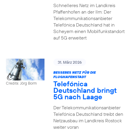
Schnelleres Netz im Landkreis
Pfaffenhofen an der Ilm: Der
Telekommunikationsanbieter
Telefónica Deutschland hat in
Scheyern einen Mobilfunkstandort
auf 5G erweitert
31. März 2026
BESSERES NETZ FÜR DIE
FLUGHAFENSTADT
Telefónica
Credits: Jörg Borm
Deutschland bringt
5G nach Laage
Der Telekommunikationsanbieter
Telefónica Deutschland treibt den
Netzausbau im Landkreis Rostock
weiter voran