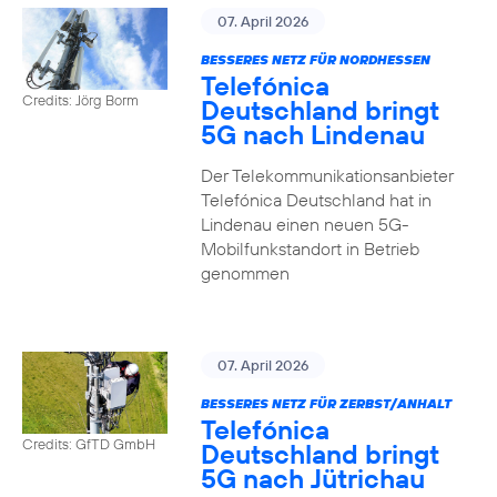
07. April 2026
BESSERES NETZ FÜR NORDHESSEN
Telefónica
Credits: Jörg Borm
Deutschland bringt
5G nach Lindenau
Der Telekommunikationsanbieter
Telefónica Deutschland hat in
Lindenau einen neuen 5G-
Mobilfunkstandort in Betrieb
genommen
07. April 2026
BESSERES NETZ FÜR ZERBST/ANHALT
Telefónica
Credits: GfTD GmbH
Deutschland bringt
5G nach Jütrichau