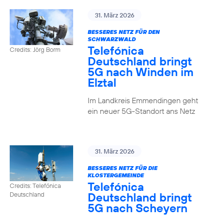
31. März 2026
BESSERES NETZ FÜR DEN
SCHWARZWALD
Telefónica
Credits: Jörg Borm
Deutschland bringt
5G nach Winden im
Elztal
Im Landkreis Emmendingen geht
ein neuer 5G-Standort ans Netz
31. März 2026
BESSERES NETZ FÜR DIE
KLOSTERGEMEINDE
Telefónica
Credits: Telefónica
Deutschland bringt
Deutschland
5G nach Scheyern