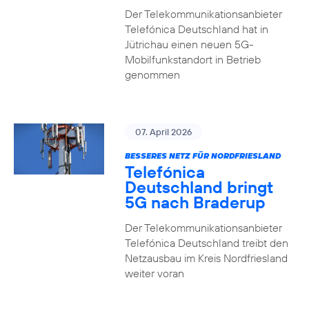
Der Telekommunikationsanbieter
Telefónica Deutschland hat in
Jütrichau einen neuen 5G-
Mobilfunkstandort in Betrieb
genommen
07. April 2026
BESSERES NETZ FÜR NORDFRIESLAND
Telefónica
Deutschland bringt
5G nach Braderup
Der Telekommunikationsanbieter
Telefónica Deutschland treibt den
Netzausbau im Kreis Nordfriesland
weiter voran