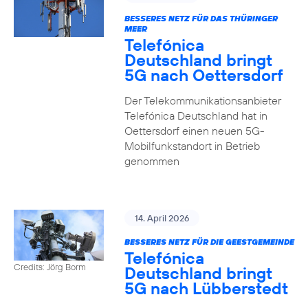
BESSERES NETZ FÜR DAS THÜRINGER
MEER
Telefónica
Deutschland bringt
5G nach Oettersdorf
Der Telekommunikationsanbieter
Telefónica Deutschland hat in
Oettersdorf einen neuen 5G-
Mobilfunkstandort in Betrieb
genommen
14. April 2026
BESSERES NETZ FÜR DIE GEESTGEMEINDE
Telefónica
Credits: Jörg Borm
Deutschland bringt
5G nach Lübberstedt