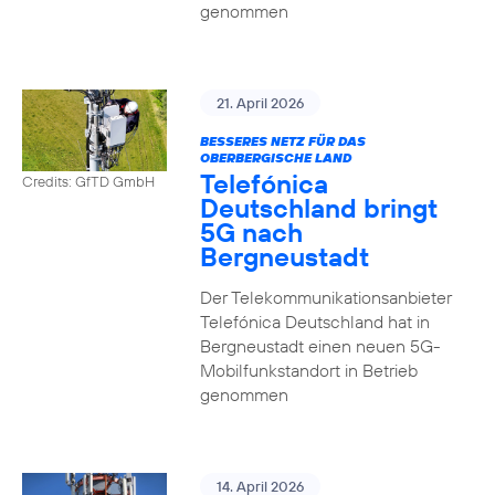
genommen
21. April 2026
BESSERES NETZ FÜR DAS
OBERBERGISCHE LAND
Telefónica
Credits: GfTD GmbH
Deutschland bringt
5G nach
Bergneustadt
Der Telekommunikationsanbieter
Telefónica Deutschland hat in
Bergneustadt einen neuen 5G-
Mobilfunkstandort in Betrieb
genommen
14. April 2026