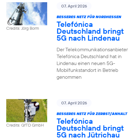
07. April 2026
BESSERES NETZ FÜR NORDHESSEN
Telefónica
Credits: Jörg Borm
Deutschland bringt
5G nach Lindenau
Der Telekommunikationsanbieter
Telefónica Deutschland hat in
Lindenau einen neuen 5G-
Mobilfunkstandort in Betrieb
genommen
07. April 2026
BESSERES NETZ FÜR ZERBST/ANHALT
Telefónica
Credits: GfTD GmbH
Deutschland bringt
5G nach Jütrichau