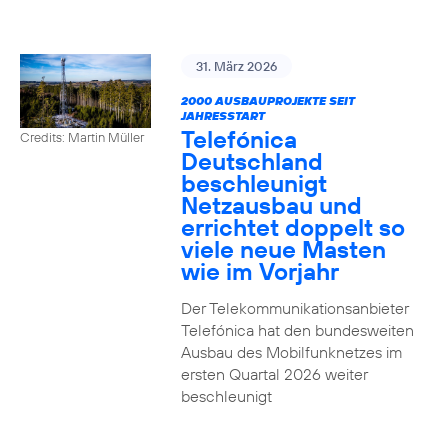
31. März 2026
2000 AUSBAUPROJEKTE SEIT
JAHRESSTART
Telefónica
Credits: Martin Müller
Deutschland
beschleunigt
Netzausbau und
errichtet doppelt so
viele neue Masten
wie im Vorjahr
Der Telekommunikationsanbieter
Telefónica hat den bundesweiten
Ausbau des Mobilfunknetzes im
ersten Quartal 2026 weiter
beschleunigt