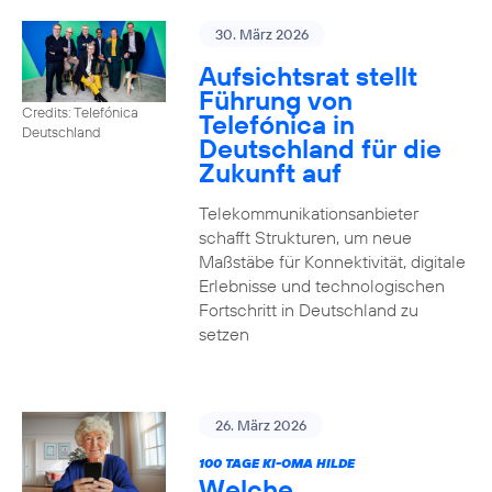
30. März 2026
Aufsichtsrat stellt
Führung von
Credits: Telefónica
Telefónica in
Deutschland
Deutschland für die
Zukunft auf
Telekommunikationsanbieter
schafft Strukturen, um neue
Maßstäbe für Konnektivität, digitale
Erlebnisse und technologischen
Fortschritt in Deutschland zu
setzen
26. März 2026
100 TAGE KI-OMA HILDE
Welche