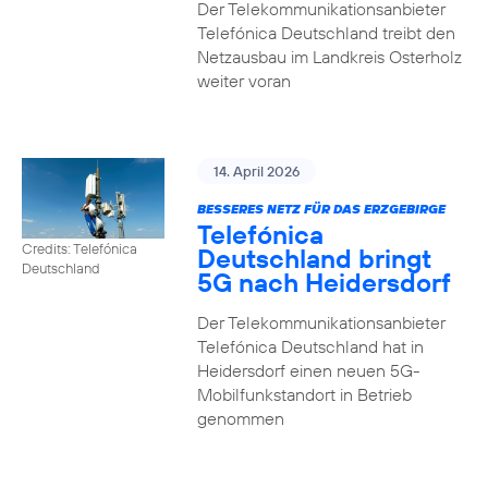
Der Telekommunikationsanbieter
Telefónica Deutschland treibt den
Netzausbau im Landkreis Osterholz
weiter voran
14. April 2026
BESSERES NETZ FÜR DAS ERZGEBIRGE
Telefónica
Credits: Telefónica
Deutschland bringt
Deutschland
5G nach Heidersdorf
Der Telekommunikationsanbieter
Telefónica Deutschland hat in
Heidersdorf einen neuen 5G-
Mobilfunkstandort in Betrieb
genommen