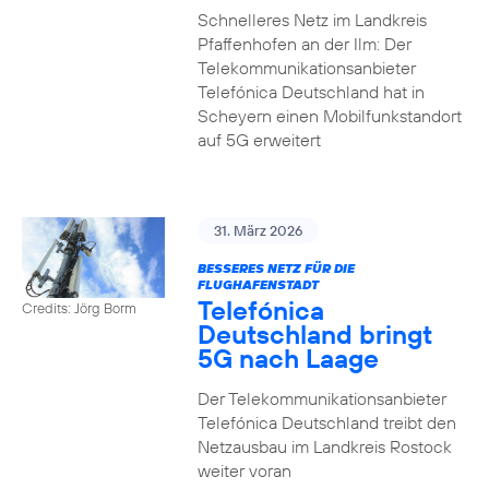
Schnelleres Netz im Landkreis
Pfaffenhofen an der Ilm: Der
Telekommunikationsanbieter
Telefónica Deutschland hat in
Scheyern einen Mobilfunkstandort
auf 5G erweitert
31. März 2026
BESSERES NETZ FÜR DIE
FLUGHAFENSTADT
Telefónica
Credits: Jörg Borm
Deutschland bringt
5G nach Laage
Der Telekommunikationsanbieter
Telefónica Deutschland treibt den
Netzausbau im Landkreis Rostock
weiter voran