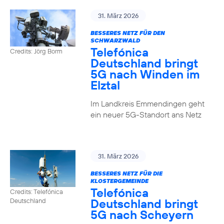
31. März 2026
BESSERES NETZ FÜR DEN
SCHWARZWALD
Telefónica
Credits: Jörg Borm
Deutschland bringt
5G nach Winden im
Elztal
Im Landkreis Emmendingen geht
ein neuer 5G-Standort ans Netz
31. März 2026
BESSERES NETZ FÜR DIE
KLOSTERGEMEINDE
Telefónica
Credits: Telefónica
Deutschland bringt
Deutschland
5G nach Scheyern