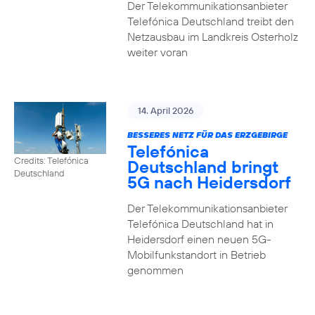
Der Telekommunikationsanbieter
Telefónica Deutschland treibt den
Netzausbau im Landkreis Osterholz
weiter voran
14. April 2026
BESSERES NETZ FÜR DAS ERZGEBIRGE
Telefónica
Credits: Telefónica
Deutschland bringt
Deutschland
5G nach Heidersdorf
Der Telekommunikationsanbieter
Telefónica Deutschland hat in
Heidersdorf einen neuen 5G-
Mobilfunkstandort in Betrieb
genommen