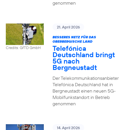
genommen
21. April 2026
BESSERES NETZ FÜR DAS
OBERBERGISCHE LAND
Telefónica
Credits: GfTD GmbH
Deutschland bringt
5G nach
Bergneustadt
Der Telekommunikationsanbieter
Telefónica Deutschland hat in
Bergneustadt einen neuen 5G-
Mobilfunkstandort in Betrieb
genommen
14. April 2026