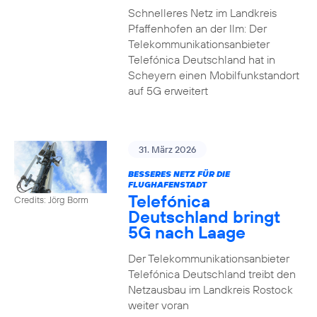
Schnelleres Netz im Landkreis
Pfaffenhofen an der Ilm: Der
Telekommunikationsanbieter
Telefónica Deutschland hat in
Scheyern einen Mobilfunkstandort
auf 5G erweitert
31. März 2026
BESSERES NETZ FÜR DIE
FLUGHAFENSTADT
Telefónica
Credits: Jörg Borm
Deutschland bringt
5G nach Laage
Der Telekommunikationsanbieter
Telefónica Deutschland treibt den
Netzausbau im Landkreis Rostock
weiter voran