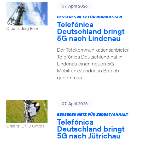
07. April 2026
BESSERES NETZ FÜR NORDHESSEN
Telefónica
Credits: Jörg Borm
Deutschland bringt
5G nach Lindenau
Der Telekommunikationsanbieter
Telefónica Deutschland hat in
Lindenau einen neuen 5G-
Mobilfunkstandort in Betrieb
genommen
07. April 2026
BESSERES NETZ FÜR ZERBST/ANHALT
Telefónica
Credits: GfTD GmbH
Deutschland bringt
5G nach Jütrichau