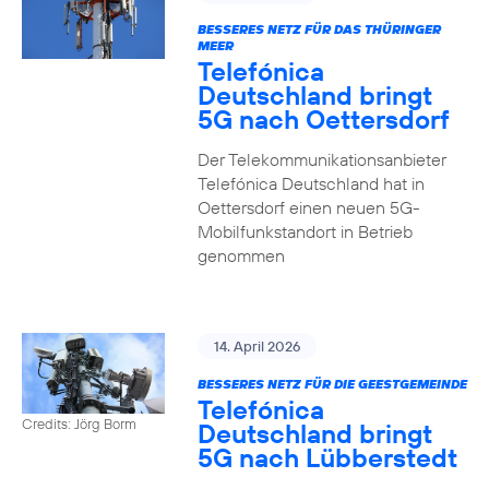
BESSERES NETZ FÜR DAS THÜRINGER
MEER
Telefónica
Deutschland bringt
5G nach Oettersdorf
Der Telekommunikationsanbieter
Telefónica Deutschland hat in
Oettersdorf einen neuen 5G-
Mobilfunkstandort in Betrieb
genommen
14. April 2026
BESSERES NETZ FÜR DIE GEESTGEMEINDE
Telefónica
Credits: Jörg Borm
Deutschland bringt
5G nach Lübberstedt