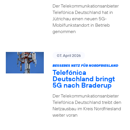
Der Telekommunikationsanbieter
Telefónica Deutschland hat in
Jütrichau einen neuen 5G-
Mobilfunkstandort in Betrieb
genommen
07. April 2026
BESSERES NETZ FÜR NORDFRIESLAND
Telefónica
Deutschland bringt
5G nach Braderup
Der Telekommunikationsanbieter
Telefónica Deutschland treibt den
Netzausbau im Kreis Nordfriesland
weiter voran