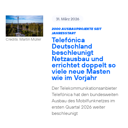
31. März 2026
2000 AUSBAUPROJEKTE SEIT
JAHRESSTART
Telefónica
Credits: Martin Müller
Deutschland
beschleunigt
Netzausbau und
errichtet doppelt so
viele neue Masten
wie im Vorjahr
Der Telekommunikationsanbieter
Telefónica hat den bundesweiten
Ausbau des Mobilfunknetzes im
ersten Quartal 2026 weiter
beschleunigt