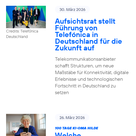
30. März 2026
Aufsichtsrat stellt
Führung von
Credits: Telefónica
Telefónica in
Deutschland
Deutschland für die
Zukunft auf
Telekommunikationsanbieter
schafft Strukturen, um neue
Maßstäbe für Konnektivität, digitale
Erlebnisse und technologischen
Fortschritt in Deutschland zu
setzen
26. März 2026
100 TAGE KI-OMA HILDE
Welche