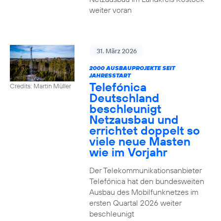
weiter voran
31. März 2026
2000 AUSBAUPROJEKTE SEIT
JAHRESSTART
Telefónica
Credits: Martin Müller
Deutschland
beschleunigt
Netzausbau und
errichtet doppelt so
viele neue Masten
wie im Vorjahr
Der Telekommunikationsanbieter
Telefónica hat den bundesweiten
Ausbau des Mobilfunknetzes im
ersten Quartal 2026 weiter
beschleunigt