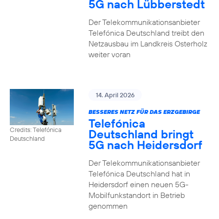
5G nach Lübberstedt
Der Telekommunikationsanbieter
Telefónica Deutschland treibt den
Netzausbau im Landkreis Osterholz
weiter voran
14. April 2026
BESSERES NETZ FÜR DAS ERZGEBIRGE
Telefónica
Credits: Telefónica
Deutschland bringt
Deutschland
5G nach Heidersdorf
Der Telekommunikationsanbieter
Telefónica Deutschland hat in
Heidersdorf einen neuen 5G-
Mobilfunkstandort in Betrieb
genommen