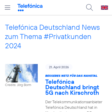
Telefónica Deutschland News
zum Thema #Privatkunden
2024
21. April 2026
BESSERES NETZ FÜR DAS NAHETAL
Telefónica
Credits: Jörg Borm
Deutschland bringt
5G nach Kirschroth
Der Telekommunikationsanbieter
Telefónica Deutschland hat in