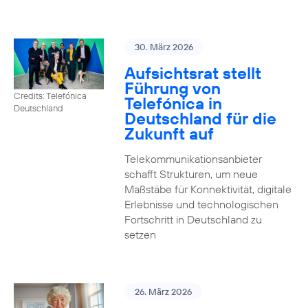
30. März 2026
Aufsichtsrat stellt
Führung von
Credits: Telefónica
Telefónica in
Deutschland
Deutschland für die
Zukunft auf
Telekommunikationsanbieter
schafft Strukturen, um neue
Maßstäbe für Konnektivität, digitale
Erlebnisse und technologischen
Fortschritt in Deutschland zu
setzen
26. März 2026