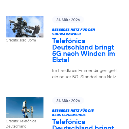
31. März 2026
BESSERES NETZ FÜR DEN
SCHWARZWALD
Telefónica
Credits: Jörg Borm
Deutschland bringt
5G nach Winden im
Elztal
Im Landkreis Emmendingen geht
ein neuer 5G-Standort ans Netz
31. März 2026
BESSERES NETZ FÜR DIE
KLOSTERGEMEINDE
Telefónica
Credits: Telefónica
Deutschland bringt
Deutschland