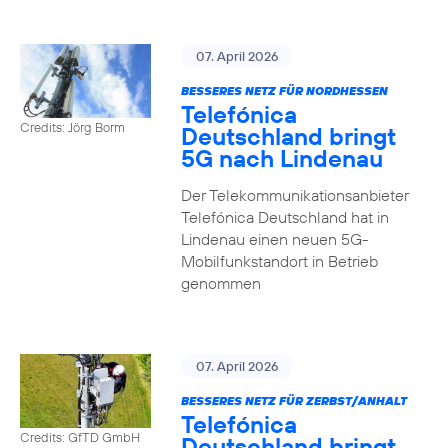
07. April 2026
BESSERES NETZ FÜR NORDHESSEN
Telefónica
Credits: Jörg Borm
Deutschland bringt
5G nach Lindenau
Der Telekommunikationsanbieter
Telefónica Deutschland hat in
Lindenau einen neuen 5G-
Mobilfunkstandort in Betrieb
genommen
07. April 2026
BESSERES NETZ FÜR ZERBST/ANHALT
Telefónica
Credits: GfTD GmbH
Deutschland bringt