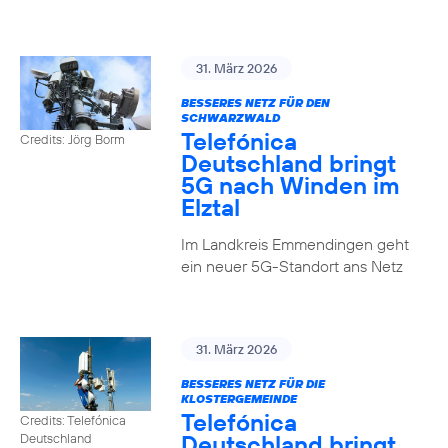
31. März 2026
BESSERES NETZ FÜR DEN
SCHWARZWALD
Telefónica
Credits: Jörg Borm
Deutschland bringt
5G nach Winden im
Elztal
Im Landkreis Emmendingen geht
ein neuer 5G-Standort ans Netz
31. März 2026
BESSERES NETZ FÜR DIE
KLOSTERGEMEINDE
Telefónica
Credits: Telefónica
Deutschland bringt
Deutschland