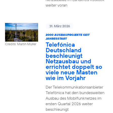
weiter voran
31. März 2026
2000 AUSBAUPROJEKTE SEIT
JAHRESSTART
Telefónica
Credits: Martin Müller
Deutschland
beschleunigt
Netzausbau und
errichtet doppelt so
viele neue Masten
wie im Vorjahr
Der Telekommunikationsanbieter
Telefónica hat den bundesweiten
Ausbau des Mobilfunknetzes im
ersten Quartal 2026 weiter
beschleunigt