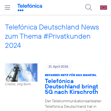
Telefónica Deutschland News
zum Thema #Privatkunden
2024
21. April 2026
BESSERES NETZ FÜR DAS NAHETAL
Telefónica
Credits: Jörg Borm
Deutschland bringt
5G nach Kirschroth
Der Telekommunikationsanbieter
Telefónica Deutschland hat in