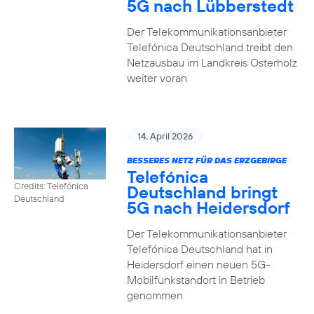
5G nach Lübberstedt
Der Telekommunikationsanbieter
Telefónica Deutschland treibt den
Netzausbau im Landkreis Osterholz
weiter voran
14. April 2026
BESSERES NETZ FÜR DAS ERZGEBIRGE
Telefónica
Credits: Telefónica
Deutschland bringt
Deutschland
5G nach Heidersdorf
Der Telekommunikationsanbieter
Telefónica Deutschland hat in
Heidersdorf einen neuen 5G-
Mobilfunkstandort in Betrieb
genommen