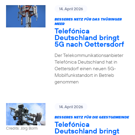
14. April 2026
BESSERES NETZ FÜR DAS THÜRINGER
MEER
Telefónica
Deutschland bringt
5G nach Oettersdorf
Der Telekommunikationsanbieter
Telefónica Deutschland hat in
Oettersdorf einen neuen 5G-
Mobilfunkstandort in Betrieb
genommen
14. April 2026
BESSERES NETZ FÜR DIE GEESTGEMEINDE
Telefónica
Credits: Jörg Borm
Deutschland bringt