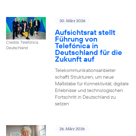
30. März 2026
Aufsichtsrat stellt
Führung von
Credits: Telefónica
Telefónica in
Deutschland
Deutschland für die
Zukunft auf
Telekommunikationsanbieter
schafft Strukturen, um neue
Maßstäbe für Konnektivität, digitale
Erlebnisse und technologischen
Fortschritt in Deutschland zu
setzen
26. März 2026