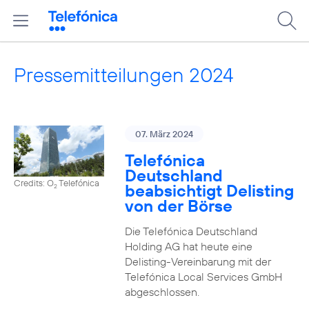
Pressemitteilungen 2024
07. März 2024
Telefónica
Deutschland
Credits: O
Telefónica
beabsichtigt Delisting
2
von der Börse
Die Telefónica Deutschland
Holding AG hat heute eine
Delisting-Vereinbarung mit der
Telefónica Local Services GmbH
abgeschlossen.