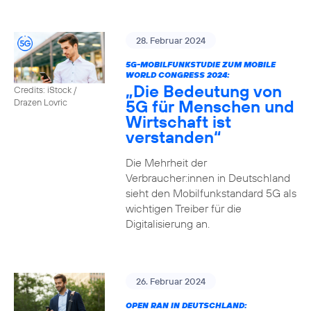
28. Februar 2024
5G-MOBILFUNKSTUDIE ZUM MOBILE
WORLD CONGRESS 2024:
„Die Bedeutung von
Credits: iStock /
5G für Menschen und
Drazen Lovric
Wirtschaft ist
verstanden“
Die Mehrheit der
Verbraucher:innen in Deutschland
sieht den Mobilfunkstandard 5G als
wichtigen Treiber für die
Digitalisierung an.
26. Februar 2024
OPEN RAN IN DEUTSCHLAND: