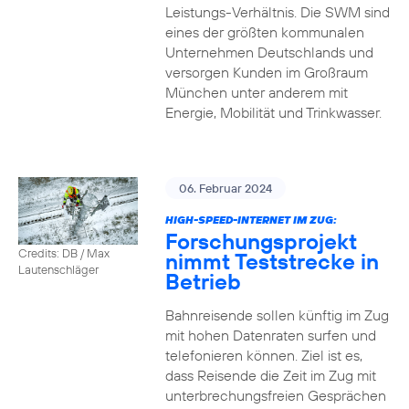
Leistungs-Verhältnis. Die SWM sind
eines der größten kommunalen
Unternehmen Deutschlands und
versorgen Kunden im Großraum
München unter anderem mit
Energie, Mobilität und Trinkwasser.
06. Februar 2024
HIGH-SPEED-INTERNET IM ZUG:
Forschungsprojekt
Credits: DB / Max
nimmt Teststrecke in
Lautenschläger
Betrieb
Bahnreisende sollen künftig im Zug
mit hohen Datenraten surfen und
telefonieren können. Ziel ist es,
dass Reisende die Zeit im Zug mit
unterbrechungsfreien Gesprächen