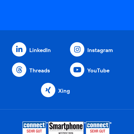
LinkedIn
Instagram
Threads
YouTube
Xing