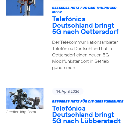
BESSERES NETZ FÜR DAS THÜRINGER
MEER
Telefónica
Deutschland bringt
5G nach Oettersdorf
Der Telekommunikationsanbieter
Telefónica Deutschland hat in
Oettersdorf einen neuen 5G-
Mobilfunkstandort in Betrieb
genommen
14. April 2026
BESSERES NETZ FÜR DIE GEESTGEMEINDE
Telefónica
Credits: Jörg Borm
Deutschland bringt
5G nach Lübberstedt