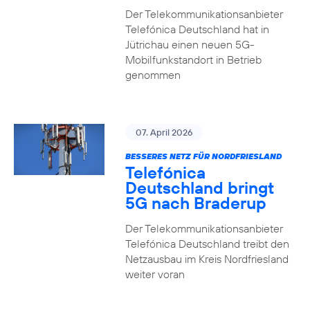
Der Telekommunikationsanbieter
Telefónica Deutschland hat in
Jütrichau einen neuen 5G-
Mobilfunkstandort in Betrieb
genommen
07. April 2026
BESSERES NETZ FÜR NORDFRIESLAND
Telefónica
Deutschland bringt
5G nach Braderup
Der Telekommunikationsanbieter
Telefónica Deutschland treibt den
Netzausbau im Kreis Nordfriesland
weiter voran