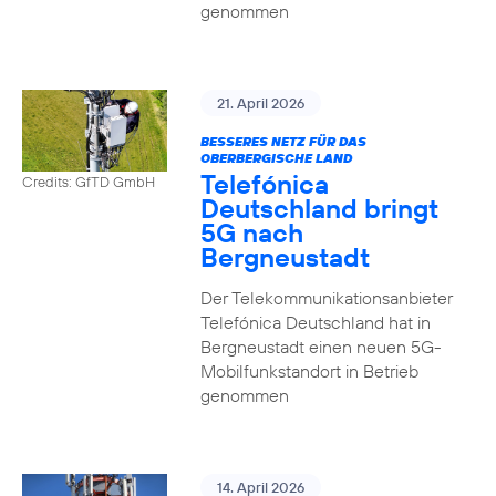
genommen
21. April 2026
BESSERES NETZ FÜR DAS
OBERBERGISCHE LAND
Telefónica
Credits: GfTD GmbH
Deutschland bringt
5G nach
Bergneustadt
Der Telekommunikationsanbieter
Telefónica Deutschland hat in
Bergneustadt einen neuen 5G-
Mobilfunkstandort in Betrieb
genommen
14. April 2026