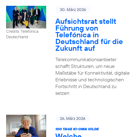
30. März 2026
Aufsichtsrat stellt
Führung von
Credits: Telefónica
Telefónica in
Deutschland
Deutschland für die
Zukunft auf
Telekommunikationsanbieter
schafft Strukturen, um neue
Maßstäbe für Konnektivität, digitale
Erlebnisse und technologischen
Fortschritt in Deutschland zu
setzen
26. März 2026
100 TAGE KI-OMA HILDE
Welche