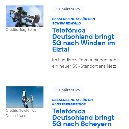
31. März 2026
BESSERES NETZ FÜR DEN
SCHWARZWALD
Telefónica
Credits: Jörg Borm
Deutschland bringt
5G nach Winden im
Elztal
Im Landkreis Emmendingen geht
ein neuer 5G-Standort ans Netz
31. März 2026
BESSERES NETZ FÜR DIE
KLOSTERGEMEINDE
Telefónica
Credits: Telefónica
Deutschland bringt
Deutschland
5G nach Scheyern