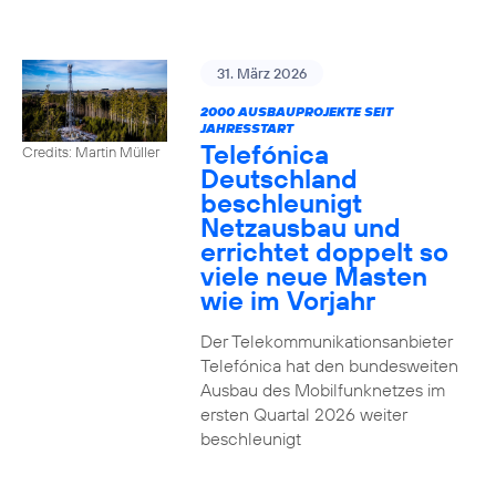
31. März 2026
2000 AUSBAUPROJEKTE SEIT
JAHRESSTART
Telefónica
Credits: Martin Müller
Deutschland
beschleunigt
Netzausbau und
errichtet doppelt so
viele neue Masten
wie im Vorjahr
Der Telekommunikationsanbieter
Telefónica hat den bundesweiten
Ausbau des Mobilfunknetzes im
ersten Quartal 2026 weiter
beschleunigt