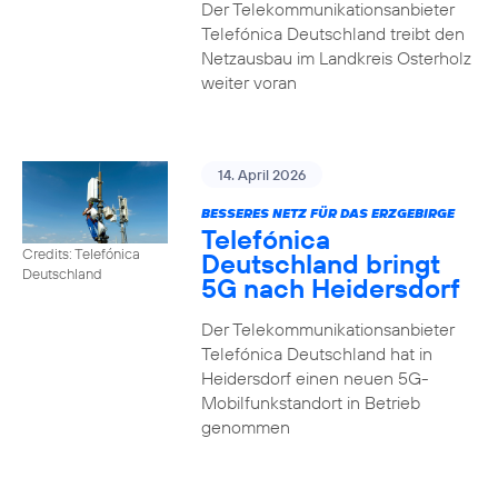
Der Telekommunikationsanbieter
Telefónica Deutschland treibt den
Netzausbau im Landkreis Osterholz
weiter voran
14. April 2026
BESSERES NETZ FÜR DAS ERZGEBIRGE
Telefónica
Credits: Telefónica
Deutschland bringt
Deutschland
5G nach Heidersdorf
Der Telekommunikationsanbieter
Telefónica Deutschland hat in
Heidersdorf einen neuen 5G-
Mobilfunkstandort in Betrieb
genommen