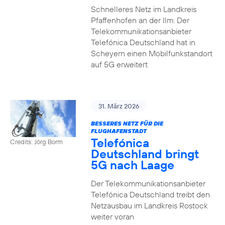
Schnelleres Netz im Landkreis
Pfaffenhofen an der Ilm: Der
Telekommunikationsanbieter
Telefónica Deutschland hat in
Scheyern einen Mobilfunkstandort
auf 5G erweitert
31. März 2026
BESSERES NETZ FÜR DIE
FLUGHAFENSTADT
Telefónica
Credits: Jörg Borm
Deutschland bringt
5G nach Laage
Der Telekommunikationsanbieter
Telefónica Deutschland treibt den
Netzausbau im Landkreis Rostock
weiter voran