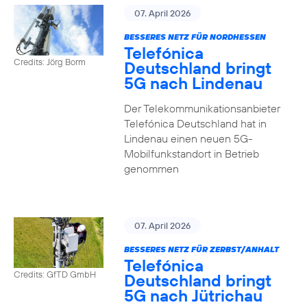
07. April 2026
BESSERES NETZ FÜR NORDHESSEN
Telefónica
Credits: Jörg Borm
Deutschland bringt
5G nach Lindenau
Der Telekommunikationsanbieter
Telefónica Deutschland hat in
Lindenau einen neuen 5G-
Mobilfunkstandort in Betrieb
genommen
07. April 2026
BESSERES NETZ FÜR ZERBST/ANHALT
Telefónica
Credits: GfTD GmbH
Deutschland bringt
5G nach Jütrichau