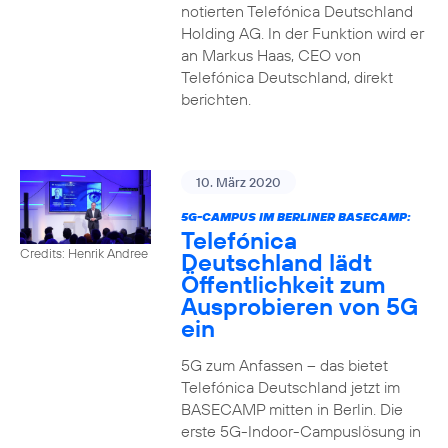
notierten Telefónica Deutschland
Holding AG. In der Funktion wird er
an Markus Haas, CEO von
Telefónica Deutschland, direkt
berichten.
10. März 2020
5G-CAMPUS IM BERLINER BASECAMP:
Telefónica
Credits: Henrik Andree
Deutschland lädt
Öffentlichkeit zum
Ausprobieren von 5G
ein
5G zum Anfassen – das bietet
Telefónica Deutschland jetzt im
BASECAMP mitten in Berlin. Die
erste 5G-Indoor-Campuslösung in