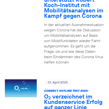
Koch-Institut mit
Mobilitätsanalysen im
Kampf gegen Corona
In der aktuellen Ausnahmesituation
wegen Corona hat die Diskussion
um Mobilitätsanalysen auf Basis
von Mobilfunkdaten wieder Fahrt
aufgenommen. Es geht um die
Frage, ob und wie diese Daten
beim Eindämmen des Corona Virus
helfen können.
01. April 2020
CONNECT HOTLINE TEST 2020:
O
verzeichnet im
2
Kundenservice Erfolg
auf ganzer Linie