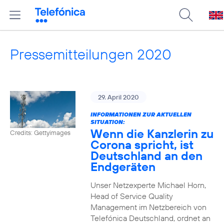
Pressemitteilungen 2020
29. April 2020
INFORMATIONEN ZUR AKTUELLEN
SITUATION:
Wenn die Kanzlerin zu
Credits: Gettyimages
Corona spricht, ist
Deutschland an den
Endgeräten
Unser Netzexperte Michael Horn,
Head of Service Quality
Management im Netzbereich von
Telefónica Deutschland, ordnet an