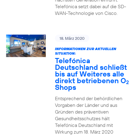
Telefónica setzt dabei auf die SD-
WAN-Technologie von Cisco.
18. März 2020
INFORMATIONEN ZUR AKTUELLEN
SITUATION:
Telefónica
Deutschland schließt
bis auf Weiteres alle
direkt betriebenen O
2
Shops
Entsprechend der behördlichen
Vorgaben der Länder und aus
Gründen des präventiven
Gesundheitsschutzes hält
Telefónica Deutschland mit
Wirkung zum 18. März 2020