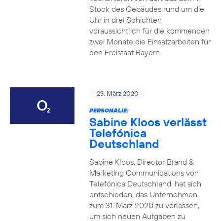
Stock des Gebäudes rund um die
Uhr in drei Schichten
voraussichtlich für die kommenden
zwei Monate die Einsatzarbeiten für
den Freistaat Bayern.
23. März 2020
PERSONALIE:
Sabine Kloos verlässt
Telefónica
Deutschland
Sabine Kloos, Director Brand &
Marketing Communications von
Telefónica Deutschland, hat sich
entschieden, das Unternehmen
zum 31. März 2020 zu verlassen,
um sich neuen Aufgaben zu