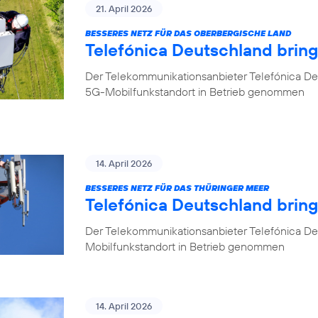
21. April 2026
BESSERES NETZ FÜR DAS OBERBERGISCHE LAND
Telefónica Deutschland brin
Der Telekommunikationsanbieter Telefónica De
5G-Mobilfunkstandort in Betrieb genommen
14. April 2026
BESSERES NETZ FÜR DAS THÜRINGER MEER
Telefónica Deutschland bring
Der Telekommunikationsanbieter Telefónica De
Mobilfunkstandort in Betrieb genommen
14. April 2026