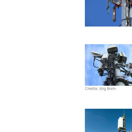
Credits: Jörg Borm