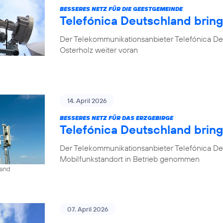
BESSERES NETZ FÜR DIE GEESTGEMEINDE
Telefónica Deutschland brin
Der Telekommunikationsanbieter Telefónica De
Osterholz weiter voran
14. April 2026
BESSERES NETZ FÜR DAS ERZGEBIRGE
Telefónica Deutschland brin
Der Telekommunikationsanbieter Telefónica De
Mobilfunkstandort in Betrieb genommen
land
07. April 2026