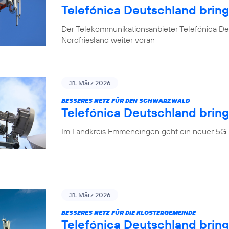
Telefónica Deutschland brin
Der Telekommunikationsanbieter Telefónica Deu
Nordfriesland weiter voran
31. März 2026
BESSERES NETZ FÜR DEN SCHWARZWALD
Telefónica Deutschland bring
Im Landkreis Emmendingen geht ein neuer 5G-
31. März 2026
BESSERES NETZ FÜR DIE KLOSTERGEMEINDE
Telefónica Deutschland brin