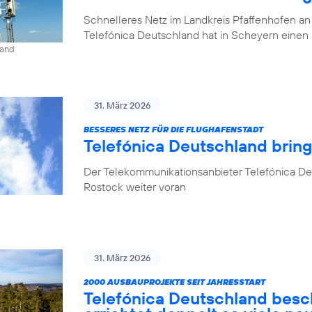
Schnelleres Netz im Landkreis Pfaffenhofen an
Telefónica Deutschland hat in Scheyern einen 
land
31. März 2026
BESSERES NETZ FÜR DIE FLUGHAFENSTADT
Telefónica Deutschland brin
Der Telekommunikationsanbieter Telefónica De
Rostock weiter voran
31. März 2026
2000 AUSBAUPROJEKTE SEIT JAHRESSTART
Telefónica Deutschland besc