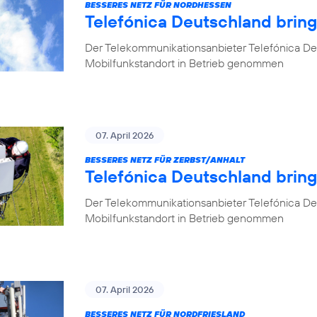
BESSERES NETZ FÜR NORDHESSEN
Telefónica Deutschland brin
Der Telekommunikationsanbieter Telefónica De
Mobilfunkstandort in Betrieb genommen
07. April 2026
BESSERES NETZ FÜR ZERBST/ANHALT
Telefónica Deutschland bring
Der Telekommunikationsanbieter Telefónica De
Mobilfunkstandort in Betrieb genommen
07. April 2026
BESSERES NETZ FÜR NORDFRIESLAND