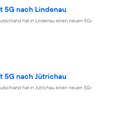
gt 5G nach Lindenau
utschland hat in Lindenau einen neuen 5G-
t 5G nach Jütrichau
utschland hat in Jütrichau einen neuen 5G-