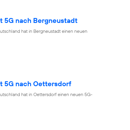
gt 5G nach Bergneustadt
utschland hat in Bergneustadt einen neuen
t 5G nach Oettersdorf
utschland hat in Oettersdorf einen neuen 5G-