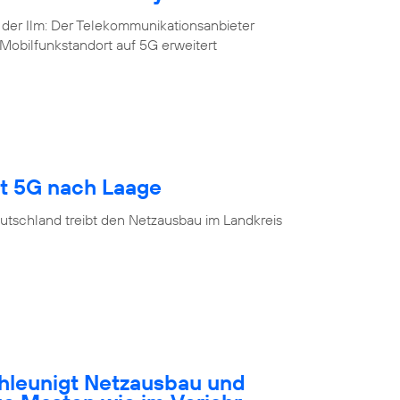
 der Ilm: Der Telekommunikationsanbieter
Mobilfunkstandort auf 5G erweitert
gt 5G nach Laage
utschland treibt den Netzausbau im Landkreis
hleunigt Netzausbau und