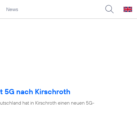
News
t 5G nach Kirschroth
utschland hat in Kirschroth einen neuen 5G-