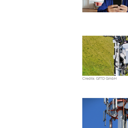
Credits: GfTD GmbH