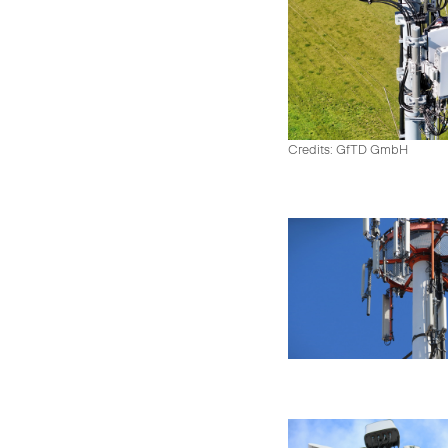
Credits: GfTD GmbH