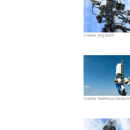
Credits: Jörg Borm
Credits: Telefónica Deutsch