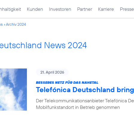
haltigkeit
Kunden
Investoren
Partner
Karriere
Presse
ws
Archiv 2024
Deutschland News 2024
21. April 2026
BESSERES NETZ FÜR DAS NAHETAL
Telefónica Deutschland bring
Der Telekommunikationsanbieter Telefónica De
Mobilfunkstandort in Betrieb genommen