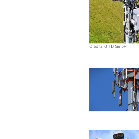
Credits: GfTD GmbH