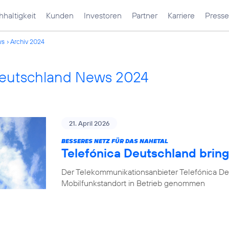
haltigkeit
Kunden
Investoren
Partner
Karriere
Presse
ws
Archiv 2024
Deutschland News 2024
21. April 2026
BESSERES NETZ FÜR DAS NAHETAL
Telefónica Deutschland bring
Der Telekommunikationsanbieter Telefónica De
Mobilfunkstandort in Betrieb genommen