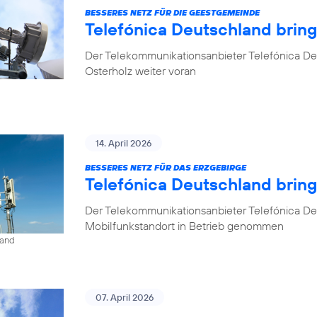
BESSERES NETZ FÜR DIE GEESTGEMEINDE
Telefónica Deutschland brin
Der Telekommunikationsanbieter Telefónica De
Osterholz weiter voran
14. April 2026
BESSERES NETZ FÜR DAS ERZGEBIRGE
Telefónica Deutschland brin
Der Telekommunikationsanbieter Telefónica De
Mobilfunkstandort in Betrieb genommen
land
07. April 2026