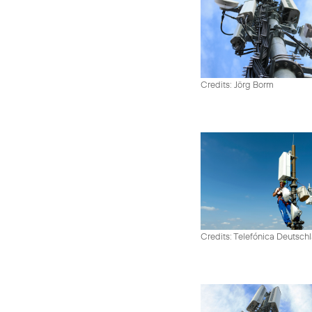
Credits: Jörg Borm
Credits: Telefónica Deutsch