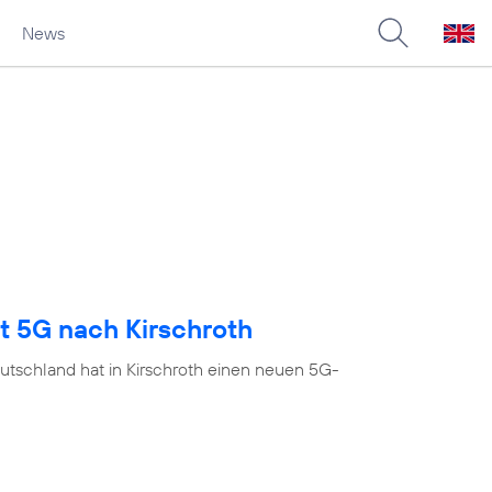
News
t 5G nach Kirschroth
utschland hat in Kirschroth einen neuen 5G-