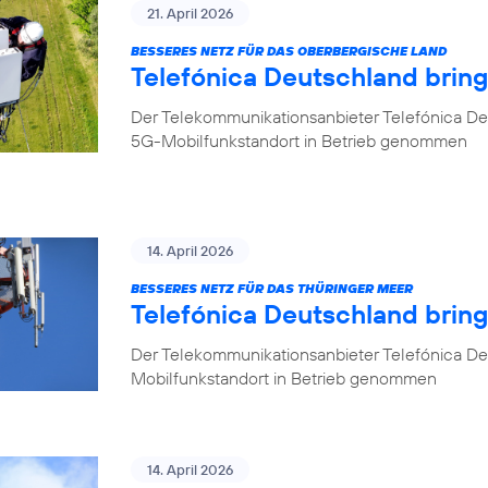
21. April 2026
BESSERES NETZ FÜR DAS OBERBERGISCHE LAND
Telefónica Deutschland brin
Der Telekommunikationsanbieter Telefónica De
5G-Mobilfunkstandort in Betrieb genommen
14. April 2026
BESSERES NETZ FÜR DAS THÜRINGER MEER
Telefónica Deutschland bring
Der Telekommunikationsanbieter Telefónica De
Mobilfunkstandort in Betrieb genommen
14. April 2026