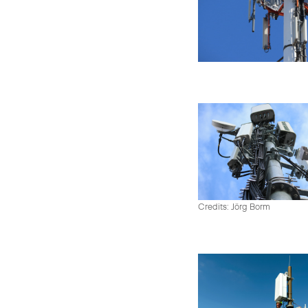
Credits: Jörg Borm