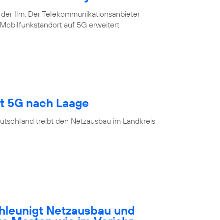
 der Ilm: Der Telekommunikationsanbieter
Mobilfunkstandort auf 5G erweitert
gt 5G nach Laage
utschland treibt den Netzausbau im Landkreis
hleunigt Netzausbau und