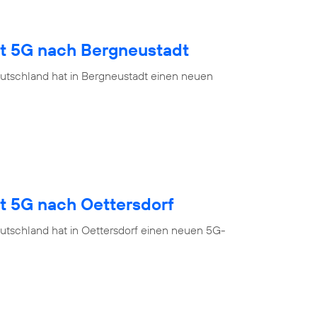
gt 5G nach Bergneustadt
utschland hat in Bergneustadt einen neuen
t 5G nach Oettersdorf
utschland hat in Oettersdorf einen neuen 5G-