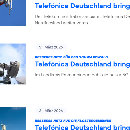
Telefónica Deutschland brin
Der Telekommunikationsanbieter Telefónica Deu
Nordfriesland weiter voran
31. März 2026
BESSERES NETZ FÜR DEN SCHWARZWALD
Telefónica Deutschland bring
Im Landkreis Emmendingen geht ein neuer 5G-
31. März 2026
BESSERES NETZ FÜR DIE KLOSTERGEMEINDE
Telefónica Deutschland brin