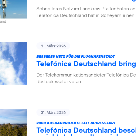
Schnelleres Netz im Landkreis Pfaffenhofen an
Telefónica Deutschland hat in Scheyern einen 
land
31. März 2026
BESSERES NETZ FÜR DIE FLUGHAFENSTADT
Telefónica Deutschland brin
Der Telekommunikationsanbieter Telefónica De
Rostock weiter voran
31. März 2026
2000 AUSBAUPROJEKTE SEIT JAHRESSTART
Telefónica Deutschland besc