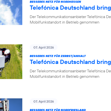
BESSERES NETZ FÜR NORDHESSEN
Telefónica Deutschland brin
Der Telekommunikationsanbieter Telefónica De
Mobilfunkstandort in Betrieb genommen
07. April 2026
BESSERES NETZ FÜR ZERBST/ANHALT
Telefónica Deutschland bring
Der Telekommunikationsanbieter Telefónica De
Mobilfunkstandort in Betrieb genommen
07. April 2026
BESSERES NETZ FÜR NORDFRIESLAND