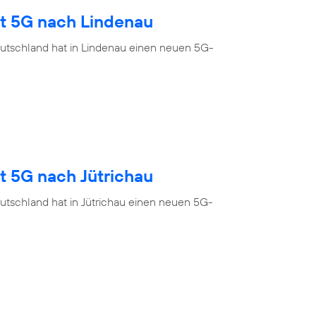
gt 5G nach Lindenau
utschland hat in Lindenau einen neuen 5G-
t 5G nach Jütrichau
utschland hat in Jütrichau einen neuen 5G-