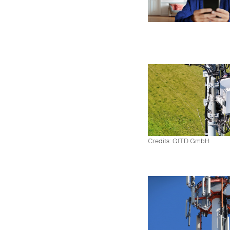
Credits: GfTD GmbH