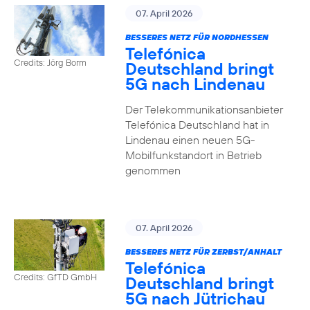
07. April 2026
BESSERES NETZ FÜR NORDHESSEN
Telefónica
Credits: Jörg Borm
Deutschland bringt
5G nach Lindenau
Der Telekommunikationsanbieter
Telefónica Deutschland hat in
Lindenau einen neuen 5G-
Mobilfunkstandort in Betrieb
genommen
07. April 2026
BESSERES NETZ FÜR ZERBST/ANHALT
Telefónica
Credits: GfTD GmbH
Deutschland bringt
5G nach Jütrichau