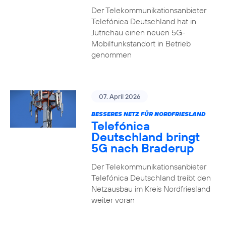
Der Telekommunikationsanbieter
Telefónica Deutschland hat in
Jütrichau einen neuen 5G-
Mobilfunkstandort in Betrieb
genommen
07. April 2026
BESSERES NETZ FÜR NORDFRIESLAND
Telefónica
Deutschland bringt
5G nach Braderup
Der Telekommunikationsanbieter
Telefónica Deutschland treibt den
Netzausbau im Kreis Nordfriesland
weiter voran