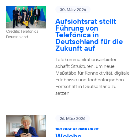
30. März 2026
Aufsichtsrat stellt
Führung von
Credits: Telefónica
Telefónica in
Deutschland
Deutschland für die
Zukunft auf
Telekommunikationsanbieter
schafft Strukturen, um neue
Maßstäbe für Konnektivität, digitale
Erlebnisse und technologischen
Fortschritt in Deutschland zu
setzen
26. März 2026
100 TAGE KI-OMA HILDE
Welche