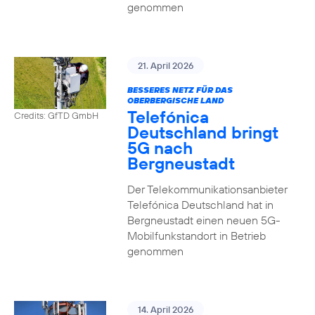
genommen
21. April 2026
BESSERES NETZ FÜR DAS
OBERBERGISCHE LAND
Telefónica
Credits: GfTD GmbH
Deutschland bringt
5G nach
Bergneustadt
Der Telekommunikationsanbieter
Telefónica Deutschland hat in
Bergneustadt einen neuen 5G-
Mobilfunkstandort in Betrieb
genommen
14. April 2026