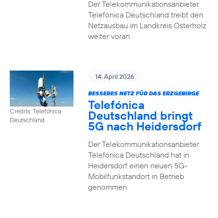
Der Telekommunikationsanbieter
Telefónica Deutschland treibt den
Netzausbau im Landkreis Osterholz
weiter voran
14. April 2026
BESSERES NETZ FÜR DAS ERZGEBIRGE
Telefónica
Credits: Telefónica
Deutschland bringt
Deutschland
5G nach Heidersdorf
Der Telekommunikationsanbieter
Telefónica Deutschland hat in
Heidersdorf einen neuen 5G-
Mobilfunkstandort in Betrieb
genommen