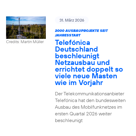
31. März 2026
2000 AUSBAUPROJEKTE SEIT
JAHRESSTART
Telefónica
Credits: Martin Müller
Deutschland
beschleunigt
Netzausbau und
errichtet doppelt so
viele neue Masten
wie im Vorjahr
Der Telekommunikationsanbieter
Telefónica hat den bundesweiten
Ausbau des Mobilfunknetzes im
ersten Quartal 2026 weiter
beschleunigt