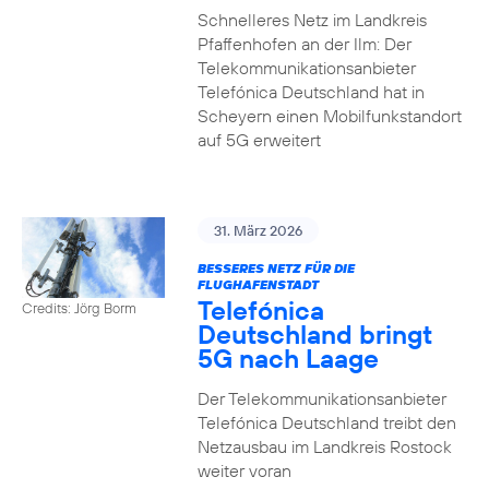
Schnelleres Netz im Landkreis
Pfaffenhofen an der Ilm: Der
Telekommunikationsanbieter
Telefónica Deutschland hat in
Scheyern einen Mobilfunkstandort
auf 5G erweitert
31. März 2026
BESSERES NETZ FÜR DIE
FLUGHAFENSTADT
Telefónica
Credits: Jörg Borm
Deutschland bringt
5G nach Laage
Der Telekommunikationsanbieter
Telefónica Deutschland treibt den
Netzausbau im Landkreis Rostock
weiter voran