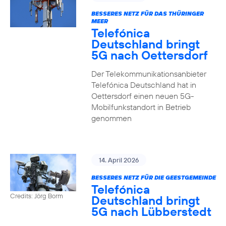
BESSERES NETZ FÜR DAS THÜRINGER
MEER
Telefónica
Deutschland bringt
5G nach Oettersdorf
Der Telekommunikationsanbieter
Telefónica Deutschland hat in
Oettersdorf einen neuen 5G-
Mobilfunkstandort in Betrieb
genommen
14. April 2026
BESSERES NETZ FÜR DIE GEESTGEMEINDE
Telefónica
Credits: Jörg Borm
Deutschland bringt
5G nach Lübberstedt