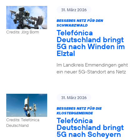
31. März 2026
BESSERES NETZ FÜR DEN
SCHWARZWALD
Telefónica
Credits: Jörg Borm
Deutschland bringt
5G nach Winden im
Elztal
Im Landkreis Emmendingen geht
ein neuer 5G-Standort ans Netz
31. März 2026
BESSERES NETZ FÜR DIE
KLOSTERGEMEINDE
Telefónica
Credits: Telefónica
Deutschland bringt
Deutschland
5G nach Scheyern