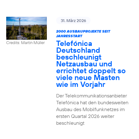
31. März 2026
2000 AUSBAUPROJEKTE SEIT
JAHRESSTART
Telefónica
Credits: Martin Müller
Deutschland
beschleunigt
Netzausbau und
errichtet doppelt so
viele neue Masten
wie im Vorjahr
Der Telekommunikationsanbieter
Telefónica hat den bundesweiten
Ausbau des Mobilfunknetzes im
ersten Quartal 2026 weiter
beschleunigt