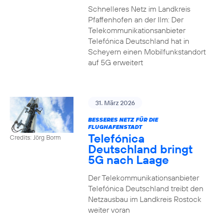
Schnelleres Netz im Landkreis
Pfaffenhofen an der Ilm: Der
Telekommunikationsanbieter
Telefónica Deutschland hat in
Scheyern einen Mobilfunkstandort
auf 5G erweitert
31. März 2026
BESSERES NETZ FÜR DIE
FLUGHAFENSTADT
Telefónica
Credits: Jörg Borm
Deutschland bringt
5G nach Laage
Der Telekommunikationsanbieter
Telefónica Deutschland treibt den
Netzausbau im Landkreis Rostock
weiter voran