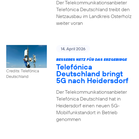
Der Telekommunikationsanbieter
Telefónica Deutschland treibt den
Netzausbau im Landkreis Osterholz
weiter voran
14. April 2026
BESSERES NETZ FÜR DAS ERZGEBIRGE
Telefónica
Credits: Telefónica
Deutschland bringt
Deutschland
5G nach Heidersdorf
Der Telekommunikationsanbieter
Telefónica Deutschland hat in
Heidersdorf einen neuen 5G-
Mobilfunkstandort in Betrieb
genommen