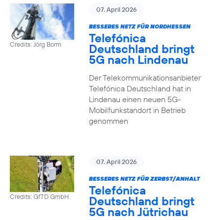
07. April 2026
BESSERES NETZ FÜR NORDHESSEN
Telefónica
Credits: Jörg Borm
Deutschland bringt
5G nach Lindenau
Der Telekommunikationsanbieter
Telefónica Deutschland hat in
Lindenau einen neuen 5G-
Mobilfunkstandort in Betrieb
genommen
07. April 2026
BESSERES NETZ FÜR ZERBST/ANHALT
Telefónica
Credits: GfTD GmbH
Deutschland bringt
5G nach Jütrichau