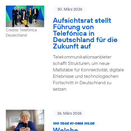
30. März 2026
Aufsichtsrat stellt
Führung von
Credits: Telefónica
Telefónica in
Deutschland
Deutschland für die
Zukunft auf
Telekommunikationsanbieter
schafft Strukturen, um neue
Maßstäbe für Konnektivität, digitale
Erlebnisse und technologischen
Fortschritt in Deutschland zu
setzen
26. März 2026
100 TAGE KI-OMA HILDE
Welche