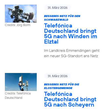
31. März 2026
BESSERES NETZ FÜR DEN
SCHWARZWALD
Telefónica
Credits: Jörg Borm
Deutschland bringt
5G nach Winden im
Elztal
Im Landkreis Emmendingen geht
ein neuer 5G-Standort ans Netz
31. März 2026
BESSERES NETZ FÜR DIE
KLOSTERGEMEINDE
Telefónica
Credits: Telefónica
Deutschland bringt
Deutschland
5G nach Scheyern