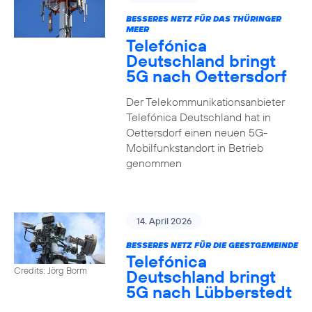
BESSERES NETZ FÜR DAS THÜRINGER
MEER
Telefónica
Deutschland bringt
5G nach Oettersdorf
Der Telekommunikationsanbieter
Telefónica Deutschland hat in
Oettersdorf einen neuen 5G-
Mobilfunkstandort in Betrieb
genommen
14. April 2026
BESSERES NETZ FÜR DIE GEESTGEMEINDE
Telefónica
Credits: Jörg Borm
Deutschland bringt
5G nach Lübberstedt