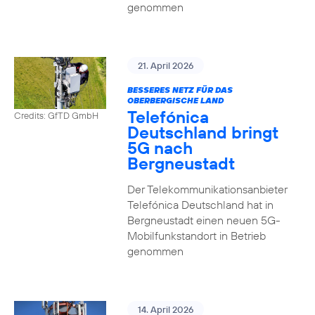
genommen
21. April 2026
BESSERES NETZ FÜR DAS
OBERBERGISCHE LAND
Telefónica
Credits: GfTD GmbH
Deutschland bringt
5G nach
Bergneustadt
Der Telekommunikationsanbieter
Telefónica Deutschland hat in
Bergneustadt einen neuen 5G-
Mobilfunkstandort in Betrieb
genommen
14. April 2026