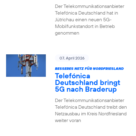
Der Telekommunikationsanbieter
Telefónica Deutschland hat in
Jütrichau einen neuen 5G-
Mobilfunkstandort in Betrieb
genommen
07. April 2026
BESSERES NETZ FÜR NORDFRIESLAND
Telefónica
Deutschland bringt
5G nach Braderup
Der Telekommunikationsanbieter
Telefónica Deutschland treibt den
Netzausbau im Kreis Nordfriesland
weiter voran