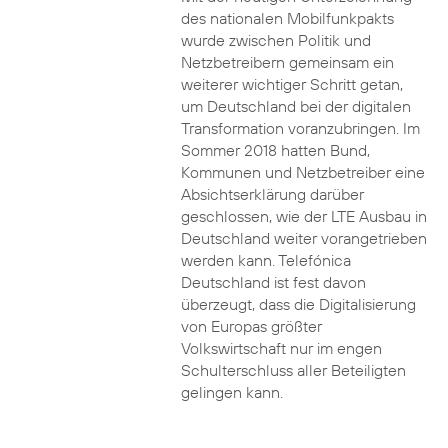
des nationalen Mobilfunkpakts
wurde zwischen Politik und
Netzbetreibern gemeinsam ein
weiterer wichtiger Schritt getan,
um Deutschland bei der digitalen
Transformation voranzubringen. Im
Sommer 2018 hatten Bund,
Kommunen und Netzbetreiber eine
Absichtserklärung darüber
geschlossen, wie der LTE Ausbau in
Deutschland weiter vorangetrieben
werden kann. Telefónica
Deutschland ist fest davon
überzeugt, dass die Digitalisierung
von Europas größter
Volkswirtschaft nur im engen
Schulterschluss aller Beteiligten
gelingen kann.