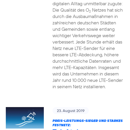
digitalen Alltag unmittelbar zugute:
Die Qualität des O
Netzes hat sich
2
durch die Ausbaumaßnahmen in
zahlreichen deutschen Städten
und Gemeinden sowie entlang
wichtiger Verkehrswege weiter
verbessert. Jede Stunde erhält das
Netz neue LTE-Sender für eine
bessere LTE-Abdeckung, höhere
durchschnittliche Datenraten und
mehr LTE-Kapazitäten. Insgesamt
wird das Unternehmen in diesem
Jahr rund 10.000 neue LTE-Sender
in seinem Netz installieren.
23. August 2019
PREIS-LEISTUNGS-SIEGER UND STARKES
FESTNETZ: