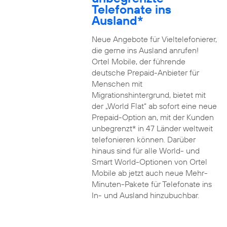
Telefonate ins
Ausland*
Neue Angebote für Vieltelefonierer,
die gerne ins Ausland anrufen!
Ortel Mobile, der führende
deutsche Prepaid-Anbieter für
Menschen mit
Migrationshintergrund, bietet mit
der „World Flat“ ab sofort eine neue
Prepaid-Option an, mit der Kunden
unbegrenzt* in 47 Länder weltweit
telefonieren können. Darüber
hinaus sind für alle World- und
Smart World-Optionen von Ortel
Mobile ab jetzt auch neue Mehr-
Minuten-Pakete für Telefonate ins
In- und Ausland hinzubuchbar.