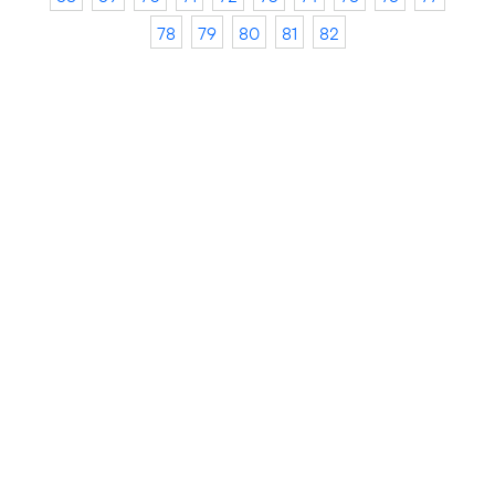
78
79
80
81
82