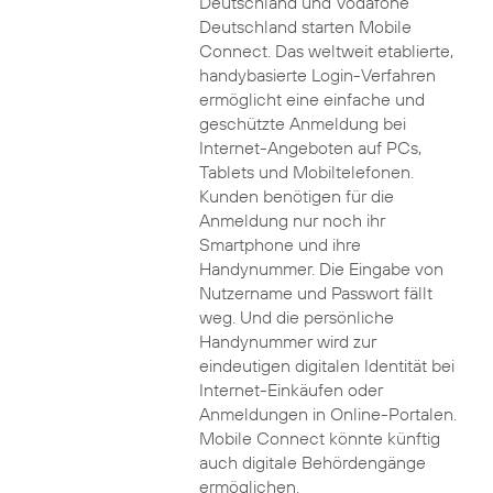
Deutschland und Vodafone
Deutschland starten Mobile
Connect. Das weltweit etablierte,
handybasierte Login-Verfahren
ermöglicht eine einfache und
geschützte Anmeldung bei
Internet-Angeboten auf PCs,
Tablets und Mobiltelefonen.
Kunden benötigen für die
Anmeldung nur noch ihr
Smartphone und ihre
Handynummer. Die Eingabe von
Nutzername und Passwort fällt
weg. Und die persönliche
Handynummer wird zur
eindeutigen digitalen Identität bei
Internet-Einkäufen oder
Anmeldungen in Online-Portalen.
Mobile Connect könnte künftig
auch digitale Behördengänge
ermöglichen.