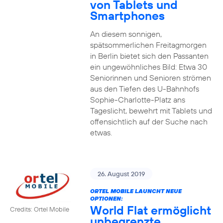
von Tablets und
Smartphones
An diesem sonnigen,
spätsommerlichen Freitagmorgen
in Berlin bietet sich den Passanten
ein ungewöhnliches Bild: Etwa 30
Seniorinnen und Senioren strömen
aus den Tiefen des U-Bahnhofs
Sophie-Charlotte-Platz ans
Tageslicht, bewehrt mit Tablets und
offensichtlich auf der Suche nach
etwas.
26. August 2019
ORTEL MOBILE LAUNCHT NEUE
OPTIONEN:
World Flat ermöglicht
Credits: Ortel Mobile
unbegrenzte