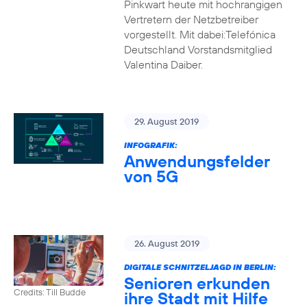
Pinkwart heute mit hochrangigen
Vertretern der Netzbetreiber
vorgestellt. Mit dabei:Telefónica
Deutschland Vorstandsmitglied
Valentina Daiber.
29. August 2019
INFOGRAFIK:
Anwendungsfelder
von 5G
26. August 2019
DIGITALE SCHNITZELJAGD IN BERLIN:
Senioren erkunden
Credits: Till Budde
ihre Stadt mit Hilfe