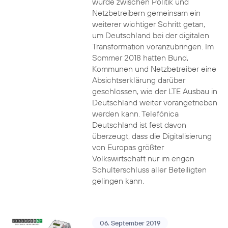
wurde zwischen Politik und
Netzbetreibern gemeinsam ein
weiterer wichtiger Schritt getan,
um Deutschland bei der digitalen
Transformation voranzubringen. Im
Sommer 2018 hatten Bund,
Kommunen und Netzbetreiber eine
Absichtserklärung darüber
geschlossen, wie der LTE Ausbau in
Deutschland weiter vorangetrieben
werden kann. Telefónica
Deutschland ist fest davon
überzeugt, dass die Digitalisierung
von Europas größter
Volkswirtschaft nur im engen
Schulterschluss aller Beteiligten
gelingen kann.
06. September 2019