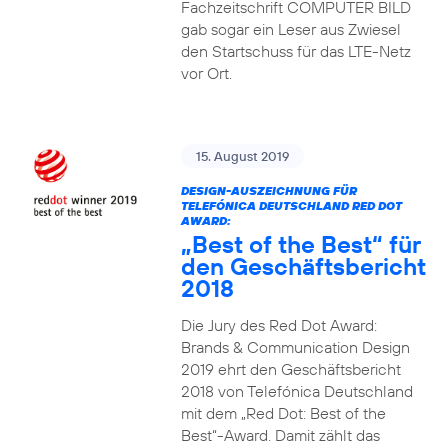
Fachzeitschrift COMPUTER BILD
gab sogar ein Leser aus Zwiesel
den Startschuss für das LTE-Netz
vor Ort.
15. August 2019
DESIGN-AUSZEICHNUNG FÜR
TELEFÓNICA DEUTSCHLAND RED DOT
AWARD:
„Best of the Best“ für
den Geschäftsbericht
2018
Die Jury des Red Dot Award:
Brands & Communication Design
2019 ehrt den Geschäftsbericht
2018 von Telefónica Deutschland
mit dem „Red Dot: Best of the
Best“-Award. Damit zählt das