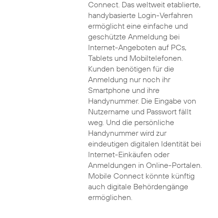
Connect. Das weltweit etablierte,
handybasierte Login-Verfahren
ermöglicht eine einfache und
geschützte Anmeldung bei
Internet-Angeboten auf PCs,
Tablets und Mobiltelefonen.
Kunden benötigen für die
Anmeldung nur noch ihr
Smartphone und ihre
Handynummer. Die Eingabe von
Nutzername und Passwort fällt
weg. Und die persönliche
Handynummer wird zur
eindeutigen digitalen Identität bei
Internet-Einkäufen oder
Anmeldungen in Online-Portalen.
Mobile Connect könnte künftig
auch digitale Behördengänge
ermöglichen.