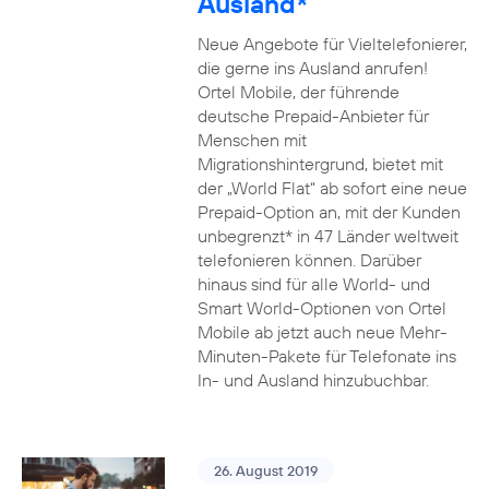
Ausland*
Neue Angebote für Vieltelefonierer,
die gerne ins Ausland anrufen!
Ortel Mobile, der führende
deutsche Prepaid-Anbieter für
Menschen mit
Migrationshintergrund, bietet mit
der „World Flat“ ab sofort eine neue
Prepaid-Option an, mit der Kunden
unbegrenzt* in 47 Länder weltweit
telefonieren können. Darüber
hinaus sind für alle World- und
Smart World-Optionen von Ortel
Mobile ab jetzt auch neue Mehr-
Minuten-Pakete für Telefonate ins
In- und Ausland hinzubuchbar.
26. August 2019