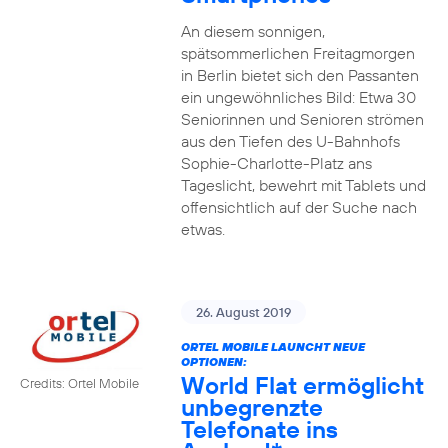
An diesem sonnigen,
spätsommerlichen Freitagmorgen
in Berlin bietet sich den Passanten
ein ungewöhnliches Bild: Etwa 30
Seniorinnen und Senioren strömen
aus den Tiefen des U-Bahnhofs
Sophie-Charlotte-Platz ans
Tageslicht, bewehrt mit Tablets und
offensichtlich auf der Suche nach
etwas.
26. August 2019
ORTEL MOBILE LAUNCHT NEUE
OPTIONEN:
World Flat ermöglicht
Credits: Ortel Mobile
unbegrenzte
Telefonate ins