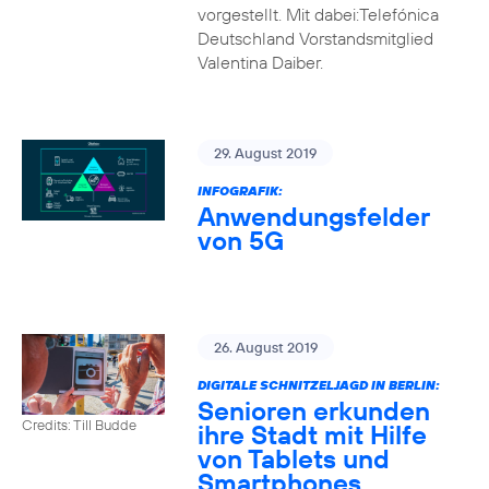
vorgestellt. Mit dabei:Telefónica
Deutschland Vorstandsmitglied
Valentina Daiber.
29. August 2019
INFOGRAFIK:
Anwendungsfelder
von 5G
26. August 2019
DIGITALE SCHNITZELJAGD IN BERLIN:
Senioren erkunden
Credits: Till Budde
ihre Stadt mit Hilfe
von Tablets und
Smartphones