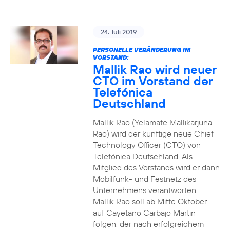
24. Juli 2019
PERSONELLE VERÄNDERUNG IM
VORSTAND:
Mallik Rao wird neuer
CTO im Vorstand der
Telefónica
Deutschland
Mallik Rao (Yelamate Mallikarjuna
Rao) wird der künftige neue Chief
Technology Officer (CTO) von
Telefónica Deutschland. Als
Mitglied des Vorstands wird er dann
Mobilfunk- und Festnetz des
Unternehmens verantworten.
Mallik Rao soll ab Mitte Oktober
auf Cayetano Carbajo Martin
folgen, der nach erfolgreichem