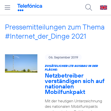
Pressemitteilungen zum Thema
#Internet_der_Dinge 2021
06. September 2019
ZUSÄTZLICHER LTE-AUSBAU IN DER
FLÄCHE:
Netzbetreiber
verständigen sich auf
nationalen
Mobilfunkpakt
Mit der heutigen Unterzeichnung
des nationalen Mobilfunkpakts