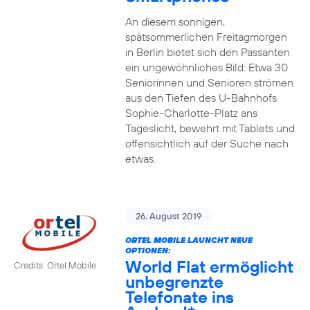
An diesem sonnigen,
spätsommerlichen Freitagmorgen
in Berlin bietet sich den Passanten
ein ungewöhnliches Bild: Etwa 30
Seniorinnen und Senioren strömen
aus den Tiefen des U-Bahnhofs
Sophie-Charlotte-Platz ans
Tageslicht, bewehrt mit Tablets und
offensichtlich auf der Suche nach
etwas.
26. August 2019
ORTEL MOBILE LAUNCHT NEUE
OPTIONEN:
World Flat ermöglicht
Credits: Ortel Mobile
unbegrenzte
Telefonate ins