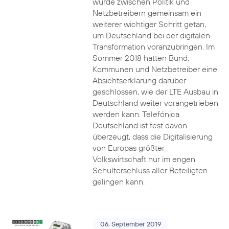
wurde zwischen Politik und
Netzbetreibern gemeinsam ein
weiterer wichtiger Schritt getan,
um Deutschland bei der digitalen
Transformation voranzubringen. Im
Sommer 2018 hatten Bund,
Kommunen und Netzbetreiber eine
Absichtserklärung darüber
geschlossen, wie der LTE Ausbau in
Deutschland weiter vorangetrieben
werden kann. Telefónica
Deutschland ist fest davon
überzeugt, dass die Digitalisierung
von Europas größter
Volkswirtschaft nur im engen
Schulterschluss aller Beteiligten
gelingen kann.
06. September 2019