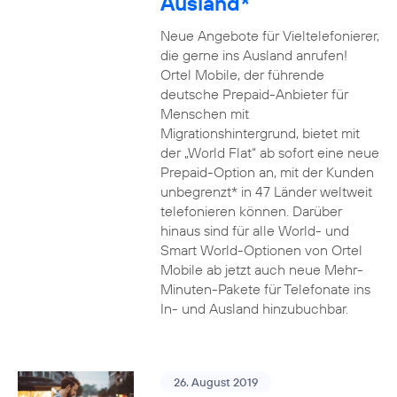
Ausland*
Neue Angebote für Vieltelefonierer,
die gerne ins Ausland anrufen!
Ortel Mobile, der führende
deutsche Prepaid-Anbieter für
Menschen mit
Migrationshintergrund, bietet mit
der „World Flat“ ab sofort eine neue
Prepaid-Option an, mit der Kunden
unbegrenzt* in 47 Länder weltweit
telefonieren können. Darüber
hinaus sind für alle World- und
Smart World-Optionen von Ortel
Mobile ab jetzt auch neue Mehr-
Minuten-Pakete für Telefonate ins
In- und Ausland hinzubuchbar.
26. August 2019