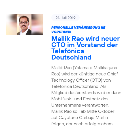
24. Juli 2019
PERSONELLE VERÄNDERUNG IM
VORSTAND:
Mallik Rao wird neuer
CTO im Vorstand der
Telefónica
Deutschland
Mallik Rao (Yelamate Mallikarjuna
Rao) wird der künftige neue Chief
Technology Officer (CTO) von
Telefónica Deutschland. Als
Mitglied des Vorstands wird er dann
Mobilfunk- und Festnetz des
Unternehmens verantworten.
Mallik Rao soll ab Mitte Oktober
auf Cayetano Carbajo Martin
folgen, der nach erfolgreichem