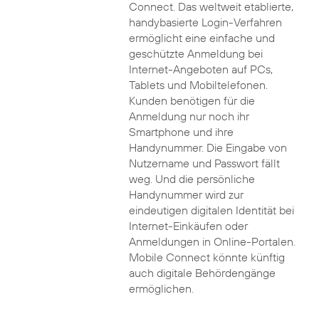
Connect. Das weltweit etablierte,
handybasierte Login-Verfahren
ermöglicht eine einfache und
geschützte Anmeldung bei
Internet-Angeboten auf PCs,
Tablets und Mobiltelefonen.
Kunden benötigen für die
Anmeldung nur noch ihr
Smartphone und ihre
Handynummer. Die Eingabe von
Nutzername und Passwort fällt
weg. Und die persönliche
Handynummer wird zur
eindeutigen digitalen Identität bei
Internet-Einkäufen oder
Anmeldungen in Online-Portalen.
Mobile Connect könnte künftig
auch digitale Behördengänge
ermöglichen.