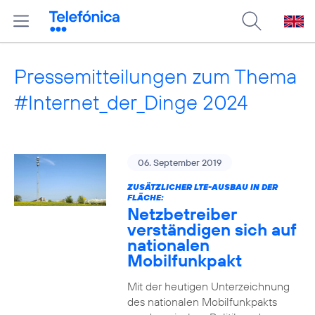
Pressemitteilungen zum Thema
#Internet_der_Dinge 2024
06. September 2019
ZUSÄTZLICHER LTE-AUSBAU IN DER
FLÄCHE:
Netzbetreiber
verständigen sich auf
nationalen
Mobilfunkpakt
Mit der heutigen Unterzeichnung
des nationalen Mobilfunkpakts