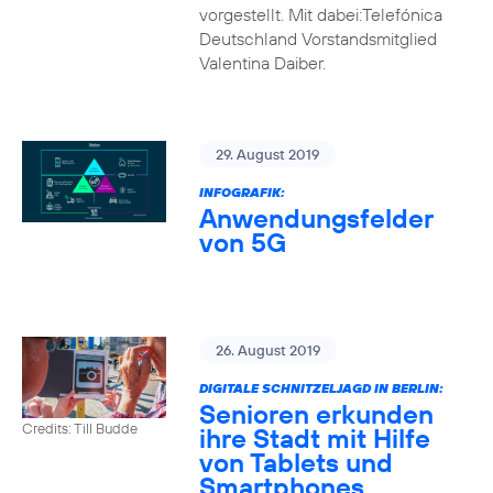
vorgestellt. Mit dabei:Telefónica
Deutschland Vorstandsmitglied
Valentina Daiber.
29. August 2019
INFOGRAFIK:
Anwendungsfelder
von 5G
26. August 2019
DIGITALE SCHNITZELJAGD IN BERLIN:
Senioren erkunden
Credits: Till Budde
ihre Stadt mit Hilfe
von Tablets und
Smartphones