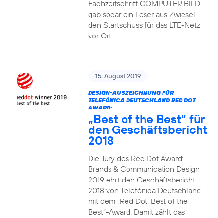
Fachzeitschrift COMPUTER BILD
gab sogar ein Leser aus Zwiesel
den Startschuss für das LTE-Netz
vor Ort.
15. August 2019
DESIGN-AUSZEICHNUNG FÜR
TELEFÓNICA DEUTSCHLAND RED DOT
AWARD:
„Best of the Best“ für
den Geschäftsbericht
2018
Die Jury des Red Dot Award:
Brands & Communication Design
2019 ehrt den Geschäftsbericht
2018 von Telefónica Deutschland
mit dem „Red Dot: Best of the
Best“-Award. Damit zählt das