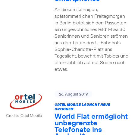
An diesem sonnigen,
spätsommerlichen Freitagmorgen
in Berlin bietet sich den Passanten
ein ungewöhnliches Bild: Etwa 30
Seniorinnen und Senioren strömen
aus den Tiefen des U-Bahnhofs
Sophie-Charlotte-Platz ans
Tageslicht, bewehrt mit Tablets und
offensichtlich auf der Suche nach
etwas.
26. August 2019
ORTEL MOBILE LAUNCHT NEUE
OPTIONEN:
World Flat ermöglicht
Credits: Ortel Mobile
unbegrenzte
Telefonate ins