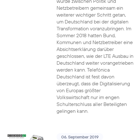
wurde zwischen Politik und
Netzbetreibern gemeinsam ein
weiterer wichtiger Schritt getan,
um Deutschland bei der digitalen
Transformation voranzubringen. Im
Sommer 2018 hatten Bund,
Kommunen und Netzbetreiber eine
Absichtserklärung darüber
geschlossen, wie der LTE Ausbau in
Deutschland weiter vorangetrieben
werden kann. Telefónica
Deutschland ist fest davon
überzeugt, dass die Digitalisierung
von Europas größter
Volkswirtschaft nur im engen
Schulterschluss aller Beteiligten
gelingen kann.
06. September 2019