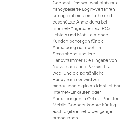
Connect. Das weltweit etablierte,
handybasierte Login-Verfahren
ermöglicht eine einfache und
geschützte Anmeldung bei
Internet-Angeboten auf PCs,
Tablets und Mobiltelefonen.
Kunden benötigen für die
Anmeldung nur noch ihr
Smartphone und ihre
Handynummer. Die Eingabe von
Nutzername und Passwort fällt
weg. Und die persönliche
Handynummer wird zur
eindeutigen digitalen Identität bei
Internet-Einkäufen oder
Anmeldungen in Online-Portalen.
Mobile Connect könnte künftig
auch digitale Behördengänge
ermöglichen.