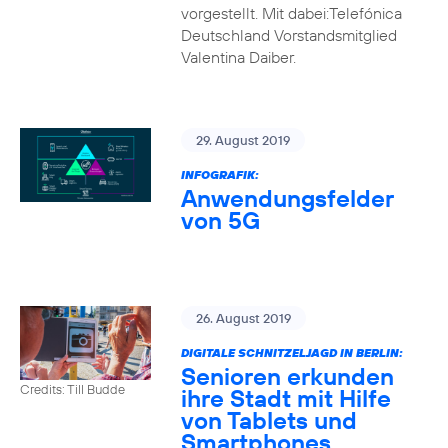
vorgestellt. Mit dabei:Telefónica
Deutschland Vorstandsmitglied
Valentina Daiber.
29. August 2019
INFOGRAFIK:
Anwendungsfelder
von 5G
26. August 2019
DIGITALE SCHNITZELJAGD IN BERLIN:
Senioren erkunden
Credits: Till Budde
ihre Stadt mit Hilfe
von Tablets und
Smartphones