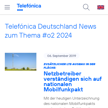
Telefónica Deutschland News
zum Thema #o2 2024
06. September 2019
ZUSÄTZLICHER LTE-AUSBAU IN DER
FLÄCHE:
Netzbetreiber
verständigen sich auf
nationalen
Mobilfunkpakt
Mit der heutigen Unterzeichnung
des nationalen Mobilfunkpakts