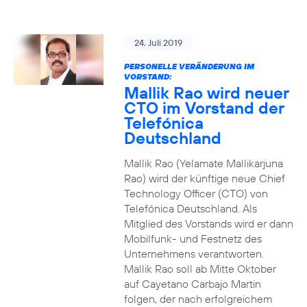
24. Juli 2019
PERSONELLE VERÄNDERUNG IM
VORSTAND:
Mallik Rao wird neuer
CTO im Vorstand der
Telefónica
Deutschland
Mallik Rao (Yelamate Mallikarjuna
Rao) wird der künftige neue Chief
Technology Officer (CTO) von
Telefónica Deutschland. Als
Mitglied des Vorstands wird er dann
Mobilfunk- und Festnetz des
Unternehmens verantworten.
Mallik Rao soll ab Mitte Oktober
auf Cayetano Carbajo Martin
folgen, der nach erfolgreichem