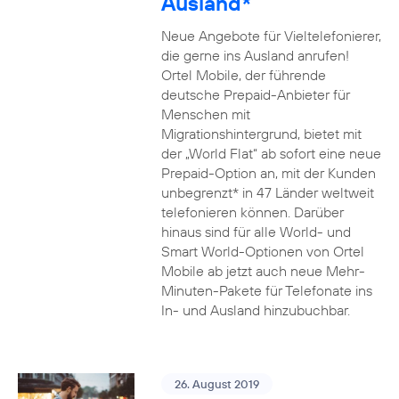
Ausland*
Neue Angebote für Vieltelefonierer,
die gerne ins Ausland anrufen!
Ortel Mobile, der führende
deutsche Prepaid-Anbieter für
Menschen mit
Migrationshintergrund, bietet mit
der „World Flat“ ab sofort eine neue
Prepaid-Option an, mit der Kunden
unbegrenzt* in 47 Länder weltweit
telefonieren können. Darüber
hinaus sind für alle World- und
Smart World-Optionen von Ortel
Mobile ab jetzt auch neue Mehr-
Minuten-Pakete für Telefonate ins
In- und Ausland hinzubuchbar.
26. August 2019