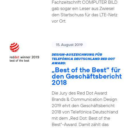
Fachzeitschrift COMPUTER BILD
gab sogar ein Leser aus Zwiesel
den Startschuss für das LTE-Netz
vor Ort.
15. August 2019
DESIGN-AUSZEICHNUNG FÜR
TELEFÓNICA DEUTSCHLAND RED DOT
AWARD:
„Best of the Best“ für
den Geschäftsbericht
2018
Die Jury des Red Dot Award:
Brands & Communication Design
2019 ehrt den Geschäftsbericht
2018 von Telefónica Deutschland
mit dem „Red Dot: Best of the
Best“-Award. Damit zählt das