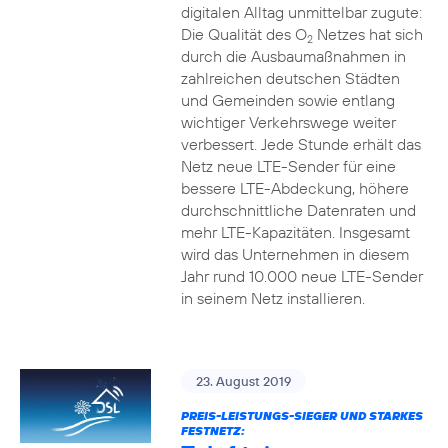
digitalen Alltag unmittelbar zugute:
Die Qualität des O
Netzes hat sich
2
durch die Ausbaumaßnahmen in
zahlreichen deutschen Städten
und Gemeinden sowie entlang
wichtiger Verkehrswege weiter
verbessert. Jede Stunde erhält das
Netz neue LTE-Sender für eine
bessere LTE-Abdeckung, höhere
durchschnittliche Datenraten und
mehr LTE-Kapazitäten. Insgesamt
wird das Unternehmen in diesem
Jahr rund 10.000 neue LTE-Sender
in seinem Netz installieren.
23. August 2019
PREIS-LEISTUNGS-SIEGER UND STARKES
FESTNETZ: