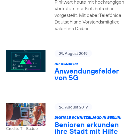
Pinkwart heute mit hochrangigen
Vertretern der Netzbetreiber
vorgestellt. Mit dabei:Telefónica
Deutschland Vorstandsmitglied
Valentina Daiber.
29. August 2019
INFOGRAFIK:
Anwendungsfelder
von 5G
26. August 2019
DIGITALE SCHNITZELJAGD IN BERLIN:
Senioren erkunden
Credits: Till Budde
ihre Stadt mit Hilfe