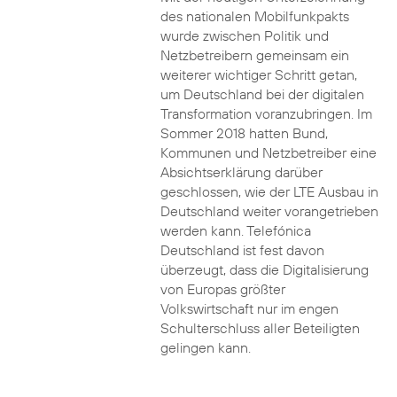
des nationalen Mobilfunkpakts
wurde zwischen Politik und
Netzbetreibern gemeinsam ein
weiterer wichtiger Schritt getan,
um Deutschland bei der digitalen
Transformation voranzubringen. Im
Sommer 2018 hatten Bund,
Kommunen und Netzbetreiber eine
Absichtserklärung darüber
geschlossen, wie der LTE Ausbau in
Deutschland weiter vorangetrieben
werden kann. Telefónica
Deutschland ist fest davon
überzeugt, dass die Digitalisierung
von Europas größter
Volkswirtschaft nur im engen
Schulterschluss aller Beteiligten
gelingen kann.