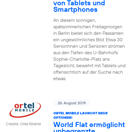
von Tablets und
Smartphones
An diesem sonnigen,
spätsommerlichen Freitagmorgen
in Berlin bietet sich den Passanten
ein ungewöhnliches Bild: Etwa 30
Seniorinnen und Senioren strömen
aus den Tiefen des U-Bahnhofs
Sophie-Charlotte-Platz ans
Tageslicht, bewehrt mit Tablets und
offensichtlich auf der Suche nach
etwas.
26. August 2019
ORTEL MOBILE LAUNCHT NEUE
OPTIONEN:
World Flat ermöglicht
Credits: Ortel Mobile
unbegrenzte