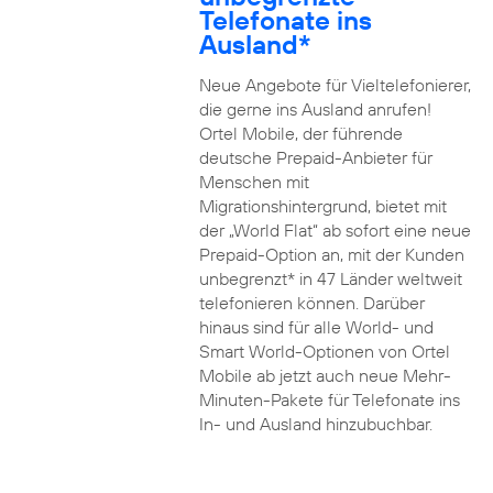
Telefonate ins
Ausland*
Neue Angebote für Vieltelefonierer,
die gerne ins Ausland anrufen!
Ortel Mobile, der führende
deutsche Prepaid-Anbieter für
Menschen mit
Migrationshintergrund, bietet mit
der „World Flat“ ab sofort eine neue
Prepaid-Option an, mit der Kunden
unbegrenzt* in 47 Länder weltweit
telefonieren können. Darüber
hinaus sind für alle World- und
Smart World-Optionen von Ortel
Mobile ab jetzt auch neue Mehr-
Minuten-Pakete für Telefonate ins
In- und Ausland hinzubuchbar.