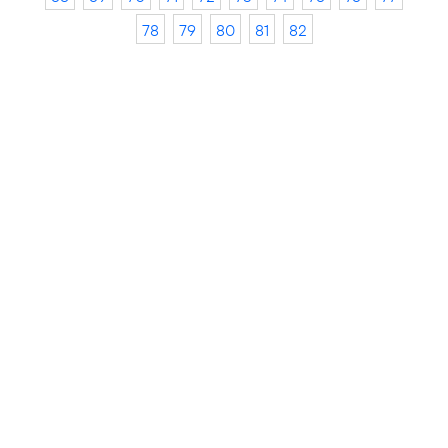
78
79
80
81
82