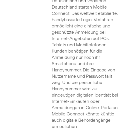
Deutschland und Vodafone
Deutschland starten Mobile
Connect. Das weltweit etablierte,
handybasierte Login-Verfahren
ermöglicht eine einfache und
geschützte Anmeldung bei
Internet-Angeboten auf PCs,
Tablets und Mobiltelefonen.
Kunden benötigen für die
Anmeldung nur noch ihr
Smartphone und ihre
Handynummer. Die Eingabe von
Nutzername und Passwort fällt
weg. Und die persönliche
Handynummer wird zur
eindeutigen digitalen Identität bei
Internet-Einkäufen oder
Anmeldungen in Online-Portalen.
Mobile Connect könnte künftig
auch digitale Behördengänge
ermöglichen.